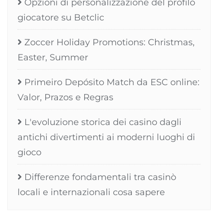
Opzioni di personalizzazione del profilo
giocatore su Betclic
Zoccer Holiday Promotions: Christmas,
Easter, Summer
Primeiro Depósito Match da ESC online:
Valor, Prazos e Regras
L'evoluzione storica dei casino dagli
antichi divertimenti ai moderni luoghi di
gioco
Differenze fondamentali tra casinò
locali e internazionali cosa sapere