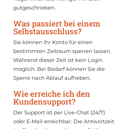
gutgeschrieben.
Was passiert bei einem
Selbstausschluss?
Sie können Ihr Konto für einen
bestimmten Zeitraum sperren lassen.
Während dieser Zeit ist kein Login
möglich. Bei Bedarf können Sie die
Sperre nach Ablauf aufheben.
Wie erreiche ich den
Kundensupport?
Der Support ist per Live-Chat (24/7)
oder E‑Mail erreichbar. Die Antwortzeit