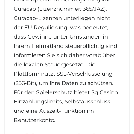
Curacao (Lizenznummer: 365/JAZ).
Curacao-Lizenzen unterliegen nicht
der EU‑Regulierung, was bedeutet,
dass Gewinne unter Umständen in
Ihrem Heimatland steuerpflichtig sind.
Informieren Sie sich daher vorab über
die lokalen Steuergesetze. Die
Plattform nutzt SSL‑Verschlüsselung
(256‑Bit), um Ihre Daten zu schützen.
Für den Spielerschutz bietet Sg Casino
Einzahlungslimits, Selbstausschluss
und eine Auszeit-Funktion im
Benutzerkonto.