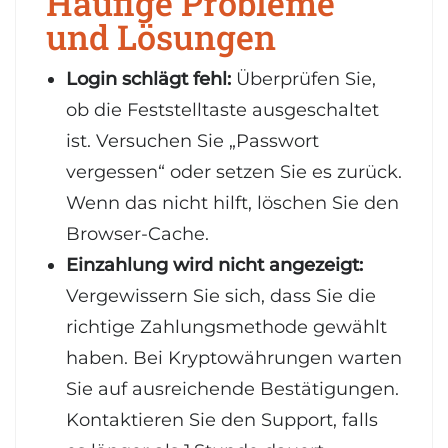
Häufige Probleme
und Lösungen
Login schlägt fehl:
Überprüfen Sie,
ob die Feststelltaste ausgeschaltet
ist. Versuchen Sie „Passwort
vergessen“ oder setzen Sie es zurück.
Wenn das nicht hilft, löschen Sie den
Browser-Cache.
Einzahlung wird nicht angezeigt:
Vergewissern Sie sich, dass Sie die
richtige Zahlungsmethode gewählt
haben. Bei Kryptowährungen warten
Sie auf ausreichende Bestätigungen.
Kontaktieren Sie den Support, falls