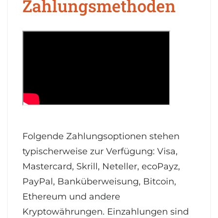
Zahlungsmethoden
Folgende Zahlungsoptionen stehen
typischerweise zur Verfügung: Visa,
Mastercard, Skrill, Neteller, ecoPayz,
PayPal, Banküberweisung, Bitcoin,
Ethereum und andere
Kryptowährungen. Einzahlungen sind