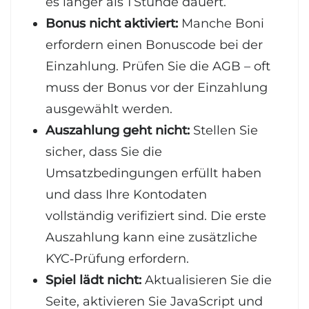
es länger als 1 Stunde dauert.
Bonus nicht aktiviert:
Manche Boni
erfordern einen Bonuscode bei der
Einzahlung. Prüfen Sie die AGB – oft
muss der Bonus vor der Einzahlung
ausgewählt werden.
Auszahlung geht nicht:
Stellen Sie
sicher, dass Sie die
Umsatzbedingungen erfüllt haben
und dass Ihre Kontodaten
vollständig verifiziert sind. Die erste
Auszahlung kann eine zusätzliche
KYC‑Prüfung erfordern.
Spiel lädt nicht:
Aktualisieren Sie die
Seite, aktivieren Sie JavaScript und