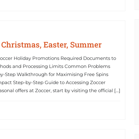
 Christmas, Easter, Summer
Zoccer Holiday Promotions Required Documents to
thods and Processing Limits Common Problems
by-Step Walkthrough for Maximising Free Spins
pact Step-by-Step Guide to Accessing Zoccer
al offers at Zoccer, start by visiting the official […]