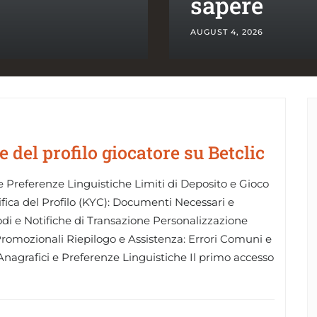
sapere
AUGUST 4, 2026
 del profilo giocatore su Betclic
e Preferenze Linguistiche Limiti di Deposito e Gioco
fica del Profilo (KYC): Documenti Necessari e
i e Notifiche di Transazione Personalizzazione
Promozionali Riepilogo e Assistenza: Errori Comuni e
Anagrafici e Preferenze Linguistiche Il primo accesso