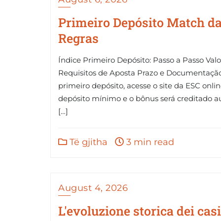
Primeiro Depósito Match da 
Regras
Índice Primeiro Depósito: Passo a Passo Val
Requisitos de Aposta Prazo e Documentação
primeiro depósito, acesse o site da ESC onlin
depósito mínimo e o bônus será creditado a
[…]
Të gjitha
3 min read
August 4, 2026
L'evoluzione storica dei cas