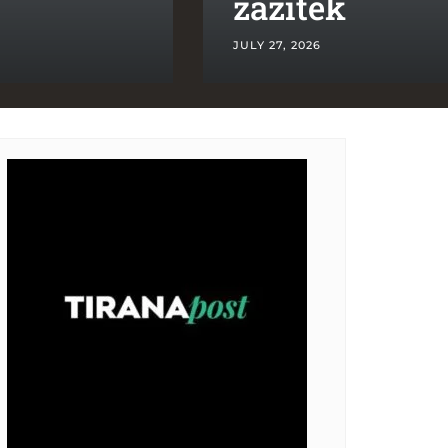
zážitek
JULY 27, 2026