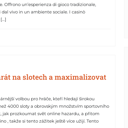
che. Offrono un’esperienza di gioco tradizionale,
 dal vivo in un ambiente sociale. I casinò
 […]
hrát na slotech a maximalizovat
rnější volbou pro hráče, kteří hledají širokou
e než 4000 sloty a obrovským množstvím sportovního
t, jak prozkoumat svět online hazardu, a přitom
 , takže si tento zážitek ještě více užijí. Tento