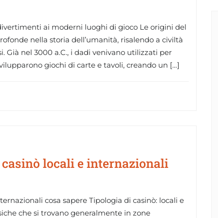
divertimenti ai moderni luoghi di gioco Le origini del
rofonde nella storia dell’umanità, risalendo a civiltà
Già nel 3000 a.C., i dadi venivano utilizzati per
svilupparono giochi di carte e tavoli, creando un […]
casinò locali e internazionali
ternazionali cosa sapere Tipologia di casinò: locali e
 fisiche che si trovano generalmente in zone