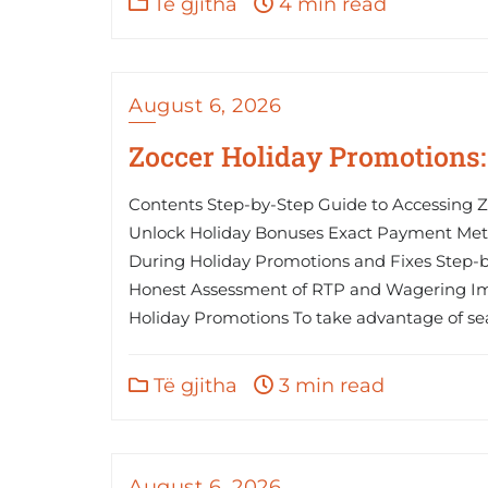
Të gjitha
4 min read
August 6, 2026
Zoccer Holiday Promotions:
Contents Step-by-Step Guide to Accessing 
Unlock Holiday Bonuses Exact Payment Me
During Holiday Promotions and Fixes Step-
Honest Assessment of RTP and Wagering Im
Holiday Promotions To take advantage of season
Të gjitha
3 min read
August 6, 2026