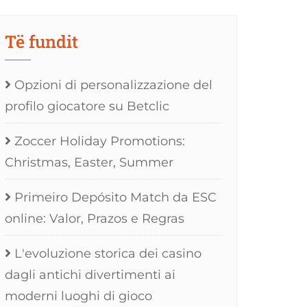
Të fundit
Opzioni di personalizzazione del
profilo giocatore su Betclic
Zoccer Holiday Promotions:
Christmas, Easter, Summer
Primeiro Depósito Match da ESC
online: Valor, Prazos e Regras
L'evoluzione storica dei casino
dagli antichi divertimenti ai
moderni luoghi di gioco