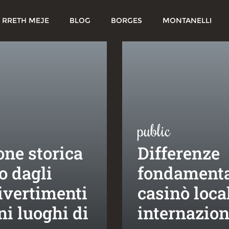
RRETH MEJE
BLOG
BORGES
MONTANELLI
public
one storica
Differenze
o dagli
fondamenta
ivertimenti
casinò local
i luoghi di
internazion