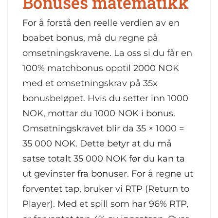
Bonuses matematikk
For å forstå den reelle verdien av en
boabet bonus, må du regne på
omsetningskravene. La oss si du får en
100% matchbonus opptil 2000 NOK
med et omsetningskrav på 35x
bonusbeløpet. Hvis du setter inn 1000
NOK, mottar du 1000 NOK i bonus.
Omsetningskravet blir da 35 × 1000 =
35 000 NOK. Dette betyr at du må
satse totalt 35 000 NOK før du kan ta
ut gevinster fra bonuser. For å regne ut
forventet tap, bruker vi RTP (Return to
Player). Med et spill som har 96% RTP,