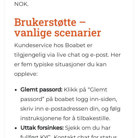
NOK.
Brukerstøtte –
vanlige scenarier
Kundeservice hos Boabet er
tilgjengelig via live chat og e-post. Her
er fem typiske situasjoner du kan
oppleve:
Glemt passord:
Klikk på “Glemt
passord” på boabet logg inn-siden,
skriv inn e-postadressen din, og følg
instruksjonene for å tilbakestille.
Uttak forsinkes:
Sjekk om du har
fullført KYC. Kontakt chat for status,