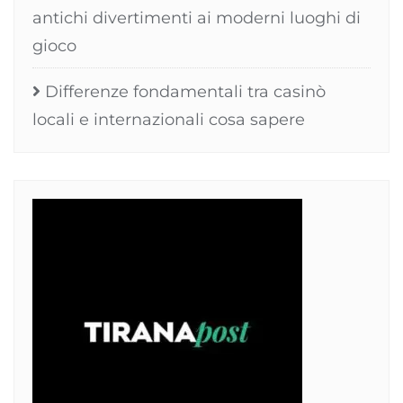
antichi divertimenti ai moderni luoghi di
gioco
Differenze fondamentali tra casinò
locali e internazionali cosa sapere