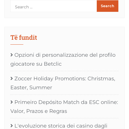
Të fundit
Opzioni di personalizzazione del profilo
giocatore su Betclic
Zoccer Holiday Promotions: Christmas,
Easter, Summer
Primeiro Depósito Match da ESC online:
Valor, Prazos e Regras
L'evoluzione storica dei casino dagli