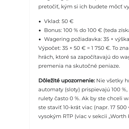
pretočiť, kým si ich budete môcť v
Vklad: 50 €
Bonus: 100 % do 100 € (teda zís
Wagering požiadavka: 35 × výšk
Výpočet: 35 × 50 € = 1 750 €. To zn
hrách, ktoré sa započítavajú do w
premenia na skutočné peniaze.
Dôležité upozornenie:
Nie všetky h
automaty (sloty) prispievajú 100 %,
rulety často 0 %. Ak by ste chceli w
ste staviť 10-krát viac (napr. 17 50
vysokým RTP (viac v sekcii „Worth