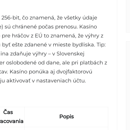
L 256-bit, čo znamená, že všetky údaje
e) sú chránené počas prenosu. Kasíno
 pre hráčov z EÚ to znamená, že výhry z
byť ešte zdanené v mieste bydliska. Tip:
jina zdaňuje výhry – v Slovenskej
er oslobodené od dane, ale pri platbách z
stav. Kasíno ponúka aj dvojfaktorovú
ju aktivovať v nastaveniach účtu.
Čas
Popis
racovania