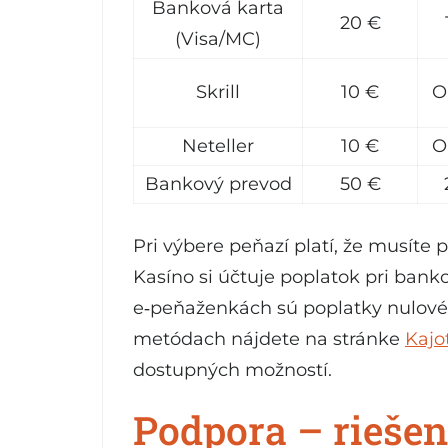
Banková karta
20 €
(Visa/MC)
Skrill
10 €
O
Neteller
10 €
O
Bankový prevod
50 €
Pri výbere peňazí platí, že musíte
Kasíno si účtuje poplatok pri bank
e‑peňaženkách sú poplatky nulové.
metódach nájdete na stránke
Kajo
dostupných možností.
Podpora – rieše