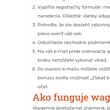
Vyplňte registračný formulár: me
narodenia. Dôležité: všetky úda
Potvrďte, že ste dosiahli zákonný
právo overiť váš vek.
Odsúhlaste obchodné podmienky a 
Na váš e‑mail príde overovacia sp
kroku nemôžete vykonať vklad.
Po overení e‑mailu môžete vložiť
bonusu zvoľte možnosť „Získať bo
účet.
Ako funguje wag
Wagering (pretočenie) znamená, ž