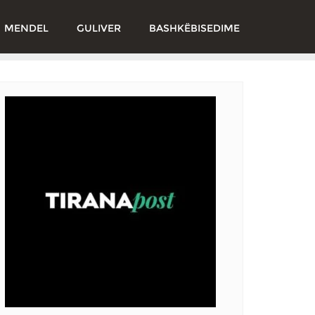
MENDEL
GULIVER
BASHKËBISEDIME