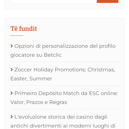
Të fundit
Opzioni di personalizzazione del profilo
giocatore su Betclic
Zoccer Holiday Promotions: Christmas,
Easter, Summer
Primeiro Depósito Match da ESC online:
Valor, Prazos e Regras
L'evoluzione storica dei casino dagli
antichi divertimenti ai moderni luoghi di