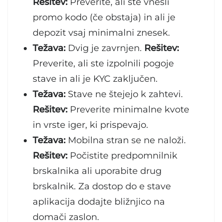
Rešitev:
Preverite, ali ste vnesli
promo kodo (če obstaja) in ali je
depozit vsaj minimalni znesek.
Težava:
Dvig je zavrnjen.
Rešitev:
Preverite, ali ste izpolnili pogoje
stave in ali je KYC zaključen.
Težava:
Stave ne štejejo k zahtevi.
Rešitev:
Preverite minimalne kvote
in vrste iger, ki prispevajo.
Težava:
Mobilna stran se ne naloži.
Rešitev:
Počistite predpomnilnik
brskalnika ali uporabite drug
brskalnik. Za dostop do e stave
aplikacija dodajte bližnjico na
domači zaslon.