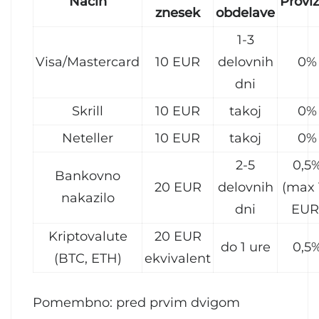
Način
Proviz
znesek
obdelave
1-3
Visa/Mastercard
10 EUR
delovnih
0%
dni
Skrill
10 EUR
takoj
0%
Neteller
10 EUR
takoj
0%
2-5
0,5
Bankovno
20 EUR
delovnih
(max 
nakazilo
dni
EUR
Kriptovalute
20 EUR
do 1 ure
0,5
(BTC, ETH)
ekvivalent
Pomembno: pred prvim dvigom