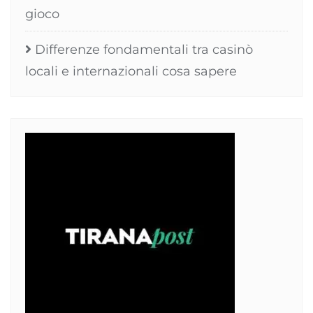
gioco
Differenze fondamentali tra casinò
locali e internazionali cosa sapere