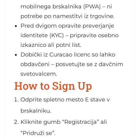
mobilnega brskalnika (PWA) – ni
potrebe po namestitvi iz trgovine.
Pred dvigom opravite preverjanje
identitete (KYC) – pripravite osebno
izkaznico ali potni list.
Dobički iz Curacao licenc so lahko
obdavčeni – posvetujte se z davčnim
svetovalcem.
How to Sign Up
Odprite spletno mesto E stave v
brskalniku.
Kliknite gumb “Registracija” ali
“Pridruži se”.