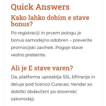
Quick Answers
Kako lahko dobim e stave
bonus?
Po registraciji in prvem pologu je
bonus samodejno odobren – preverite
promocijski zavihek. Pogoje stave
vedno preberite.
Ali je E stave varen?
Da, platforma uporablja SSL šifriranje in
deluje pod licenco Curacao. Vendar so
dobitki obdavčeni po slovenski
zakonodaji.