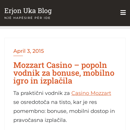
Skip
Erjon Uka Blog
to
NJË HAPËSIRË PËR IDE
content
April 3, 2015
Mozzart Casino – popoln
vodnik za bonuse, mobilno
igro in izplačila
Ta praktični vodnik za
Casino Mozzart
se osredotoča na tisto, kar je res
pomembno: bonuse, mobilni dostop in
pravočasna izplačila.