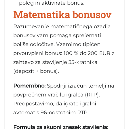
polog in aktivirate bonus.
Matematika bonusov
Razumevanje matematičnega ozadja
bonusov vam pomaga sprejemati
boljše odločitve. Vzemimo tipičen
prvouvpisni bonus: 100 % do 200 EUR z
zahtevo za stavljenje 35-kratnika
(depozit + bonus).
Pomembno:
Spodnji izračun temelji na
povprečnem vračilu igralca (RTP).
Predpostavimo, da igrate igralni
avtomat s 96-odstotnim RTP.
Formula za skupni znesek stavljenja: