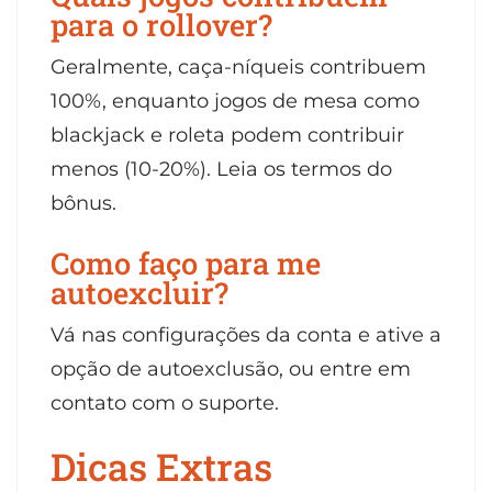
para o rollover?
Geralmente, caça-níqueis contribuem
100%, enquanto jogos de mesa como
blackjack e roleta podem contribuir
menos (10-20%). Leia os termos do
bônus.
Como faço para me
autoexcluir?
Vá nas configurações da conta e ative a
opção de autoexclusão, ou entre em
contato com o suporte.
Dicas Extras