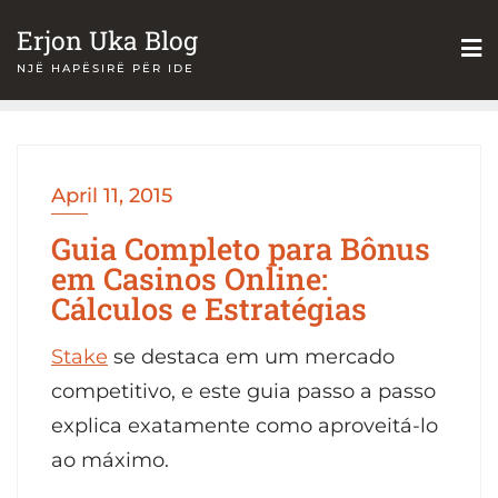
Skip
Erjon Uka Blog
to
NJË HAPËSIRË PËR IDE
content
April 11, 2015
Guia Completo para Bônus
em Casinos Online:
Cálculos e Estratégias
Stake
se destaca em um mercado
competitivo, e este guia passo a passo
explica exatamente como aproveitá-lo
ao máximo.