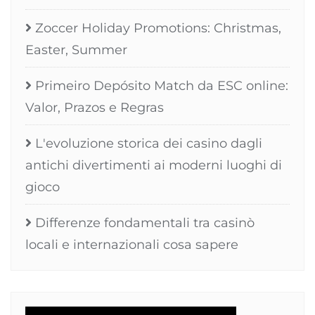
Zoccer Holiday Promotions: Christmas,
Easter, Summer
Primeiro Depósito Match da ESC online:
Valor, Prazos e Regras
L'evoluzione storica dei casino dagli
antichi divertimenti ai moderni luoghi di
gioco
Differenze fondamentali tra casinò
locali e internazionali cosa sapere