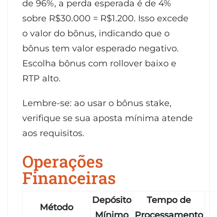
de 96%, a perda esperada é de 4%
sobre R$30.000 = R$1.200. Isso excede
o valor do bônus, indicando que o
bônus tem valor esperado negativo.
Escolha bônus com rollover baixo e
RTP alto.
Lembre-se: ao usar o bônus stake,
verifique se sua aposta mínima atende
aos requisitos.
Operações
Financeiras
Depósito
Tempo de
Método
Mínimo
Processamento