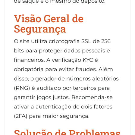
de saque é o mesmo do depósito.
Visão Geral de
Segurança
O site utiliza criptografia SSL de 256
bits para proteger dados pessoais e
financeiros. A verificação KYC é
obrigatória para evitar fraudes. Além
disso, o gerador de números aleatórios
(RNG) é auditado por terceiros para
garantir jogos justos. Recomenda-se
ativar a autenticação de dois fatores
(2FA) para maior segurança.
Solução de Problemas