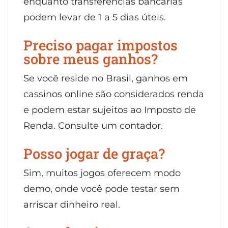
enquanto transferências bancárias
podem levar de 1 a 5 dias úteis.
Preciso pagar impostos
sobre meus ganhos?
Se você reside no Brasil, ganhos em
cassinos online são considerados renda
e podem estar sujeitos ao Imposto de
Renda. Consulte um contador.
Posso jogar de graça?
Sim, muitos jogos oferecem modo
demo, onde você pode testar sem
arriscar dinheiro real.