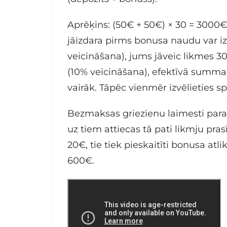
Aprēķins: (50€ + 50€) × 30 = 3000€.
jāizdara pirms bonusa naudu var izņ
veicināšana), jums jāveic likmes 300
(10% veicināšana), efektīvā summa 
vairāk. Tāpēc vienmēr izvēlieties s
Bezmaksas griezienu laimesti para
uz tiem attiecas tā pati likmju pra
20€, tie tiek pieskaitīti bonusa at
600€.