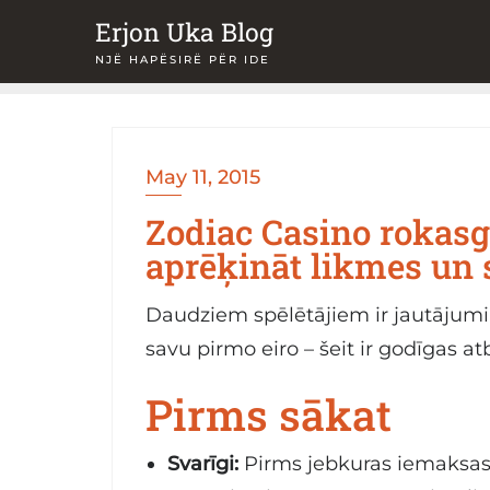
Skip
Erjon Uka Blog
to
NJË HAPËSIRË PËR IDE
content
May 11, 2015
Zodiac Casino rokasg
aprēķināt likmes un s
Daudziem spēlētājiem ir jautājum
savu pirmo eiro – šeit ir godīgas atb
Pirms sākat
Svarīgi:
Pirms jebkuras iemaksas p