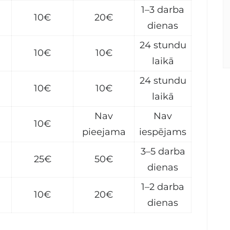
1–3 darba
10€
20€
dienas
24 stundu
10€
10€
laikā
24 stundu
10€
10€
laikā
Nav
Nav
10€
pieejama
iespējams
3–5 darba
25€
50€
dienas
1–2 darba
10€
20€
dienas