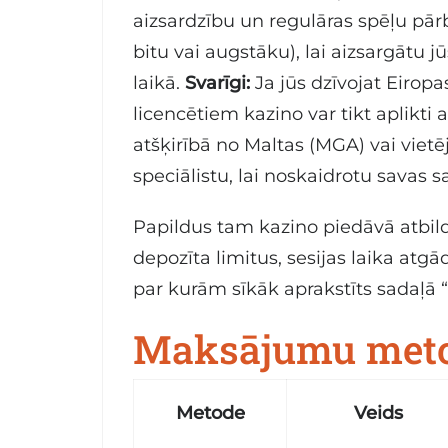
aizsardzību un regulāras spēļu pār
bitu vai augstāku), lai aizsargātu 
laikā.
Svarīgi:
Ja jūs dzīvojat Eiropa
licencētiem kazino var tikt aplikti
atšķirībā no Maltas (MGA) vai vietē
speciālistu, lai noskaidrotu savas sa
Papildus tam kazino piedāvā atbil
depozīta limitus, sesijas laika atg
par kurām sīkāk aprakstīts sadaļā
Maksājumu met
Metode
Veids