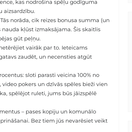
icence, kas nodrošina spēļu godīguma
 aizsardzību.
. Tās norāda, cik reizes bonusa summa (un
ms nauda kļūst izmaksājama. Šis skaitlis
pējas gūt peļņu.
tērējiet vairāk par to. Ieteicams
 gatavs zaudēt, un necensties atgūt
ocentus: sloti parasti veicina 100% no
, video pokers un dzīvās spēles bieži vien
a, spēlējot ruleti, jums būs jāizspēlē
kumentus – pases kopiju un komunālo
rināšanai. Bez tiem jūs nevarēsiet veikt