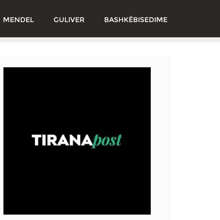
MENDEL
GULIVER
BASHKËBISEDIME