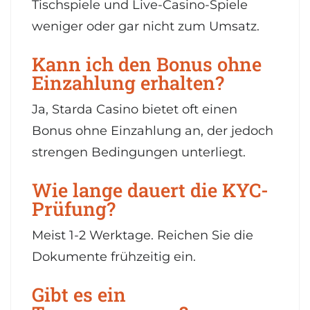
Tischspiele und Live-Casino-Spiele
weniger oder gar nicht zum Umsatz.
Kann ich den Bonus ohne
Einzahlung erhalten?
Ja, Starda Casino bietet oft einen
Bonus ohne Einzahlung an, der jedoch
strengen Bedingungen unterliegt.
Wie lange dauert die KYC-
Prüfung?
Meist 1-2 Werktage. Reichen Sie die
Dokumente frühzeitig ein.
Gibt es ein