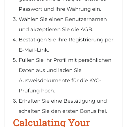
Passwort und Ihre Währung ein.
Wählen Sie einen Benutzernamen
und akzeptieren Sie die AGB.
Bestätigen Sie Ihre Registrierung per
E-Mail-Link.
Füllen Sie Ihr Profil mit persönlichen
Daten aus und laden Sie
Ausweisdokumente für die KYC-
Prüfung hoch.
Erhalten Sie eine Bestätigung und
schalten Sie den ersten Bonus frei.
Calculating Your