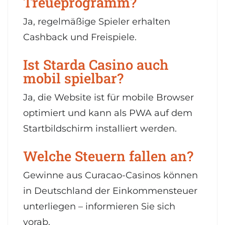
Treueprogramm?
Ja, regelmäßige Spieler erhalten
Cashback und Freispiele.
Ist Starda Casino auch
mobil spielbar?
Ja, die Website ist für mobile Browser
optimiert und kann als PWA auf dem
Startbildschirm installiert werden.
Welche Steuern fallen an?
Gewinne aus Curacao-Casinos können
in Deutschland der Einkommensteuer
unterliegen – informieren Sie sich
vorab.