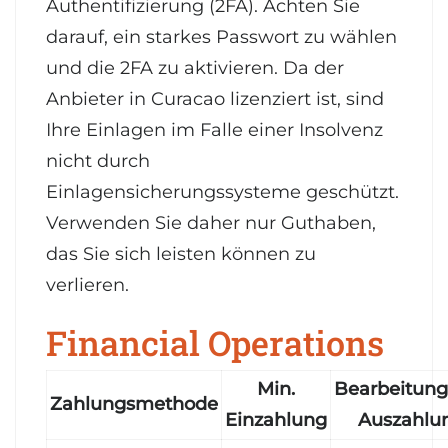
Authentifizierung (2FA). Achten Sie
darauf, ein starkes Passwort zu wählen
und die 2FA zu aktivieren. Da der
Anbieter in Curacao lizenziert ist, sind
Ihre Einlagen im Falle einer Insolvenz
nicht durch
Einlagensicherungssysteme geschützt.
Verwenden Sie daher nur Guthaben,
das Sie sich leisten können zu
verlieren.
Financial Operations
Min.
Bearbeitung
Zahlungsmethode
Einzahlung
Auszahlu