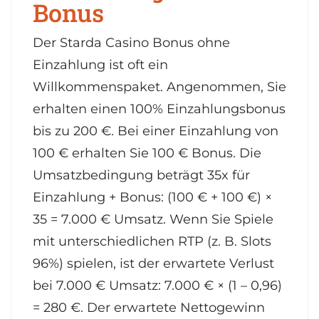
Bonus
Der Starda Casino Bonus ohne
Einzahlung ist oft ein
Willkommenspaket. Angenommen, Sie
erhalten einen 100% Einzahlungsbonus
bis zu 200 €. Bei einer Einzahlung von
100 € erhalten Sie 100 € Bonus. Die
Umsatzbedingung beträgt 35x für
Einzahlung + Bonus: (100 € + 100 €) ×
35 = 7.000 € Umsatz. Wenn Sie Spiele
mit unterschiedlichen RTP (z. B. Slots
96%) spielen, ist der erwartete Verlust
bei 7.000 € Umsatz: 7.000 € × (1 – 0,96)
= 280 €. Der erwartete Nettogewinn