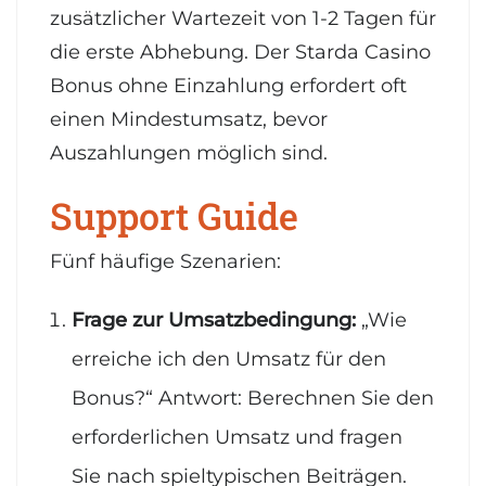
zusätzlicher Wartezeit von 1-2 Tagen für
die erste Abhebung. Der Starda Casino
Bonus ohne Einzahlung erfordert oft
einen Mindestumsatz, bevor
Auszahlungen möglich sind.
Support Guide
Fünf häufige Szenarien:
Frage zur Umsatzbedingung:
„Wie
erreiche ich den Umsatz für den
Bonus?“ Antwort: Berechnen Sie den
erforderlichen Umsatz und fragen
Sie nach spieltypischen Beiträgen.