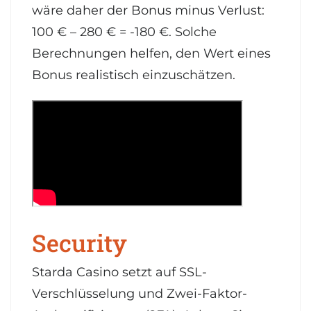
wäre daher der Bonus minus Verlust:
100 € – 280 € = -180 €. Solche
Berechnungen helfen, den Wert eines
Bonus realistisch einzuschätzen.
Security
Starda Casino setzt auf SSL-
Verschlüsselung und Zwei-Faktor-