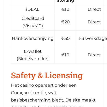
storting
iDEAL
€10
Direct
Creditcard
€20
Direct
(Visa/MC)
Bankoverschrijving
€50
1-3 werkdag
E-wallet
€10
Direct
(Skrill/Neteller)
Safety & Licensing
Het casino opereert onder een
Curaçao-licentie, wat
basisbescherming biedt. De site maakt