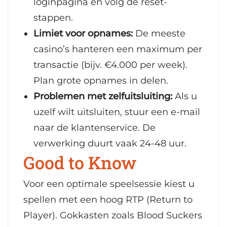
loginpagina en volg de reset-
stappen.
Limiet voor opnames:
De meeste
casino’s hanteren een maximum per
transactie (bijv. €4.000 per week).
Plan grote opnames in delen.
Problemen met zelfuitsluiting:
Als u
uzelf wilt uitsluiten, stuur een e-mail
naar de klantenservice. De
verwerking duurt vaak 24-48 uur.
Good to Know
Voor een optimale speelsessie kiest u
spellen met een hoog RTP (Return to
Player). Gokkasten zoals Blood Suckers