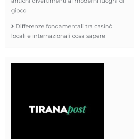
antichi divertimenti ai moderni luoghi di
gioco
Differenze fondamentali tra casinò
locali e internazionali cosa sapere