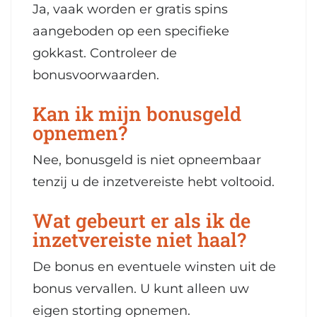
Ja, vaak worden er gratis spins
aangeboden op een specifieke
gokkast. Controleer de
bonusvoorwaarden.
Kan ik mijn bonusgeld
opnemen?
Nee, bonusgeld is niet opneembaar
tenzij u de inzetvereiste hebt voltooid.
Wat gebeurt er als ik de
inzetvereiste niet haal?
De bonus en eventuele winsten uit de
bonus vervallen. U kunt alleen uw
eigen storting opnemen.