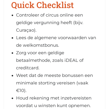
Quick Checklist
Controleer of circus online een
geldige vergunning heeft (bijv.
Curaçao).
Lees de algemene voorwaarden van
de welkomstbonus.
Zorg voor een geldige
betaalmethode, zoals iDEAL of
creditcard.
Weet dat de meeste bonussen een
minimale storting vereisen (vaak
€10).
Houd rekening met inzetvereisten
voordat u winsten kunt opnemen.