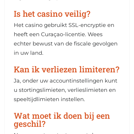
Is het casino veilig?
Het casino gebruikt SSL-encryptie en
heeft een Curaçao-licentie. Wees
echter bewust van de fiscale gevolgen
in uw land.
Kan ik verliezen limiteren?
Ja, onder uw accountinstellingen kunt
u stortingslimieten, verlieslimieten en
speeltijdlimieten instellen.
Wat moet ik doen bij een
geschil?