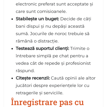
electronic preferat sunt acceptate și
care sunt comisioanele.
Stabilește un buget:
Decide de câți
bani dispui și nu depăși această
sumă. Jocurile de noroc trebuie să
rămână o distracție.
Testează suportul clienți:
Trimite o
întrebare simplă pe chat pentru a
vedea cât de repede și profesionist
răspund.
Citește recenzii:
Caută opinii ale altor
jucători despre experiențele lor cu
retragerile și serviciile.
Înregistrare pas cu