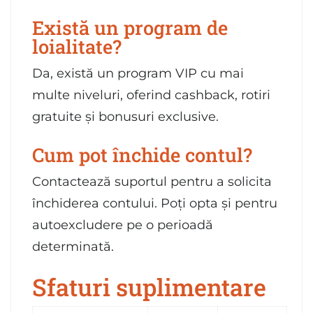
Există un program de
loialitate?
Da, există un program VIP cu mai
multe niveluri, oferind cashback, rotiri
gratuite și bonusuri exclusive.
Cum pot închide contul?
Contactează suportul pentru a solicita
închiderea contului. Poți opta și pentru
autoexcludere pe o perioadă
determinată.
Sfaturi suplimentare