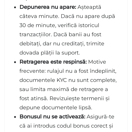
Depunerea nu apare:
Așteaptă
câteva minute. Dacă nu apare după
30 de minute, verifică istoricul
tranzacțiilor. Dacă banii au fost
debitați, dar nu creditați, trimite
dovada plății la suport.
Retragerea este respinsă:
Motive
frecvente: rulajul nu a fost îndeplinit,
documentele KYC nu sunt complete,
sau limita maximă de retragere a
fost atinsă. Revizuiește termenii și
depune documentele lipsă.
Bonusul nu se activează:
Asigură-te
că ai introdus codul bonus corect și