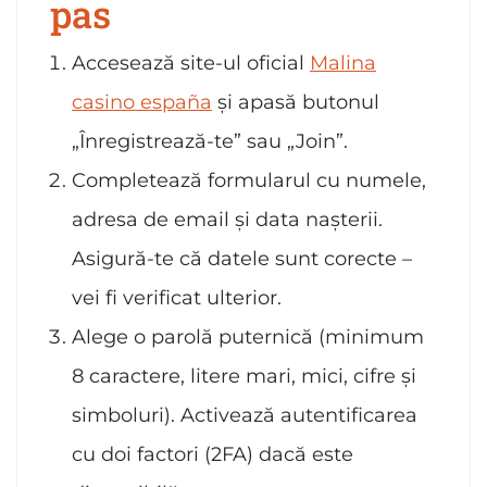
pas
Accesează site-ul oficial
Malina
casino españa
și apasă butonul
„Înregistrează-te” sau „Join”.
Completează formularul cu numele,
adresa de email și data nașterii.
Asigură-te că datele sunt corecte –
vei fi verificat ulterior.
Alege o parolă puternică (minimum
8 caractere, litere mari, mici, cifre și
simboluri). Activează autentificarea
cu doi factori (2FA) dacă este