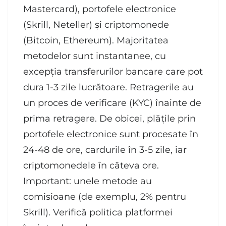
Mastercard), portofele electronice
(Skrill, Neteller) și criptomonede
(Bitcoin, Ethereum). Majoritatea
metodelor sunt instantanee, cu
excepția transferurilor bancare care pot
dura 1-3 zile lucrătoare. Retragerile au
un proces de verificare (KYC) înainte de
prima retragere. De obicei, plățile prin
portofele electronice sunt procesate în
24-48 de ore, cardurile în 3-5 zile, iar
criptomonedele în câteva ore.
Important: unele metode au
comisioane (de exemplu, 2% pentru
Skrill). Verifică politica platformei