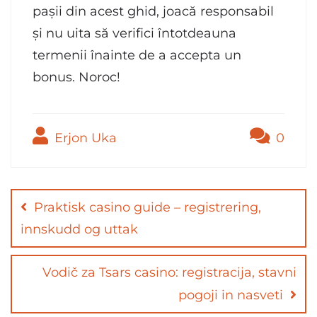
pașii din acest ghid, joacă responsabil
și nu uita să verifici întotdeauna
termenii înainte de a accepta un
bonus. Noroc!
Erjon Uka
0
Post
navigation
Praktisk casino guide – registrering,
innskudd og uttak
Vodič za Tsars casino: registracija, stavni
pogoji in nasveti