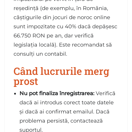
reședință (de exemplu, în România,
câștigurile din jocuri de noroc online
sunt impozitate cu 40% dacă depășesc
66.750 RON pe an, dar verifică
legislația locală). Este recomandat să
consulți un contabil.
Când lucrurile merg
prost
Nu pot finaliza înregistrarea:
Verifică
dacă ai introdus corect toate datele
și dacă ai confirmat emailul. Dacă
problema persistă, contactează
suportul.