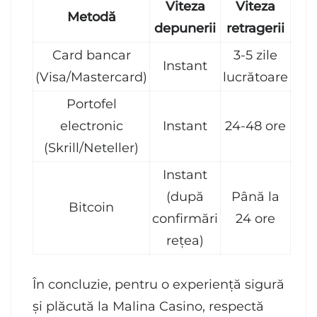
Viteza
Viteza
Metodă
depunerii
retragerii
Card bancar
3-5 zile
Instant
(Visa/Mastercard)
lucrătoare
Portofel
electronic
Instant
24-48 ore
(Skrill/Neteller)
Instant
(după
Până la
Bitcoin
confirmări
24 ore
rețea)
În concluzie, pentru o experiență sigură
și plăcută la Malina Casino, respectă