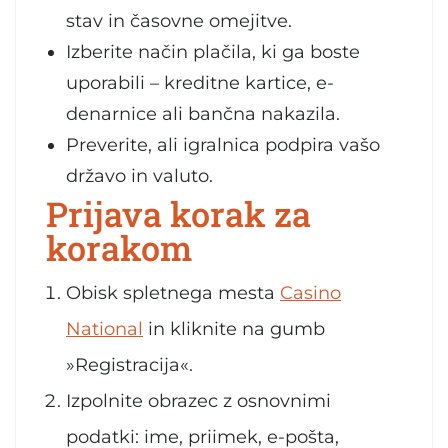
stav in časovne omejitve.
Izberite način plačila, ki ga boste
uporabili – kreditne kartice, e-
denarnice ali bančna nakazila.
Preverite, ali igralnica podpira vašo
državo in valuto.
Prijava korak za
korakom
Obisk spletnega mesta
Casino
National
in kliknite na gumb
»Registracija«.
Izpolnite obrazec z osnovnimi
podatki: ime, priimek, e-pošta,