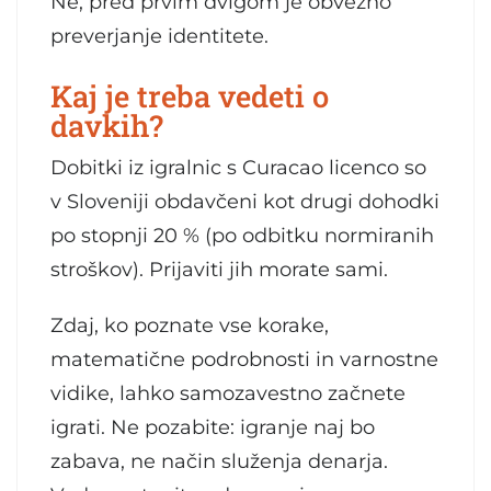
Ne, pred prvim dvigom je obvezno
preverjanje identitete.
Kaj je treba vedeti o
davkih?
Dobitki iz igralnic s Curacao licenco so
v Sloveniji obdavčeni kot drugi dohodki
po stopnji 20 % (po odbitku normiranih
stroškov). Prijaviti jih morate sami.
Zdaj, ko poznate vse korake,
matematične podrobnosti in varnostne
vidike, lahko samozavestno začnete
igrati. Ne pozabite: igranje naj bo
zabava, ne način služenja denarja.