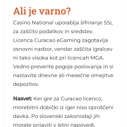
Ali je varno?
Casino National uporablja šifriranje SSL
za zaščito podatkov in sredstev.
Licenca Curacao eGaming zagotavlja
osnovni nadzor, vendar zaščita igralcev
ni tako visoka kot pri licencah MGA.
Vedno preverite pogoje poslovanja in si
nastavite dnevne ali mesečne omejitve
depozitov.
Nasvet:
Ker gre za Curacao licenco,
morebitni dobički iz iger niso oproščeni
davka. Po slovenski zakonodaji jih
morate prijaviti v letni napovedi.