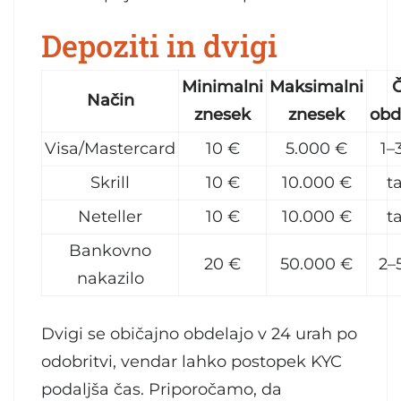
Depoziti in dvigi
Minimalni
Maksimalni
Način
znesek
znesek
obd
Visa/Mastercard
10 €
5.000 €
1–
Skrill
10 €
10.000 €
t
Neteller
10 €
10.000 €
t
Bankovno
20 €
50.000 €
2–
nakazilo
Dvigi se običajno obdelajo v 24 urah po
odobritvi, vendar lahko postopek KYC
podaljša čas. Priporočamo, da