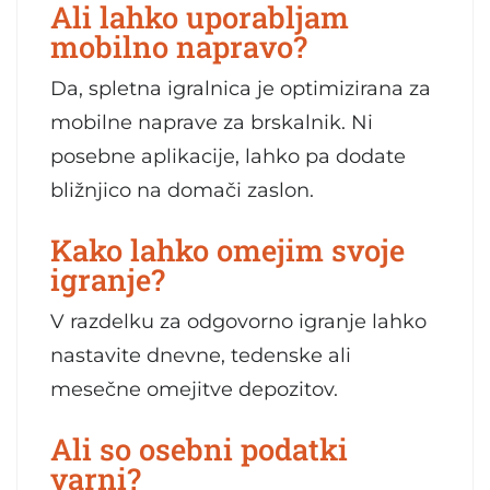
Ali lahko uporabljam
mobilno napravo?
Da, spletna igralnica je optimizirana za
mobilne naprave za brskalnik. Ni
posebne aplikacije, lahko pa dodate
bližnjico na domači zaslon.
Kako lahko omejim svoje
igranje?
V razdelku za odgovorno igranje lahko
nastavite dnevne, tedenske ali
mesečne omejitve depozitov.
Ali so osebni podatki
varni?