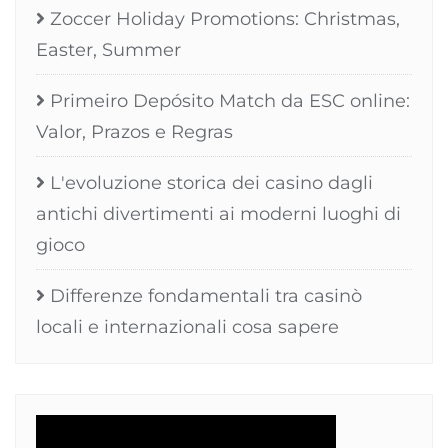
Zoccer Holiday Promotions: Christmas,
Easter, Summer
Primeiro Depósito Match da ESC online:
Valor, Prazos e Regras
L'evoluzione storica dei casino dagli
antichi divertimenti ai moderni luoghi di
gioco
Differenze fondamentali tra casinò
locali e internazionali cosa sapere