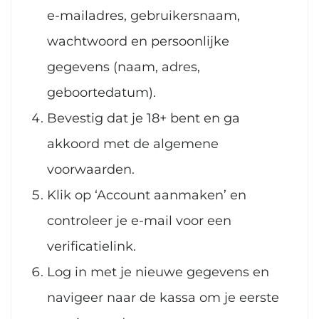
e-mailadres, gebruikersnaam,
wachtwoord en persoonlijke
gegevens (naam, adres,
geboortedatum).
Bevestig dat je 18+ bent en ga
akkoord met de algemene
voorwaarden.
Klik op ‘Account aanmaken’ en
controleer je e-mail voor een
verificatielink.
Log in met je nieuwe gegevens en
navigeer naar de kassa om je eerste