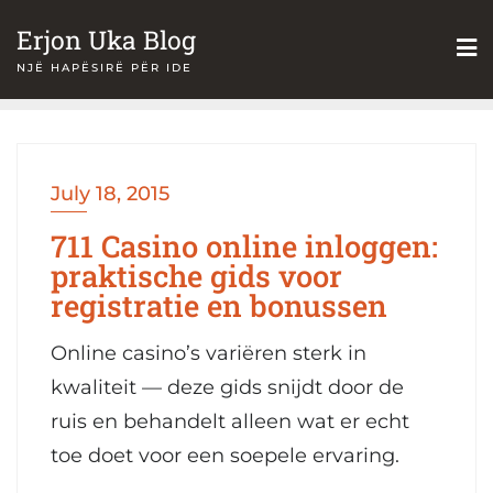
Skip
Erjon Uka Blog
to
NJË HAPËSIRË PËR IDE
content
July 18, 2015
711 Casino online inloggen:
praktische gids voor
registratie en bonussen
Online casino’s variëren sterk in
kwaliteit — deze gids snijdt door de
ruis en behandelt alleen wat er echt
toe doet voor een soepele ervaring.