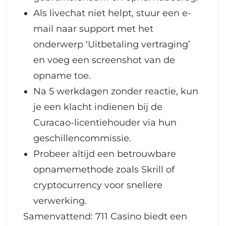
Als livechat niet helpt, stuur een e-
mail naar support met het
onderwerp ‘Uitbetaling vertraging’
en voeg een screenshot van de
opname toe.
Na 5 werkdagen zonder reactie, kun
je een klacht indienen bij de
Curacao-licentiehouder via hun
geschillencommissie.
Probeer altijd een betrouwbare
opnamemethode zoals Skrill of
cryptocurrency voor snellere
verwerking.
Samenvattend: 711 Casino biedt een