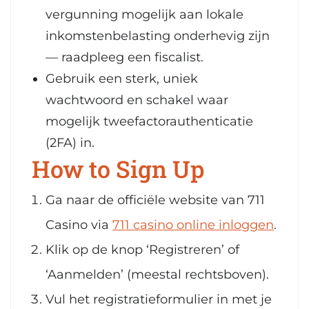
vergunning mogelijk aan lokale
inkomstenbelasting onderhevig zijn
— raadpleeg een fiscalist.
Gebruik een sterk, uniek
wachtwoord en schakel waar
mogelijk tweefactorauthenticatie
(2FA) in.
How to Sign Up
Ga naar de officiële website van 711
Casino via
711 casino online inloggen
.
Klik op de knop ‘Registreren’ of
‘Aanmelden’ (meestal rechtsboven).
Vul het registratieformulier in met je