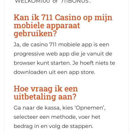
‘WELKOM100’ of ‘711BONUS’.
Kan ik 711 Casino op mijn
mobiele apparaat
gebruiken?
Ja, de casino 711 mobiele app is een
progressive web app die je vanuit de
browser kunt starten. Je hoeft niets te
downloaden uit een app store.
Hoe vraag ik een
uitbetaling aan?
Ga naar de kassa, kies ‘Opnemen’,
selecteer een methode, voer het
bedrag in en volg de stappen.