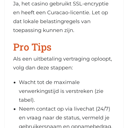
Ja, het casino gebruikt SSL-encryptie
en heeft een Curacao-licentie. Let op
dat lokale belastingregels van
toepassing kunnen zijn.
Pro Tips
Als een uitbetaling vertraging oploopt,
volg dan deze stappen:
Wacht tot de maximale
verwerkingstijd is verstreken (zie
tabel).
Neem contact op via livechat (24/7)
en vraag naar de status, vermeld je
gebruikersnaam en opnamebedrag.