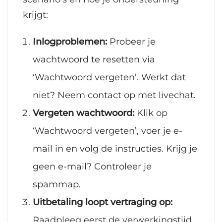
krijgt:
Inlogproblemen:
Probeer je
wachtwoord te resetten via
‘Wachtwoord vergeten’. Werkt dat
niet? Neem contact op met livechat.
Vergeten wachtwoord:
Klik op
‘Wachtwoord vergeten’, voer je e-
mail in en volg de instructies. Krijg je
geen e-mail? Controleer je
spammap.
Uitbetaling loopt vertraging op:
Raadpleeg eerst de verwerkingstijd