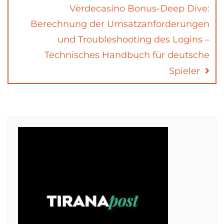
Verdecasino Bonus-Deep Dive:
Berechnung der Umsatzanforderungen
und Troubleshooting des Logins –
Technisches Handbuch für deutsche
Spieler