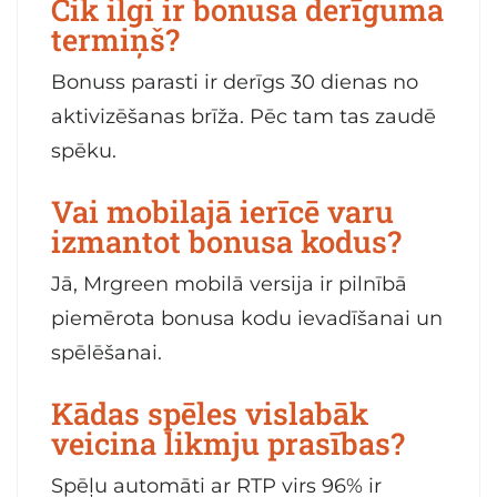
Cik ilgi ir bonusa derīguma
termiņš?
Bonuss parasti ir derīgs 30 dienas no
aktivizēšanas brīža. Pēc tam tas zaudē
spēku.
Vai mobilajā ierīcē varu
izmantot bonusa kodus?
Jā, Mrgreen mobilā versija ir pilnībā
piemērota bonusa kodu ievadīšanai un
spēlēšanai.
Kādas spēles vislabāk
veicina likmju prasības?
Spēļu automāti ar RTP virs 96% ir