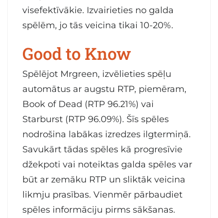
visefektīvākie. Izvairieties no galda
spēlēm, jo tās veicina tikai 10-20%.
Good to Know
Spēlējot Mrgreen, izvēlieties spēļu
automātus ar augstu RTP, piemēram,
Book of Dead (RTP 96.21%) vai
Starburst (RTP 96.09%). Šīs spēles
nodrošina labākas izredzes ilgtermiņā.
Savukārt tādas spēles kā progresīvie
džekpoti vai noteiktas galda spēles var
būt ar zemāku RTP un sliktāk veicina
likmju prasības. Vienmēr pārbaudiet
spēles informāciju pirms sākšanas.