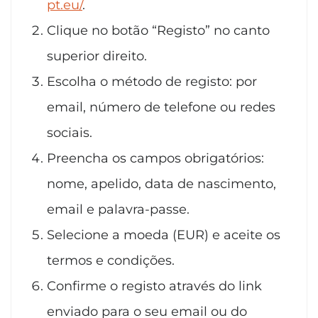
pt.eu/
.
Clique no botão “Registo” no canto
superior direito.
Escolha o método de registo: por
email, número de telefone ou redes
sociais.
Preencha os campos obrigatórios:
nome, apelido, data de nascimento,
email e palavra-passe.
Selecione a moeda (EUR) e aceite os
termos e condições.
Confirme o registo através do link
enviado para o seu email ou do