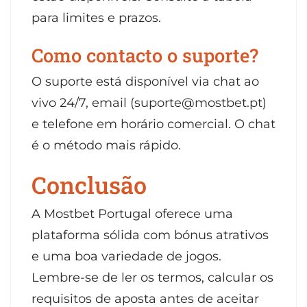
para limites e prazos.
Como contacto o suporte?
O suporte está disponível via chat ao
vivo 24/7, email (suporte@mostbet.pt)
e telefone em horário comercial. O chat
é o método mais rápido.
Conclusão
A Mostbet Portugal oferece uma
plataforma sólida com bónus atrativos
e uma boa variedade de jogos.
Lembre-se de ler os termos, calcular os
requisitos de aposta antes de aceitar