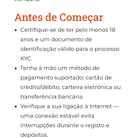
Antes de Começar
Certifique-se de ter pelo menos 18
anos e um documento de
identificação válido para o processo
KYC.
Tenha à mão um método de
pagamento suportado: cartão de
crédito/débito, carteira eletrónica ou
transferência bancária.
Verifique a sua ligação à Internet —
uma conexão estável evita
interrupções durante o registo e
depósitos.