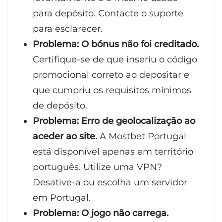
para depósito. Contacte o suporte
para esclarecer.
Problema: O bónus não foi creditado.
Certifique-se de que inseriu o código
promocional correto ao depositar e
que cumpriu os requisitos mínimos
de depósito.
Problema: Erro de geolocalização ao
aceder ao site.
A Mostbet Portugal
está disponível apenas em território
português. Utilize uma VPN?
Desative-a ou escolha um servidor
em Portugal.
Problema: O jogo não carrega.