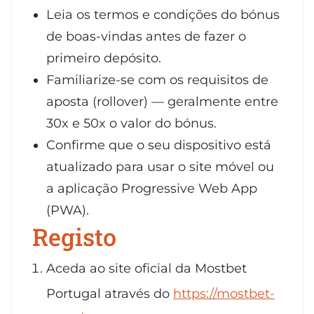
Leia os termos e condições do bónus
de boas-vindas antes de fazer o
primeiro depósito.
Familiarize-se com os requisitos de
aposta (rollover) — geralmente entre
30x e 50x o valor do bónus.
Confirme que o seu dispositivo está
atualizado para usar o site móvel ou
a aplicação Progressive Web App
(PWA).
Registo
Aceda ao site oficial da Mostbet
Portugal através do
https://mostbet-