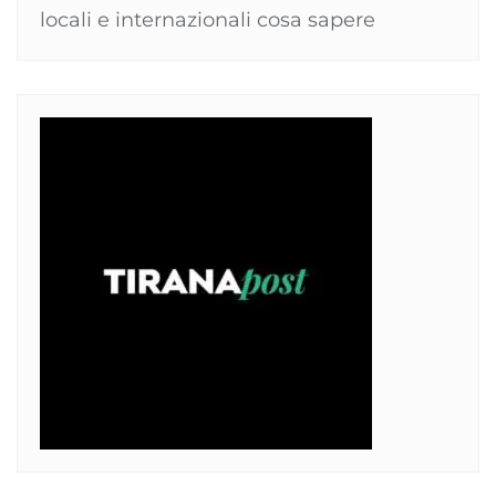
locali e internazionali cosa sapere