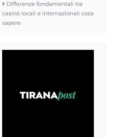
Differenze fondamentali tra
casinò locali e internazionali cosa
sapere