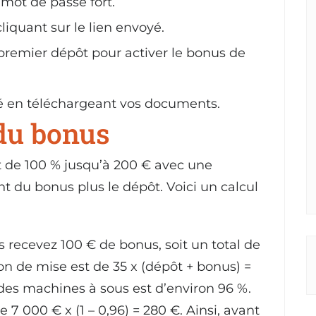
 mot de passe fort.
liquant sur le lien envoyé.
premier dépôt pour activer le bonus de
ité en téléchargeant vos documents.
du bonus
 de 100 % jusqu’à 200 € avec une
t du bonus plus le dépôt. Voici un calcul
recevez 100 € de bonus, soit un total de
on de mise est de 35 x (dépôt + bonus) =
des machines à sous est d’environ 96 %.
 7 000 € x (1 – 0,96) = 280 €. Ainsi, avant