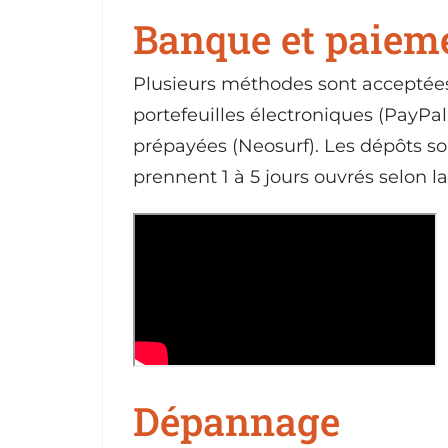
Banque et paiem
Plusieurs méthodes sont acceptées 
portefeuilles électroniques (PayPal,
prépayées (Neosurf). Les dépôts son
prennent 1 à 5 jours ouvrés selon 
Dépannage