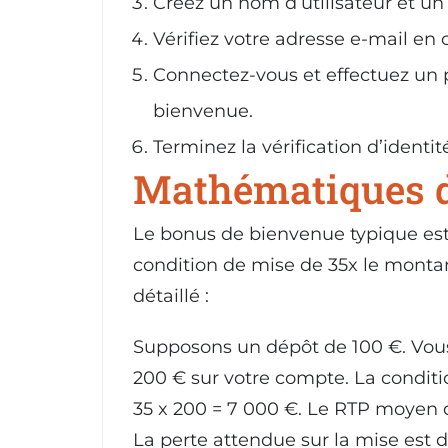
Créez un nom d’utilisateur et un
Vérifiez votre adresse e-mail en c
Connectez-vous et effectuez un 
bienvenue.
Terminez la vérification d’ident
Mathématiques 
Le bonus de bienvenue typique est
condition de mise de 35x le montan
détaillé :
Supposons un dépôt de 100 €. Vous 
200 € sur votre compte. La conditi
35 x 200 = 7 000 €. Le RTP moyen 
La perte attendue sur la mise est de