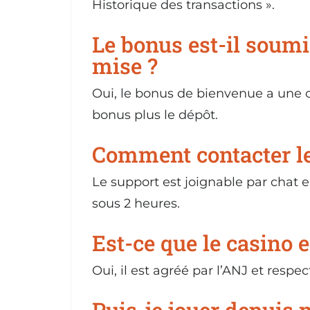
Historique des transactions ».
Le bonus est-il soumi
mise ?
Oui, le bonus de bienvenue a une 
bonus plus le dépôt.
Comment contacter le
Le support est joignable par chat e
sous 2 heures.
Est-ce que le casino e
Oui, il est agréé par l’ANJ et respe
Puis-je jouer depuis