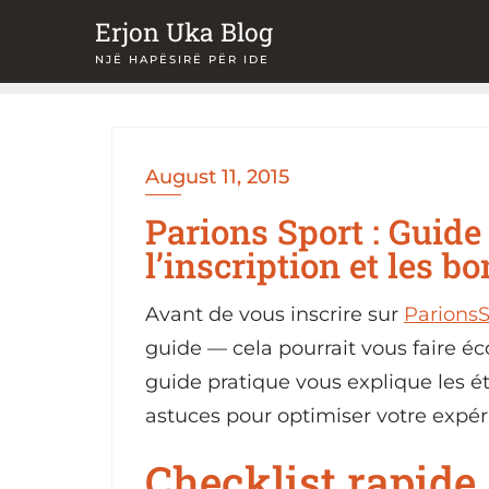
Skip
Erjon Uka Blog
to
NJË HAPËSIRË PËR IDE
content
August 11, 2015
Parions Sport : Guid
l’inscription et les b
Avant de vous inscrire sur
ParionsS
guide — cela pourrait vous faire é
guide pratique vous explique les ét
astuces pour optimiser votre expér
Checklist rapide