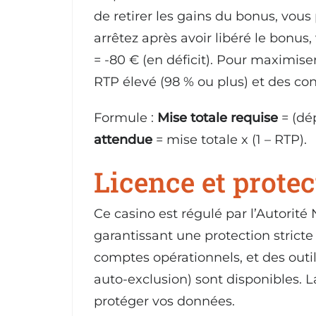
de retirer les gains du bonus, vou
arrêtez après avoir libéré le bonus
= -80 € (en déficit). Pour maximise
RTP élevé (98 % ou plus) et des con
Formule :
Mise totale requise
= (dé
attendue
= mise totale x (1 – RTP).
Licence et protec
Ce casino est régulé par l’Autorité
garantissant une protection stricte
comptes opérationnels, et des outil
auto-exclusion) sont disponibles. L
protéger vos données.