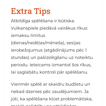
Extra Tips
Atbildīga spēlēšana ir būtiska.
Vulkanspiele piedāvā vairākus rīkus:
iemaksu limitus
(dienas/nedēļas/mēneša), sesijas
ierobežojumus (atgādinājums pēc 1
stundas) un pašizslēgšanu uz noteiktu
periodu. Ieteicams izmantot šos rīkus,
lai saglabātu kontroli pār spēlēšanu.
Vienmēr spēlē ar skaidru budžetu un
nekad dzenies pēc zaudējumiem. Ja
jūti, ka spēlēšana kļūst problemātiska,