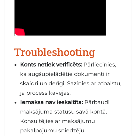
Troubleshooting
Konts netiek verificēts:
Pārliecinies,
ka augšupielādētie dokumenti ir
skaidri un derīgi. Sazinies ar atbalstu,
ja process kavējas.
Iemaksa nav ieskaitīta:
Pārbaudi
maksājuma statusu savā kontā.
Konsultējies ar maksājumu
pakalpojumu sniedzēju.