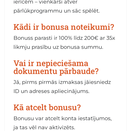
ierīcēm – vienkārši atver
pārlūkprogrammu un sāc spēlēt.
Kādi ir bonusa noteikumi?
Bonuss parasti ir 100% līdz 200€ ar 35x
likmju prasību uz bonusa summu.
Vai ir nepieciešama
dokumentu pārbaude?
Jā, pirms pirmās izmaksas jāiesniedz
ID un adreses apliecinājums.
Kā atcelt bonusu?
Bonusu var atcelt konta iestatījumos,
ja tas vēl nav aktivizēts.