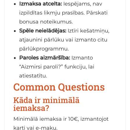
Izmaksa atcelta:
Iespējams, nav
izpildītas likmju prasības. Pārskati
bonusa noteikumus.
Spēle neielādējas:
Iztīri kešatmiņu,
atjaunini pārlūku vai izmanto citu
pārlūkprogrammu.
Paroles aizmāršība:
Izmanto
“Aizmirsi paroli?” funkciju, lai
atiestatītu.
Common Questions
Kāda ir minimālā
iemaksa?
Minimālā iemaksa ir 10€, izmantojot
karti vai e-maku.