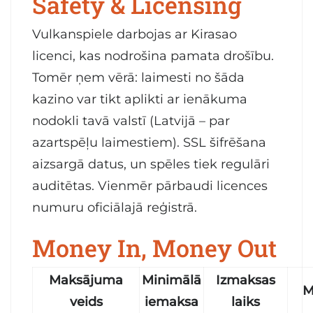
Safety & Licensing
Vulkanspiele darbojas ar Kirasao
licenci, kas nodrošina pamata drošību.
Tomēr ņem vērā: laimesti no šāda
kazino var tikt aplikti ar ienākuma
nodokli tavā valstī (Latvijā – par
azartspēļu laimestiem). SSL šifrēšana
aizsargā datus, un spēles tiek regulāri
auditētas. Vienmēr pārbaudi licences
numuru oficiālajā reģistrā.
Money In, Money Out
Maksājuma
Minimālā
Izmaksas
M
veids
iemaksa
laiks