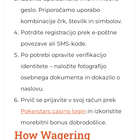
geslo. Priporočamo uporabo
kombinacije črk, številk in simbolov.
Potrdite registracijo prek e-poštne
povezave ali SMS-kode.
Po potrebi opravite verifikacijo
identitete – naložite fotografijo
osebnega dokumenta in dokazilo o
naslovu.
Prvič se prijavite v svoj račun prek
Pokerstars casino login
in izkoristite
morebitni bonus dobrodošlice.
How Wagering