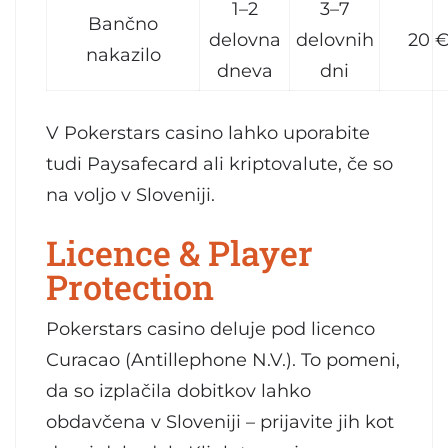
1–2
3–7
Bančno
delovna
delovnih
20 
nakazilo
dneva
dni
V Pokerstars casino lahko uporabite
tudi Paysafecard ali kriptovalute, če so
na voljo v Sloveniji.
Licence & Player
Protection
Pokerstars casino deluje pod licenco
Curacao (Antillephone N.V.). To pomeni,
da so izplačila dobitkov lahko
obdavčena v Sloveniji – prijavite jih kot