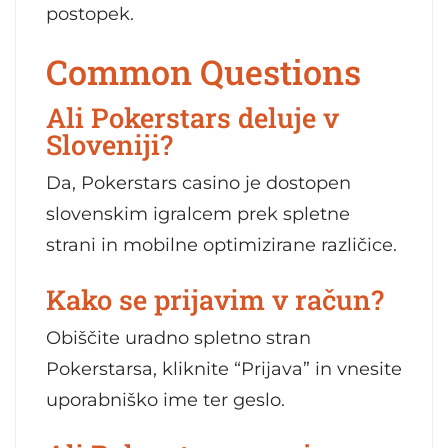
postopek.
Common Questions
Ali Pokerstars deluje v
Sloveniji?
Da, Pokerstars casino je dostopen
slovenskim igralcem prek spletne
strani in mobilne optimizirane različice.
Kako se prijavim v račun?
Obiščite uradno spletno stran
Pokerstarsa, kliknite “Prijava” in vnesite
uporabniško ime ter geslo.