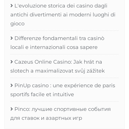
L'evoluzione storica dei casino dagli
antichi divertimenti ai moderni luoghi di
gioco
Differenze fondamentali tra casinò
locali e internazionali cosa sapere
Cazeus Online Casino: Jak hrát na
slotech a maximalizovat svůj zážitek
PinUp casino : une expérience de paris
sportifs facile et intuitive
Pinco: лучшие спортивные события
для ставок и азартных игр