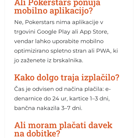
Ali Pokerstars ponuja
mobilno aplikacijo?
Ne, Pokerstars nima aplikacije v
trgovini Google Play ali App Store,
vendar lahko uporabite mobilno
optimizirano spletno stran ali PWA, ki
jo zaženete iz brskalnika.
Kako dolgo traja izplačilo?
Čas je odvisen od načina plačila: e-
denarnice do 24 ur, kartice 1–3 dni,
bančna nakazila 3–7 dni.
Ali moram plačati davek
na dobitke?