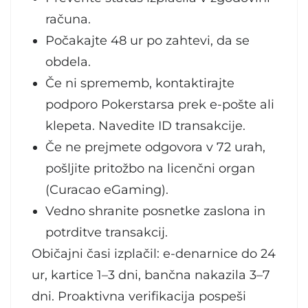
računa.
Počakajte 48 ur po zahtevi, da se
obdela.
Če ni sprememb, kontaktirajte
podporo Pokerstarsa prek e-pošte ali
klepeta. Navedite ID transakcije.
Če ne prejmete odgovora v 72 urah,
pošljite pritožbo na licenčni organ
(Curacao eGaming).
Vedno shranite posnetke zaslona in
potrditve transakcij.
Običajni časi izplačil: e-denarnice do 24
ur, kartice 1–3 dni, bančna nakazila 3–7
dni. Proaktivna verifikacija pospeši