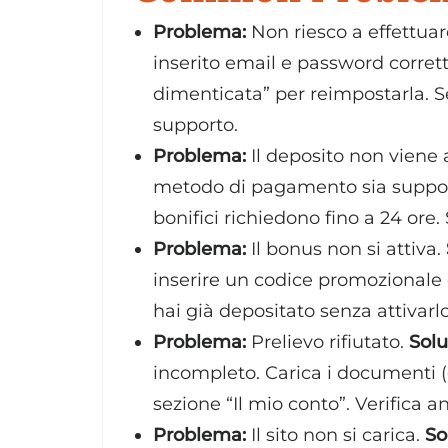
Problema:
Non riesco a effettuare
inserito email e password corret
dimenticata” per reimpostarla. Se
supporto.
Problema:
Il deposito non viene 
metodo di pagamento sia supportat
bonifici richiedono fino a 24 ore.
Problema:
Il bonus non si attiva.
inserire un codice promozionale
hai già depositato senza attivarlo
Problema:
Prelievo rifiutato.
Solu
incompleto. Carica i documenti (c
sezione “Il mio conto”. Verifica a
Problema:
Il sito non si carica.
So