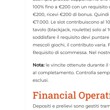
100% fino a €200 con un requisito 
€200, ricevi €200 di bonus. Quindi
€7.000. Le slot contribuiscono al 1
tavolo (blackjack, roulette) solo al 
soddisfare il requisito devi puntar
mescoli giochi, il contributo varia
Requisito di scommessa. Nel nostro
Nota:
le vincite ottenute durante i
al completamento. Controlla sempre 
esclusi.
Financial Operat
Depositi e prelievi sono gestiti tra