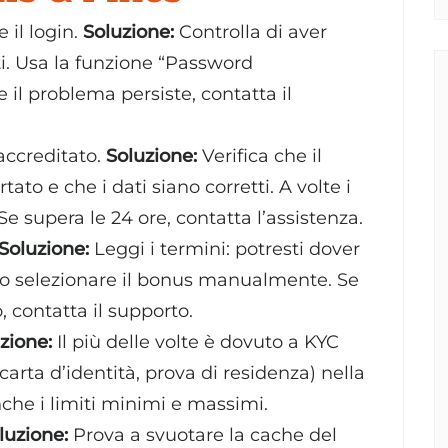
 il login.
Soluzione:
Controlla di aver
ti. Usa la funzione “Password
 il problema persiste, contatta il
accreditato.
Soluzione:
Verifica che il
o e che i dati siano corretti. A volte i
 Se supera le 24 ore, contatta l’assistenza.
Soluzione:
Leggi i termini: potresti dover
 o selezionare il bonus manualmente. Se
, contatta il supporto.
zione:
Il più delle volte è dovuto a KYC
arta d’identità, prova di residenza) nella
nche i limiti minimi e massimi.
luzione:
Prova a svuotare la cache del