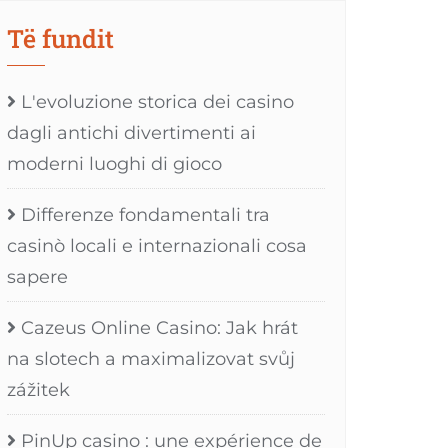
Të fundit
L'evoluzione storica dei casino
dagli antichi divertimenti ai
moderni luoghi di gioco
Differenze fondamentali tra
casinò locali e internazionali cosa
sapere
Cazeus Online Casino: Jak hrát
na slotech a maximalizovat svůj
zážitek
PinUp casino : une expérience de