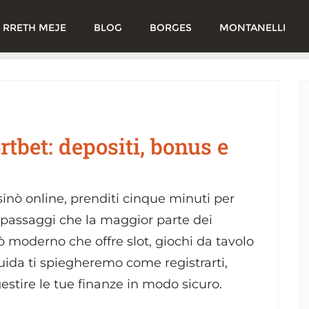
RRETH MEJE
BLOG
BORGES
MONTANELLI
rtbet: depositi, bonus e
sinò online, prenditi cinque minuti per
 passaggi che la maggior parte dei
nò moderno che offre slot, giochi da tavolo
ida ti spiegheremo come registrarti,
tire le tue finanze in modo sicuro.