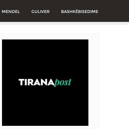
MENDEL
GULIVER
BASHKËBISEDIME