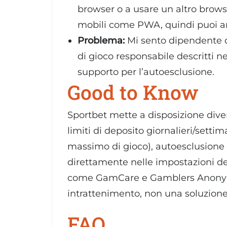
browser o a usare un altro browse
mobili come PWA, quindi puoi a
Problema:
Mi sento dipendente d
di gioco responsabile descritti n
supporto per l’autoesclusione.
Good to Know
Sportbet mette a disposizione diver
limiti di deposito giornalieri/settim
massimo di gioco), autoesclusione 
direttamente nelle impostazioni del 
come GamCare e Gamblers Anonymou
intrattenimento, non una soluzione 
FAQ