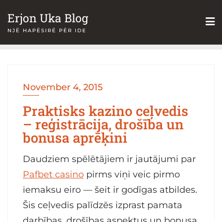
Skip
Erjon Uka Blog
to
NJË HAPËSIRË PËR IDE
content
November 4, 2015
Praktisks kazino ceļvedis
– reģistrācija, drošība un
bonusa aprēķini
Daudziem spēlētājiem ir jautājumi par
Pafbet casino
pirms viņi veic pirmo
iemaksu eiro — šeit ir godīgas atbildes.
Šis ceļvedis palīdzēs izprast pamata
darbības, drošības aspektus un bonusa