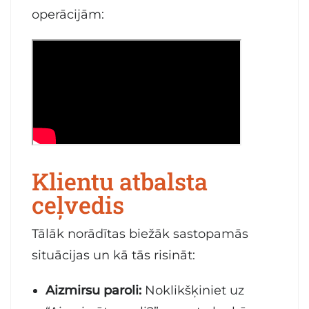
operācijām:
Klientu atbalsta
ceļvedis
Tālāk norādītas biežāk sastopamās
situācijas un kā tās risināt:
Aizmirsu paroli:
Noklikšķiniet uz