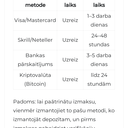
metode
laiks
laiks
1–3 darba
Visa/Mastercard
Uzreiz
dienas
24–48
Skrill/Neteller
Uzreiz
stundas
Bankas
3–5 darba
Uzreiz
pārskaitījums
dienas
Kriptovalūta
līdz 24
Uzreiz
(Bitcoin)
stundām
Padoms: lai paātrinātu izmaksu,
vienmēr izmantojiet to pašu metodi, ko
izmantojāt depozītam, un pirms