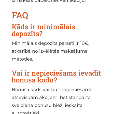
izmaksas pabeidziet verifikāciju.
FAQ
Kāds ir minimālais
depozīts?
Minimālais depozīts parasti ir 10€,
atkarībā no izvēlētās maksājuma
metodes.
Vai ir nepieciešams ievadīt
bonusa kodu?
Bonusa kods var būt nepieciešams
atsevišķām akcijām, bet standarta
sveiciena bonusu bieži ieskaita
automātiski.