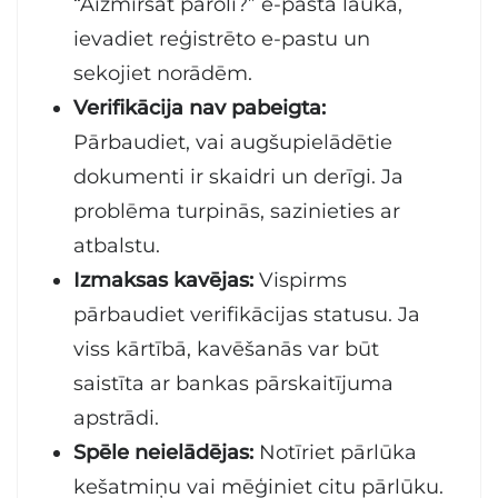
“Aizmirsāt paroli?” e-pasta laukā,
ievadiet reģistrēto e-pastu un
sekojiet norādēm.
Verifikācija nav pabeigta:
Pārbaudiet, vai augšupielādētie
dokumenti ir skaidri un derīgi. Ja
problēma turpinās, sazinieties ar
atbalstu.
Izmaksas kavējas:
Vispirms
pārbaudiet verifikācijas statusu. Ja
viss kārtībā, kavēšanās var būt
saistīta ar bankas pārskaitījuma
apstrādi.
Spēle neielādējas:
Notīriet pārlūka
kešatmiņu vai mēģiniet citu pārlūku.