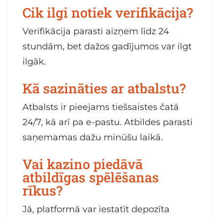
Cik ilgi notiek verifikācija?
Verifikācija parasti aizņem līdz 24
stundām, bet dažos gadījumos var ilgt
ilgāk.
Kā sazināties ar atbalstu?
Atbalsts ir pieejams tiešsaistes čatā
24/7, kā arī pa e-pastu. Atbildes parasti
saņemamas dažu minūšu laikā.
Vai kazino piedāvā
atbildīgas spēlēšanas
rīkus?
Jā, platformā var iestatīt depozīta