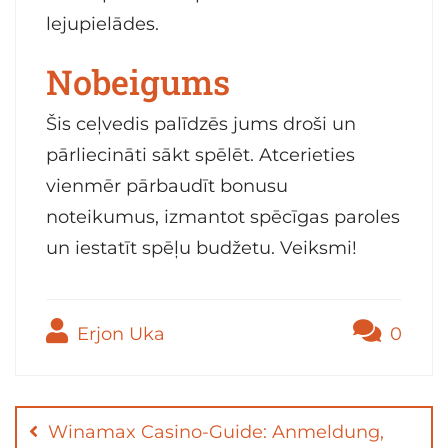
lejupielādes.
Nobeigums
Šis ceļvedis palīdzēs jums droši un
pārliecināti sākt spēlēt. Atcerieties
vienmēr pārbaudīt bonusu
noteikumus, izmantot spēcīgas paroles
un iestatīt spēļu budžetu. Veiksmi!
Erjon Uka
0
Post
navigation
Winamax Casino-Guide: Anmeldung,