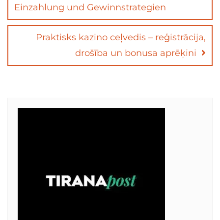
Einzahlung und Gewinnstrategien
Praktisks kazino ceļvedis – reģistrācija,
drošība un bonusa aprēķini