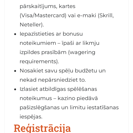
pārskaitījums, kartes
(Visa/Mastercard) vai e-maki (Skrill,
Neteller).
Iepazīstieties ar bonusu
noteikumiem – īpaši ar likmju
izpildes prasībām (wagering
requirements).
Nosakiet savu spēļu budžetu un
nekad nepārsniedziet to.
Izlasiet atbildīgas spēlēšanas
noteikumus – kazino piedāvā
pašizslēgšanas un limitu iestatīšanas
iespējas.
Reģistrācija