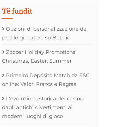
Të fundit
Opzioni di personalizzazione del
profilo giocatore su Betclic
Zoccer Holiday Promotions:
Christmas, Easter, Summer
Primeiro Depósito Match da ESC
online: Valor, Prazos e Regras
L'evoluzione storica dei casino
dagli antichi divertimenti ai
moderni luoghi di gioco