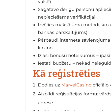
valstī).
Sagatavo derīgu personu aplieci
nepieciešams verifikācijai.
Izvēlies maksājuma metodi, ko at
bankas pārskaitījums).
Pārbaudi interneta savienojuma st
kazino.
Izlasi bonusu noteikumus – īpaši
Iestati budžetu – nekad neieguldi
Kā reģistrēties
Dodies uz
MarvelCasino
oficiālo 
Aizpildi reģistrācijas formu: vār
adrese.