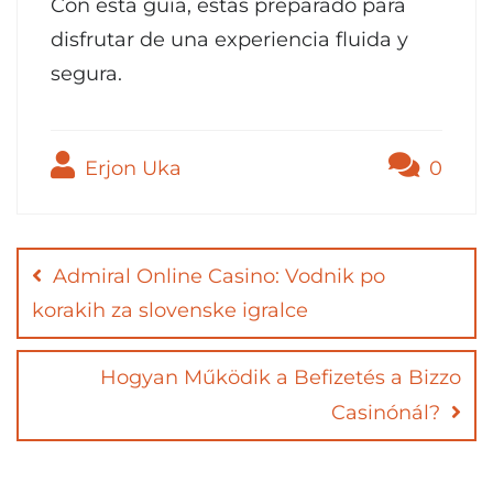
Con esta guía, estás preparado para
disfrutar de una experiencia fluida y
segura.
Erjon Uka
0
Post
navigation
Admiral Online Casino: Vodnik po
korakih za slovenske igralce
Hogyan Működik a Befizetés a Bizzo
Casinónál?