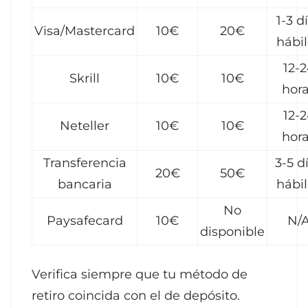
1-3 d
Visa/Mastercard
10€
20€
hábi
12-
Skrill
10€
10€
hor
12-
Neteller
10€
10€
hor
Transferencia
3-5 d
20€
50€
bancaria
hábi
No
Paysafecard
10€
N/
disponible
Verifica siempre que tu método de
retiro coincida con el de depósito.