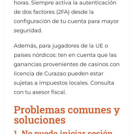
horas. Siempre activa la autenticación
de dos factores (2FA) desde la
configuración de tu cuenta para mayor
seguridad.
Además, para jugadores de la UE o
países nórdicos: ten en cuenta que las
ganancias provenientes de casinos con
licencia de Curazao pueden estar
sujetas a impuestos locales. Consulta
con tu asesor fiscal.
Problemas comunes y
soluciones
1. No puedo iniciar sesión