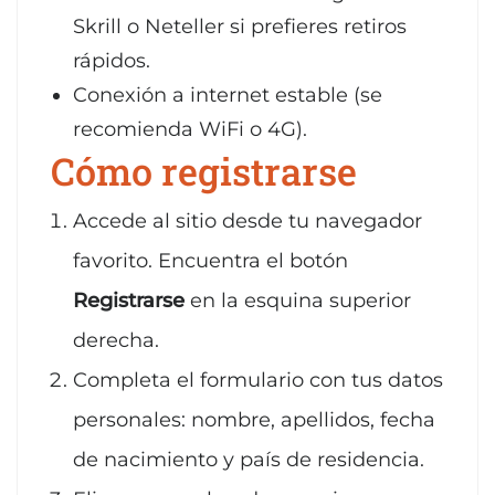
Skrill o Neteller si prefieres retiros
rápidos.
Conexión a internet estable (se
recomienda WiFi o 4G).
Cómo registrarse
Accede al sitio desde tu navegador
favorito. Encuentra el botón
Registrarse
en la esquina superior
derecha.
Completa el formulario con tus datos
personales: nombre, apellidos, fecha
de nacimiento y país de residencia.