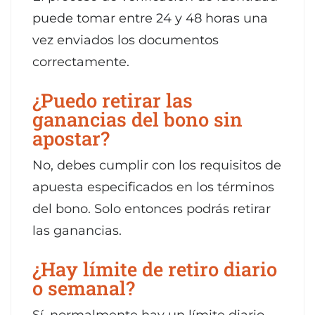
puede tomar entre 24 y 48 horas una
vez enviados los documentos
correctamente.
¿Puedo retirar las
ganancias del bono sin
apostar?
No, debes cumplir con los requisitos de
apuesta especificados en los términos
del bono. Solo entonces podrás retirar
las ganancias.
¿Hay límite de retiro diario
o semanal?