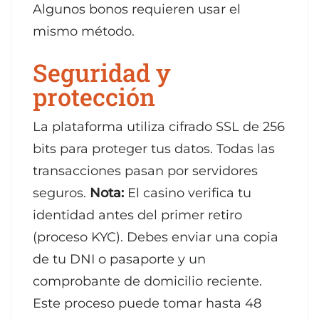
Algunos bonos requieren usar el
mismo método.
Seguridad y
protección
La plataforma utiliza cifrado SSL de 256
bits para proteger tus datos. Todas las
transacciones pasan por servidores
seguros.
Nota:
El casino verifica tu
identidad antes del primer retiro
(proceso KYC). Debes enviar una copia
de tu DNI o pasaporte y un
comprobante de domicilio reciente.
Este proceso puede tomar hasta 48