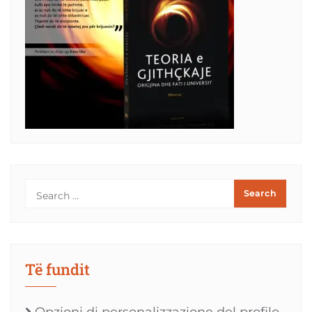
Të fundit