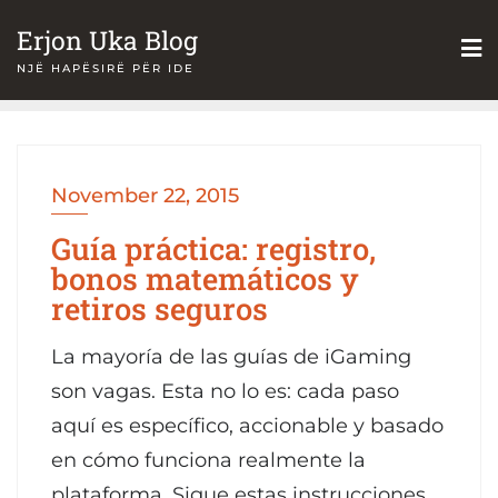
Skip
Erjon Uka Blog
to
NJË HAPËSIRË PËR IDE
content
November 22, 2015
Guía práctica: registro,
bonos matemáticos y
retiros seguros
La mayoría de las guías de iGaming
son vagas. Esta no lo es: cada paso
aquí es específico, accionable y basado
en cómo funciona realmente la
plataforma. Sigue estas instrucciones