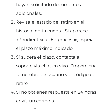
hayan solicitado documentos
adicionales.
Revisa el estado del retiro en el
historial de tu cuenta. Si aparece
«Pendiente» o «En proceso», espera
el plazo máximo indicado.
Si supera el plazo, contacta al
soporte vía chat en vivo. Proporciona
tu nombre de usuario y el código de
retiro.
Si no obtienes respuesta en 24 horas,
envía un correo a