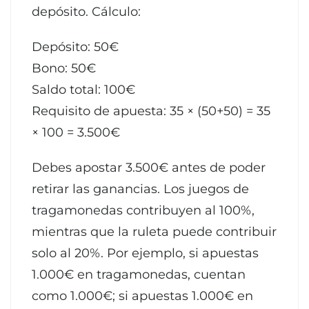
depósito. Cálculo:
Depósito: 50€
Bono: 50€
Saldo total: 100€
Requisito de apuesta: 35 × (50+50) = 35
× 100 = 3.500€
Debes apostar 3.500€ antes de poder
retirar las ganancias. Los juegos de
tragamonedas contribuyen al 100%,
mientras que la ruleta puede contribuir
solo al 20%. Por ejemplo, si apuestas
1.000€ en tragamonedas, cuentan
como 1.000€; si apuestas 1.000€ en