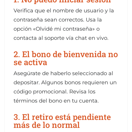
Verifica que el nombre de usuario y la
contraseña sean correctos. Usa la
opción «Olvidé mi contraseña» o
contacta al soporte vía chat en vivo.
2. El bono de bienvenida no
se activa
Asegúrate de haberlo seleccionado al
depositar. Algunos bonos requieren un
código promocional. Revisa los
términos del bono en tu cuenta.
3. El retiro está pendiente
más de lo normal