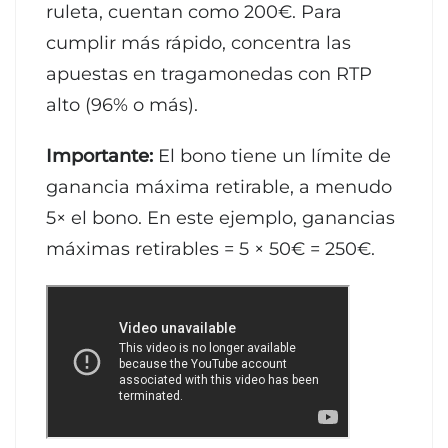
ruleta, cuentan como 200€. Para
cumplir más rápido, concentra las
apuestas en tragamonedas con RTP
alto (96% o más).
Importante:
El bono tiene un límite de
ganancia máxima retirable, a menudo
5× el bono. En este ejemplo, ganancias
máximas retirables = 5 × 50€ = 250€.