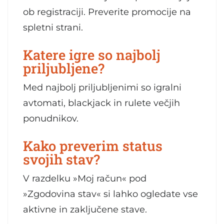
ob registraciji. Preverite promocije na
spletni strani.
Katere igre so najbolj
priljubljene?
Med najbolj priljubljenimi so igralni
avtomati, blackjack in rulete večjih
ponudnikov.
Kako preverim status
svojih stav?
V razdelku »Moj račun« pod
»Zgodovina stav« si lahko ogledate vse
aktivne in zaključene stave.