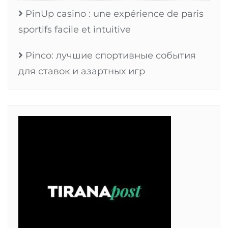
PinUp casino : une expérience de paris
sportifs facile et intuitive
Pinco: лучшие спортивные события
для ставок и азартных игр