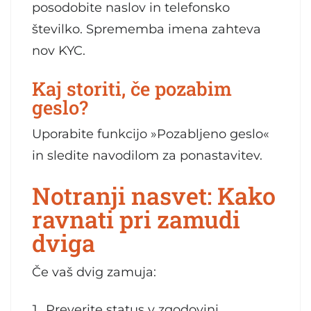
posodobite naslov in telefonsko
številko. Sprememba imena zahteva
nov KYC.
Kaj storiti, če pozabim
geslo?
Uporabite funkcijo »Pozabljeno geslo«
in sledite navodilom za ponastavitev.
Notranji nasvet: Kako
ravnati pri zamudi
dviga
Če vaš dvig zamuja:
Preverite status v zgodovini