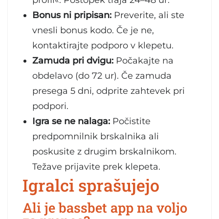
profil«. Postopek traja 24–48 ur.
Bonus ni pripisan:
Preverite, ali ste
vnesli bonus kodo. Če je ne,
kontaktirajte podporo v klepetu.
Zamuda pri dvigu:
Počakajte na
obdelavo (do 72 ur). Če zamuda
presega 5 dni, odprite zahtevek pri
podpori.
Igra se ne nalaga:
Počistite
predpomnilnik brskalnika ali
poskusite z drugim brskalnikom.
Težave prijavite prek klepeta.
Igralci sprašujejo
Ali je bassbet app na voljo