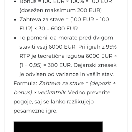
Bonus = 100 EUR × 100% = 100 EUR
(dosežen maksimum 200 EUR)
Zahteva za stave = (100 EUR + 100
EUR) × 30 = 6000 EUR
To pomeni, da morate pred dvigom
staviti vsaj 6000 EUR. Pri igrah z 95%
RTP je teoretična izguba 6000 EUR ×
(1 − 0,95) = 300 EUR. Dejanski znesek
je odvisen od variance in vaših stav.
Formula:
Zahteva za stave = (depozit +
bonus) × večkratnik
. Vedno preverite
pogoje, saj se lahko razlikujejo
posamezne igre.