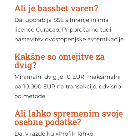
Ali je bassbet varen?
Da, uporablja SSL šifriranje in ima
licenco Curacao. Priporočamo tudi
nastavitev dvostopenjske avtentikacije.
Kakšne so omejitve za
dvig?
Minimalni dvig je 10 EUR, maksimalni
pa 10.000 EUR na transakcijo, odvisno
od metode.
Ali lahko spremenim svoje
osebne podatke?
Da, v razdelku »Profil« lahko