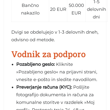
1-5
Bančno
50.000
20 EUR
delovnih
nakazilo
EUR
dni
Dvigi se obdelujejo v 1-3 delovnih dneh,
odvisno od metode.
Vodnik za podporo
Pozabljeno geslo:
Kliknite
»Pozabljeno geslo« na prijavni strani,
vnesite e-pošto in sledite navodilom.
Preverjanje računa (KYC):
Pošljite
fotografijo dokumenta in računa za
komunalne storitve v razdelek »Moj