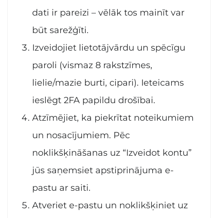
dati ir pareizi – vēlāk tos mainīt var
būt sarežģīti.
Izveidojiet lietotājvārdu un spēcīgu
paroli (vismaz 8 rakstzīmes,
lielie/mazie burti, cipari). Ieteicams
ieslēgt 2FA papildu drošībai.
Atzīmējiet, ka piekrītat noteikumiem
un nosacījumiem. Pēc
noklikšķināšanas uz “Izveidot kontu”
jūs saņemsiet apstiprinājuma e-
pastu ar saiti.
Atveriet e-pastu un noklikšķiniet uz