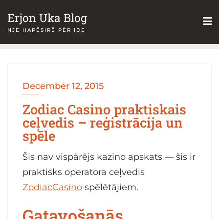
Skip
Erjon Uka Blog
to
NJË HAPËSIRË PËR IDE
content
December 12, 2015
Zodiac Casino praktiskais
ceļvedis – reģistrācija un
spēle
Šis nav vispārējs kazino apskats — šis ir
praktisks operatora ceļvedis
ZodiacCasino
spēlētājiem.
Gatavošanās