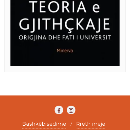
Bashkëbisedime
Rreth meje