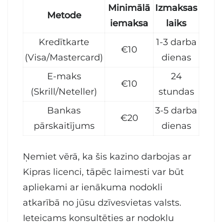
Minimālā
Izmaksas
Metode
iemaksa
laiks
Kredītkarte
1-3 darba
€10
(Visa/Mastercard)
dienas
E-maks
24
€10
(Skrill/Neteller)
stundas
Bankas
3-5 darba
€20
pārskaitījums
dienas
Ņemiet vērā, ka šis kazino darbojas ar
Kipras licenci, tāpēc laimesti var būt
apliekami ar ienākuma nodokli
atkarībā no jūsu dzīvesvietas valsts.
Ieteicams konsultēties ar nodokļu