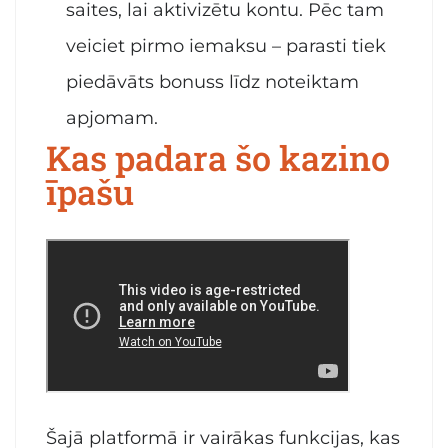
saites, lai aktivizētu kontu. Pēc tam
veiciet pirmo iemaksu – parasti tiek
piedāvāts bonuss līdz noteiktam
apjomam.
Kas padara šo kazino
īpašu
Šajā platformā ir vairākas funkcijas, kas