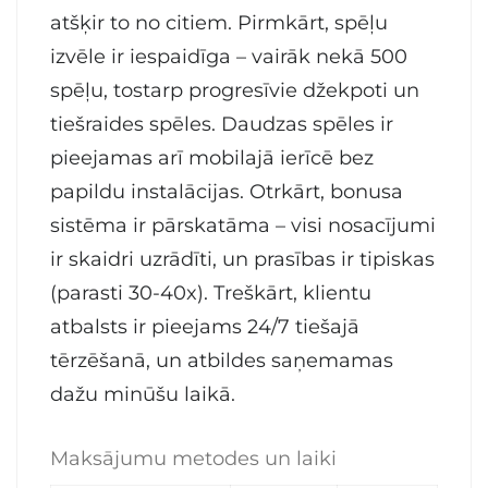
atšķir to no citiem. Pirmkārt, spēļu
izvēle ir iespaidīga – vairāk nekā 500
spēļu, tostarp progresīvie džekpoti un
tiešraides spēles. Daudzas spēles ir
pieejamas arī mobilajā ierīcē bez
papildu instalācijas. Otrkārt, bonusa
sistēma ir pārskatāma – visi nosacījumi
ir skaidri uzrādīti, un prasības ir tipiskas
(parasti 30-40x). Treškārt, klientu
atbalsts ir pieejams 24/7 tiešajā
tērzēšanā, un atbildes saņemamas
dažu minūšu laikā.
Maksājumu metodes un laiki