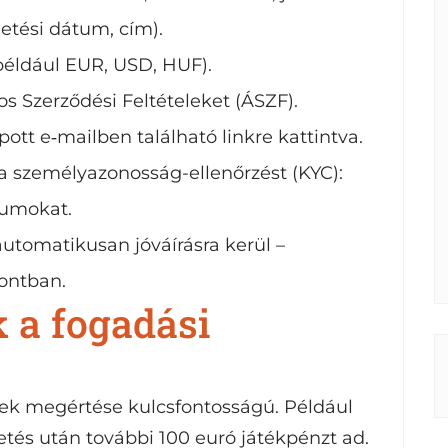
letési dátum, cím).
például EUR, USD, HUF).
os Szerződési Feltételeket (ÁSZF).
pott e‑mailben található linkre kattintva.
 a személyazonosság-ellenőrzést (KYC):
tumokat.
automatikusan jóváírásra kerül –
ontban.
 a fogadási
ek megértése kulcsfontosságú. Például
tés után további 100 euró játékpénzt ad.