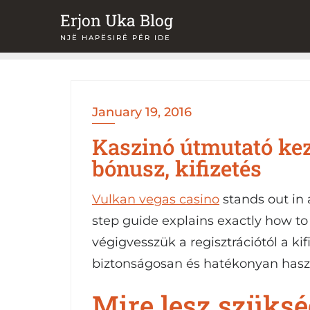
Skip
Erjon Uka Blog
to
NJË HAPËSIRË PËR IDE
content
January 19, 2016
Kaszinó útmutató kez
bónusz, kifizetés
Vulkan vegas casino
stands out in 
step guide explains exactly how to
végigvesszük a regisztrációtól a ki
biztonságosan és hatékonyan haszn
Mire lesz szüksé