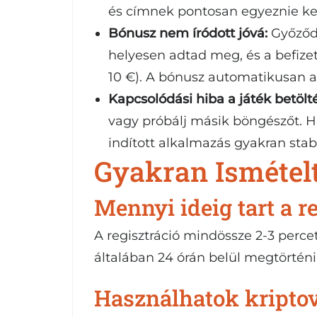
és címnek pontosan egyeznie kell
Bónusz nem íródott jóvá:
Győződj
helyesen adtad meg, és a befize
10 €). A bónusz automatikusan akt
Kapcsolódási hiba a játék betölt
vagy próbálj másik böngészőt. 
indított alkalmazás gyakran stab
Gyakran Ismétel
Mennyi ideig tart a r
A regisztráció mindössze 2-3 perce
általában 24 órán belül megtörténi
Használhatok kriptov