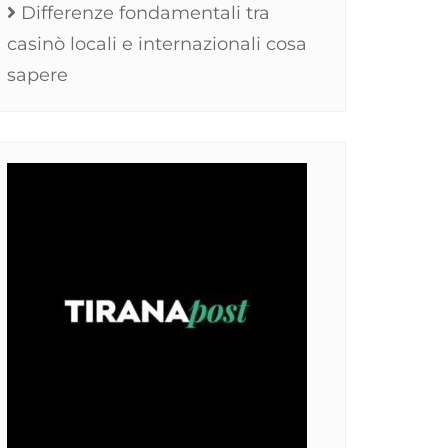
Differenze fondamentali tra
casinò locali e internazionali cosa
sapere