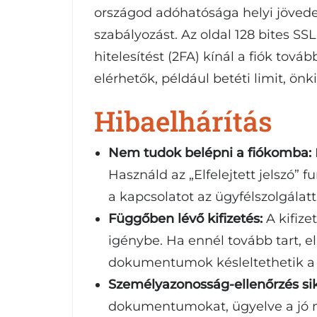
országod adóhatósága helyi jövedel
szabályozást. Az oldal 128 bites SSL
hitelesítést (2FA) kínál a fiók tová
elérhetők, például betéti limit, önki
Hibaelhárítás
Nem tudok belépni a fiókomba:
Használd az „Elfelejtett jelszó” f
a kapcsolatot az ügyfélszolgálatt
Függőben lévő kifizetés:
A kifize
igénybe. Ha ennél tovább tart, e
dokumentumok késleltethetik a k
Személyazonosság-ellenőrzés sik
dokumentumokat, ügyelve a jó m