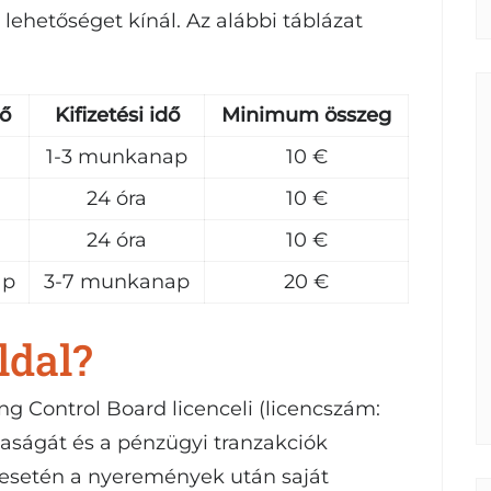
lehetőséget kínál. Az alábbi táblázat
dő
Kifizetési idő
Minimum összeg
1-3 munkanap
10 €
24 óra
10 €
24 óra
10 €
ap
3-7 munkanap
20 €
ldal?
g Control Board licenceli (licencszám:
sztaságát és a pénzügyi tranzakciók
 esetén a nyeremények után saját