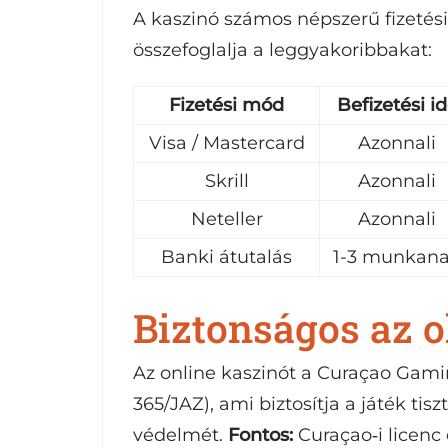
A kaszinó számos népszerű fizetési 
összefoglalja a leggyakoribbakat:
Fizetési mód
Befizetési i
Visa / Mastercard
Azonnali
Skrill
Azonnali
Neteller
Azonnali
Banki átutalás
1-3 munkan
Biztonságos az o
Az online kaszinót a Curaçao Gamin
365/JAZ), ami biztosítja a játék ti
védelmét.
Fontos:
Curaçao‑i licenc