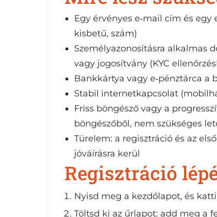
Egy érvényes e‑mail cím és egy e
kisbetű, szám)
Személyazonosításra alkalmas d
vagy jogosítvány (KYC ellenőrzés
Bankkártya vagy e‑pénztárca a b
Stabil internetkapcsolat (mobilh
Friss böngésző vagy a progressz
böngészőből, nem szükséges let
Türelem: a regisztráció és az el
jóváírásra kerül
Regisztráció lépé
Nyisd meg a kezdőlapot, és katti
Töltsd ki az űrlapot: add meg a 