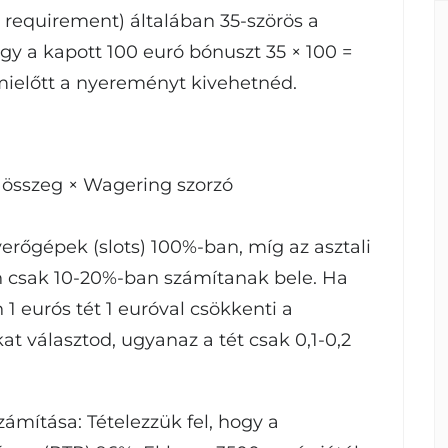
requirement) általában 35-szörös a
ogy a kapott 100 euró bónuszt 35 × 100 =
 mielőtt a nyereményt kivehetnéd.
összeg × Wagering szorzó
yerőgépek (slots) 100%-ban, míg az asztali
ban csak 10-20%-ban számítanak bele. Ha
1 eurós tét 1 euróval csökkenti a
at választod, ugyanaz a tét csak 0,1-0,2
ámítása: Tételezzük fel, hogy a