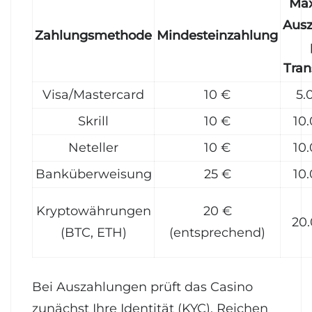
Ma
Aus
Zahlungsmethode
Mindesteinzahlung
Tran
Visa/Mastercard
10 €
5.
Skrill
10 €
10
Neteller
10 €
10
Banküberweisung
25 €
10
Kryptowährungen
20 €
20
(BTC, ETH)
(entsprechend)
Bei Auszahlungen prüft das Casino
zunächst Ihre Identität (KYC). Reichen