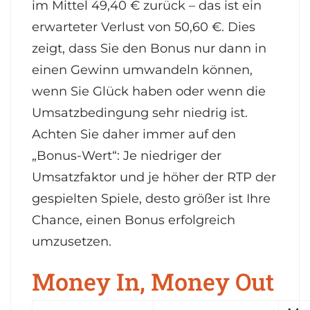
im Mittel 49,40 € zurück – das ist ein
erwarteter Verlust von 50,60 €. Dies
zeigt, dass Sie den Bonus nur dann in
einen Gewinn umwandeln können,
wenn Sie Glück haben oder wenn die
Umsatzbedingung sehr niedrig ist.
Achten Sie daher immer auf den
„Bonus-Wert“: Je niedriger der
Umsatzfaktor und je höher der RTP der
gespielten Spiele, desto größer ist Ihre
Chance, einen Bonus erfolgreich
umzusetzen.
Money In, Money Out