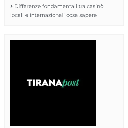
Differenze fondamentali tra casinò
locali e internazionali cosa sapere