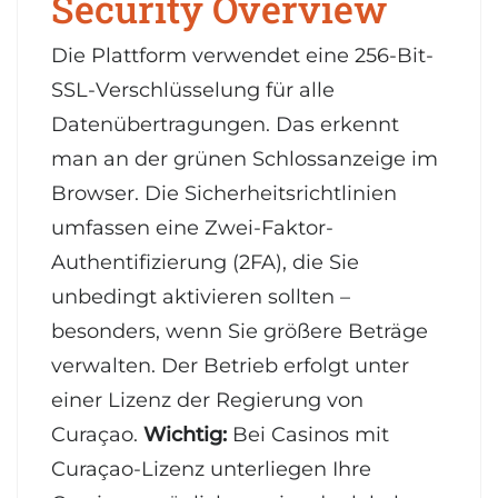
Security Overview
Die Plattform verwendet eine 256-Bit-
SSL-Verschlüsselung für alle
Datenübertragungen. Das erkennt
man an der grünen Schlossanzeige im
Browser. Die Sicherheitsrichtlinien
umfassen eine Zwei-Faktor-
Authentifizierung (2FA), die Sie
unbedingt aktivieren sollten –
besonders, wenn Sie größere Beträge
verwalten. Der Betrieb erfolgt unter
einer Lizenz der Regierung von
Curaçao.
Wichtig:
Bei Casinos mit
Curaçao-Lizenz unterliegen Ihre