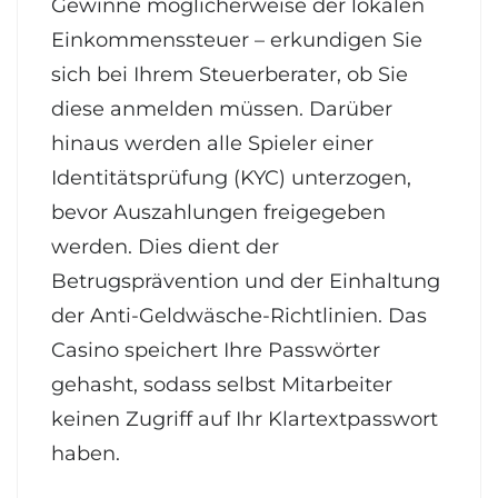
Gewinne möglicherweise der lokalen
Einkommenssteuer – erkundigen Sie
sich bei Ihrem Steuerberater, ob Sie
diese anmelden müssen. Darüber
hinaus werden alle Spieler einer
Identitätsprüfung (KYC) unterzogen,
bevor Auszahlungen freigegeben
werden. Dies dient der
Betrugsprävention und der Einhaltung
der Anti-Geldwäsche-Richtlinien. Das
Casino speichert Ihre Passwörter
gehasht, sodass selbst Mitarbeiter
keinen Zugriff auf Ihr Klartextpasswort
haben.