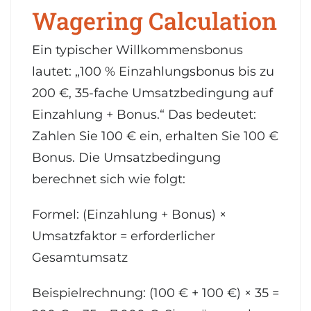
Wagering Calculation
Ein typischer Willkommensbonus
lautet: „100 % Einzahlungsbonus bis zu
200 €, 35-fache Umsatzbedingung auf
Einzahlung + Bonus.“ Das bedeutet:
Zahlen Sie 100 € ein, erhalten Sie 100 €
Bonus. Die Umsatzbedingung
berechnet sich wie folgt:
Formel: (Einzahlung + Bonus) ×
Umsatzfaktor = erforderlicher
Gesamtumsatz
Beispielrechnung: (100 € + 100 €) × 35 =