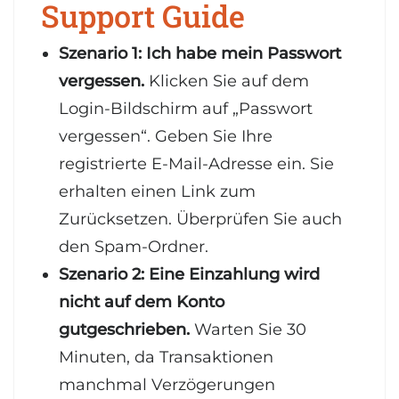
Support Guide
Szenario 1: Ich habe mein Passwort
vergessen.
Klicken Sie auf dem
Login-Bildschirm auf „Passwort
vergessen“. Geben Sie Ihre
registrierte E-Mail-Adresse ein. Sie
erhalten einen Link zum
Zurücksetzen. Überprüfen Sie auch
den Spam-Ordner.
Szenario 2: Eine Einzahlung wird
nicht auf dem Konto
gutgeschrieben.
Warten Sie 30
Minuten, da Transaktionen
manchmal Verzögerungen