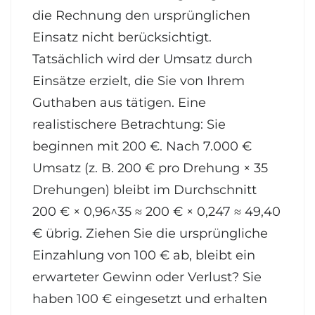
die Rechnung den ursprünglichen
Einsatz nicht berücksichtigt.
Tatsächlich wird der Umsatz durch
Einsätze erzielt, die Sie von Ihrem
Guthaben aus tätigen. Eine
realistischere Betrachtung: Sie
beginnen mit 200 €. Nach 7.000 €
Umsatz (z. B. 200 € pro Drehung × 35
Drehungen) bleibt im Durchschnitt
200 € × 0,96^35 ≈ 200 € × 0,247 ≈ 49,40
€ übrig. Ziehen Sie die ursprüngliche
Einzahlung von 100 € ab, bleibt ein
erwarteter Gewinn oder Verlust? Sie
haben 100 € eingesetzt und erhalten