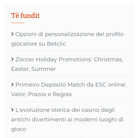
Të fundit
Opzioni di personalizzazione del profilo
giocatore su Betclic
Zoccer Holiday Promotions: Christmas,
Easter, Summer
Primeiro Depósito Match da ESC online:
Valor, Prazos e Regras
L'evoluzione storica dei casino dagli
antichi divertimenti ai moderni luoghi di
gioco