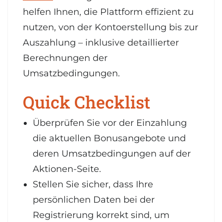
helfen Ihnen, die Plattform effizient zu
nutzen, von der Kontoerstellung bis zur
Auszahlung – inklusive detaillierter
Berechnungen der
Umsatzbedingungen.
Quick Checklist
Überprüfen Sie vor der Einzahlung
die aktuellen Bonusangebote und
deren Umsatzbedingungen auf der
Aktionen-Seite.
Stellen Sie sicher, dass Ihre
persönlichen Daten bei der
Registrierung korrekt sind, um