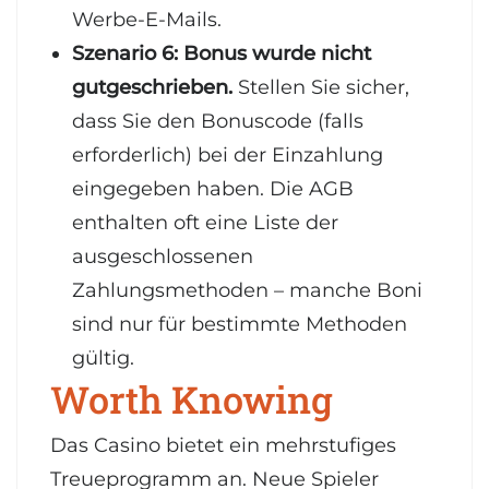
Werbe-E-Mails.
Szenario 6: Bonus wurde nicht
gutgeschrieben.
Stellen Sie sicher,
dass Sie den Bonuscode (falls
erforderlich) bei der Einzahlung
eingegeben haben. Die AGB
enthalten oft eine Liste der
ausgeschlossenen
Zahlungsmethoden – manche Boni
sind nur für bestimmte Methoden
gültig.
Worth Knowing
Das Casino bietet ein mehrstufiges
Treueprogramm an. Neue Spieler