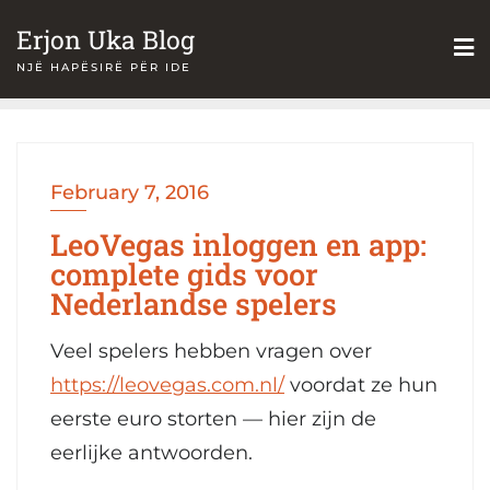
Skip
Erjon Uka Blog
to
NJË HAPËSIRË PËR IDE
content
February 7, 2016
LeoVegas inloggen en app:
complete gids voor
Nederlandse spelers
Veel spelers hebben vragen over
https://leovegas.com.nl/
voordat ze hun
eerste euro storten — hier zijn de
eerlijke antwoorden.