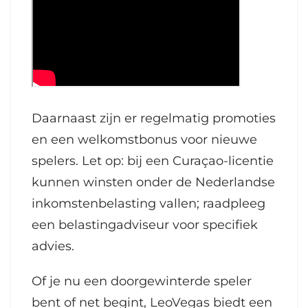
Daarnaast zijn er regelmatig promoties
en een welkomstbonus voor nieuwe
spelers. Let op: bij een Curaçao-licentie
kunnen winsten onder de Nederlandse
inkomstenbelasting vallen; raadpleeg
een belastingadviseur voor specifiek
advies.
Of je nu een doorgewinterde speler
bent of net begint, LeoVegas biedt een