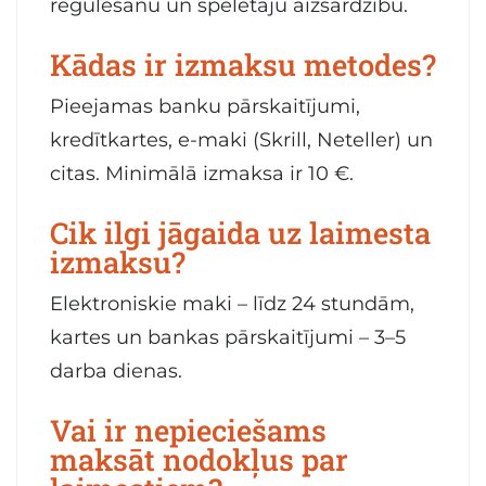
regulēšanu un spēlētāju aizsardzību.
Kādas ir izmaksu metodes?
Pieejamas banku pārskaitījumi,
kredītkartes, e-maki (Skrill, Neteller) un
citas. Minimālā izmaksa ir 10 €.
Cik ilgi jāgaida uz laimesta
izmaksu?
Elektroniskie maki – līdz 24 stundām,
kartes un bankas pārskaitījumi – 3–5
darba dienas.
Vai ir nepieciešams
maksāt nodokļus par