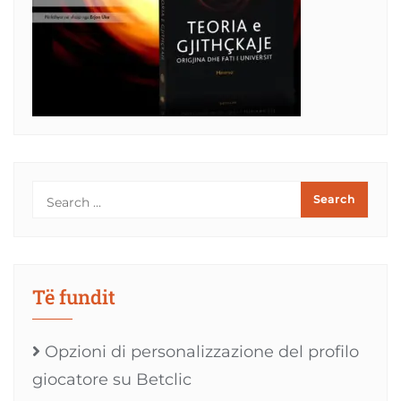
Të fundit
Opzioni di personalizzazione del profilo
giocatore su Betclic