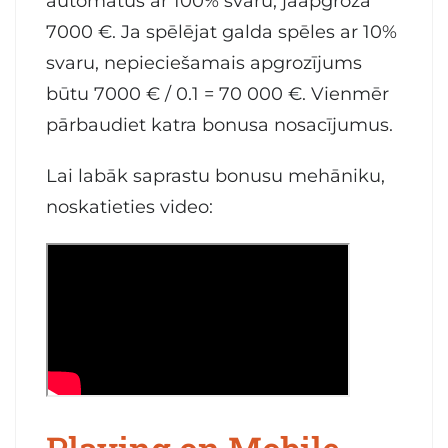
automātus ar 100% svaru, jāapgroza
7000 €. Ja spēlējat galda spēles ar 10%
svaru, nepieciešamais apgrozījums
būtu 7000 € / 0.1 = 70 000 €. Vienmēr
pārbaudiet katra bonusa nosacījumus.
Lai labāk saprastu bonusu mehāniku,
noskatieties video: