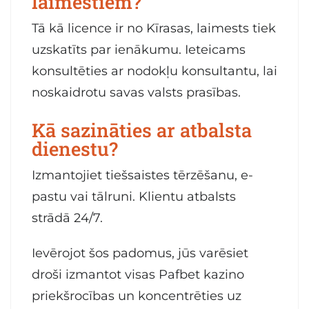
laimestiem?
Tā kā licence ir no Kīrasas, laimests tiek
uzskatīts par ienākumu. Ieteicams
konsultēties ar nodokļu konsultantu, lai
noskaidrotu savas valsts prasības.
Kā sazināties ar atbalsta
dienestu?
Izmantojiet tiešsaistes tērzēšanu, e-
pastu vai tālruni. Klientu atbalsts
strādā 24/7.
Ievērojot šos padomus, jūs varēsiet
droši izmantot visas Pafbet kazino
priekšrocības un koncentrēties uz