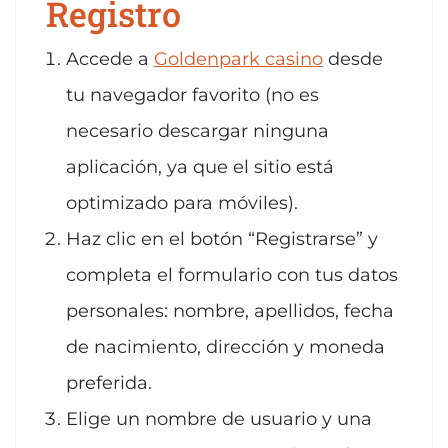
Registro
Accede a
Goldenpark casino
desde
tu navegador favorito (no es
necesario descargar ninguna
aplicación, ya que el sitio está
optimizado para móviles).
Haz clic en el botón “Registrarse” y
completa el formulario con tus datos
personales: nombre, apellidos, fecha
de nacimiento, dirección y moneda
preferida.
Elige un nombre de usuario y una