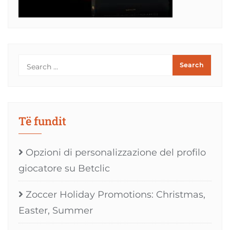
Të fundit
Opzioni di personalizzazione del profilo
giocatore su Betclic
Zoccer Holiday Promotions: Christmas,
Easter, Summer