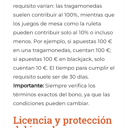
requisito varían: las tragamonedas
suelen contribuir al 100%, mientras que
los juegos de mesa como la ruleta
pueden contribuir solo al 10% o incluso
menos. Por ejemplo, si apuestas 100 €
en una tragamonedas, cuentan 100 €;
si apuestas 100 € en blackjack, solo
cuentan 10 €. El tiempo para cumplir el
requisito suele ser de 30 días.
Importante:
Siempre verifica los
términos exactos del bono, ya que las
condiciones pueden cambiar.
Licencia y protección