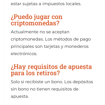
estar sujetas a impuestos locales.
¿Puedo jugar con
criptomonedas?
Actualmente no se aceptan
criptomonedas. Los métodos de pago
principales son tarjetas y monederos
electrónicos.
¿Hay requisitos de apuesta
para los retiros?
Solo si recibiste un bono. Los depósitos
sin bono no tienen requisitos de
apuesta.