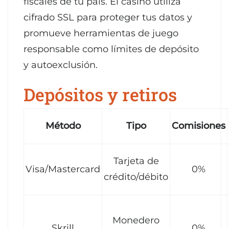
fiscales de tu país. El casino utiliza
cifrado SSL para proteger tus datos y
promueve herramientas de juego
responsable como límites de depósito
y autoexclusión.
Depósitos y retiros
Método
Tipo
Comisiones
Tarjeta de
Visa/Mastercard
0%
crédito/débito
Monedero
Skrill
0%