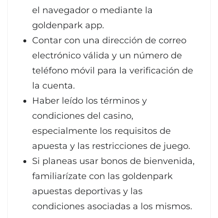
el navegador o mediante la
goldenpark app.
Contar con una dirección de correo
electrónico válida y un número de
teléfono móvil para la verificación de
la cuenta.
Haber leído los términos y
condiciones del casino,
especialmente los requisitos de
apuesta y las restricciones de juego.
Si planeas usar bonos de bienvenida,
familiarízate con las goldenpark
apuestas deportivas y las
condiciones asociadas a los mismos.