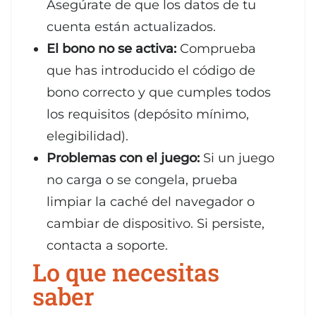
Asegúrate de que los datos de tu
cuenta están actualizados.
El bono no se activa:
Comprueba
que has introducido el código de
bono correcto y que cumples todos
los requisitos (depósito mínimo,
elegibilidad).
Problemas con el juego:
Si un juego
no carga o se congela, prueba
limpiar la caché del navegador o
cambiar de dispositivo. Si persiste,
contacta a soporte.
Lo que necesitas
saber