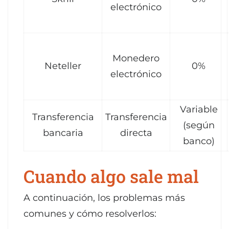
electrónico
Monedero
Neteller
0%
electrónico
Variable
Transferencia
Transferencia
(según
bancaria
directa
banco)
Cuando algo sale mal
A continuación, los problemas más
comunes y cómo resolverlos: