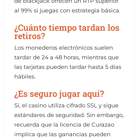
de blackjack ofrecen un RTP superior
al 99% si juegas con estrategia básica.
¿Cuánto tiempo tardan los
retiros?
Los monederos electrónicos suelen
tardar de 24 a 48 horas, mientras que
las tarjetas pueden tardar hasta 5 días
hábiles.
¿Es seguro jugar aquí?
Sí, el casino utiliza cifrado SSL y sigue
estándares de seguridad. Sin embargo,
recuerda que la licencia de Curazao
implica que las ganancias pueden