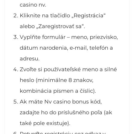
casino nv.
Kliknite na tlačidlo „Registrácia“
alebo „Zaregistrovať sa“.
Vyplňte formulár – meno, priezvisko,
dátum narodenia, e‑mail, telefón a
adresu.
Zvoľte si používateľské meno a silné
heslo (minimálne 8 znakov,
kombinácia písmen a číslic).
Ak máte Nv casino bonus kód,
zadajte ho do príslušného poľa (ak
také pole existuje).