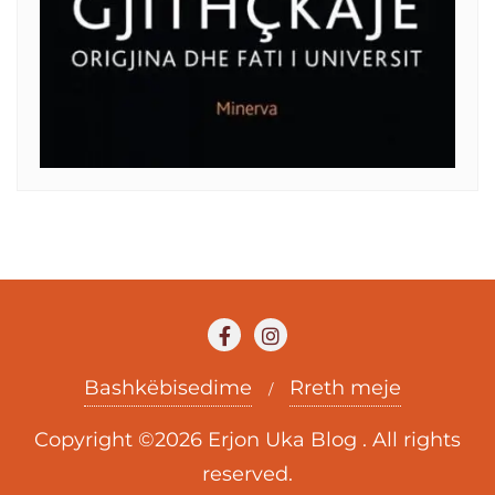
Bashkëbisedime
Rreth meje
Copyright ©2026 Erjon Uka Blog . All rights
reserved.