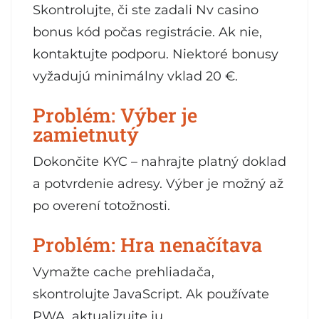
Skontrolujte, či ste zadali Nv casino
bonus kód počas registrácie. Ak nie,
kontaktujte podporu. Niektoré bonusy
vyžadujú minimálny vklad 20 €.
Problém: Výber je
zamietnutý
Dokončite KYC – nahrajte platný doklad
a potvrdenie adresy. Výber je možný až
po overení totožnosti.
Problém: Hra nenačítava
Vymažte cache prehliadača,
skontrolujte JavaScript. Ak používate
PWA, aktualizujte ju.