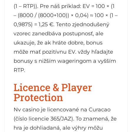
(1 – RTP)). Pre náš príklad: EV = 100 × (1
– (8000 / (8000+100)) × 0,04) ≈ 100 × (1 –
0,9875) = 1,25 €. Tento zjednodušený
vzorec zanedbáva postupnosť, ale
ukazuje, že ak hráte dobre, bonus
môže mať pozitívnu EV. vždy hľadajte
bonusy s nižším wageringom a vyšším
RTP.
Licence & Player
Protection
Nv casino je licencované na Curacao
(číslo licencie 365/JAZ). To znamená, že
hra je dohliadaná, ale výhry môžu