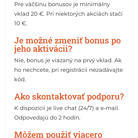
Pre väčšinu bonusov je minimálny
vklad 20 €. Pri niektorých akciách stačí
10 €.
Je možné zmeniť bonus po
jeho aktivácii?
Nie, bonus je viazaný na prvý vklad. Ak
ho nechcete, pri registrácii nezadávajte
kód.
Ako skontaktovať podporu?
K dispozícii je live chat (24/7) a e‑mail.
Odpovedajú do 2 hodín.
Môžem použiť viacero