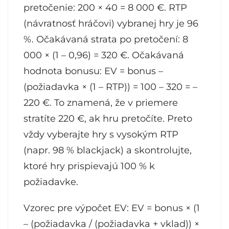
pretočenie: 200 × 40 = 8 000 €. RTP
(návratnosť hráčovi) vybranej hry je 96
%. Očakávaná strata po pretočení: 8
000 × (1 – 0,96) = 320 €. Očakávaná
hodnota bonusu: EV = bonus –
(požiadavka × (1 – RTP)) = 100 – 320 = –
220 €. To znamená, že v priemere
stratíte 220 €, ak hru pretočíte. Preto
vždy vyberajte hry s vysokým RTP
(napr. 98 % blackjack) a skontrolujte,
ktoré hry prispievajú 100 % k
požiadavke.
Vzorec pre výpočet EV: EV = bonus × (1
– (požiadavka / (požiadavka + vklad)) ×