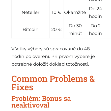
Do 24
Neteller
10 €
Okamžite
hodín
Do 30
Do 2
Bitcoin
20 €
minút
hodín
Všetky výbery sú spracované do 48
hodín po overení. Pri prvom výbere je
potrebné doložiť doklad totožnosti.
Common Problems &
Fixes
Problém: Bonus sa
neaktivoval