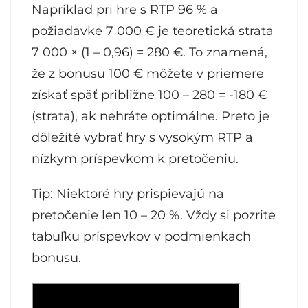
Napríklad pri hre s RTP 96 % a
požiadavke 7 000 € je teoretická strata
7 000 × (1 – 0,96) = 280 €. To znamená,
že z bonusu 100 € môžete v priemere
získať späť približne 100 – 280 = -180 €
(strata), ak nehráte optimálne. Preto je
dôležité vybrať hry s vysokým RTP a
nízkym príspevkom k pretočeniu.
Tip: Niektoré hry prispievajú na
pretočenie len 10 – 20 %. Vždy si pozrite
tabuľku príspevkov v podmienkach
bonusu.