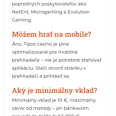
popredných poskytovateľov ako
NetEnt, Microgaming a Evolution
Gaming.
Môžem hrať na mobile?
Áno, Tipos casino je plne
optimalizované pre mobilné
prehliadače – nie je potrebné sťahovať
aplikáciu. Stačí otvoriť stránku v
prehliadači a prihlásiť sa.
Aký je minimálny vklad?
Minimálny vklad je 10 €, maximálny
závisí od metódy – pri bankovom