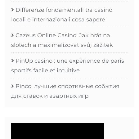
Differenze fondamentali tra casinò
locali e internazionali cosa sapere
Cazeus Online Casino: Jak hrát na
slotech a maximalizovat svůj zážitek
PinUp casino : une expérience de paris
sportifs facile et intuitive
Pinco: лучшие спортивные события
для ставок и азартных игр