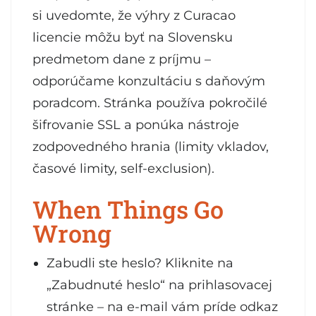
si uvedomte, že výhry z Curacao
licencie môžu byť na Slovensku
predmetom dane z príjmu –
odporúčame konzultáciu s daňovým
poradcom. Stránka používa pokročilé
šifrovanie SSL a ponúka nástroje
zodpovedného hrania (limity vkladov,
časové limity, self-exclusion).
When Things Go
Wrong
Zabudli ste heslo? Kliknite na
„Zabudnuté heslo“ na prihlasovacej
stránke – na e-mail vám príde odkaz