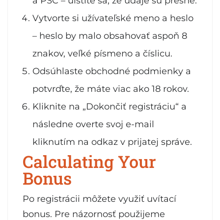
a PSČ – uistite sa, že údaje sú presné.
Vytvorte si užívateľské meno a heslo
– heslo by malo obsahovať aspoň 8
znakov, veľké písmeno a číslicu.
Odsúhlaste obchodné podmienky a
potvrďte, že máte viac ako 18 rokov.
Kliknite na „Dokončiť registráciu“ a
následne overte svoj e-mail
kliknutím na odkaz v prijatej správe.
Calculating Your
Bonus
Po registrácii môžete využiť uvítací
bonus. Pre názornosť použijeme