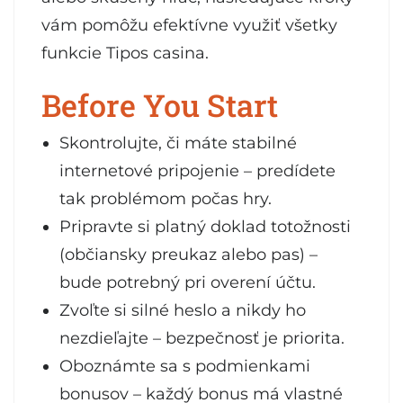
vám pomôžu efektívne využiť všetky
funkcie Tipos casina.
Before You Start
Skontrolujte, či máte stabilné
internetové pripojenie – predídete
tak problémom počas hry.
Pripravte si platný doklad totožnosti
(občiansky preukaz alebo pas) –
bude potrebný pri overení účtu.
Zvoľte si silné heslo a nikdy ho
nezdieľajte – bezpečnosť je priorita.
Oboznámte sa s podmienkami
bonusov – každý bonus má vlastné