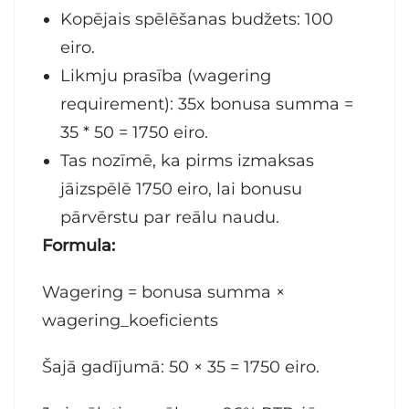
Kopējais spēlēšanas budžets: 100
eiro.
Likmju prasība (wagering
requirement): 35x bonusa summa =
35 * 50 = 1750 eiro.
Tas nozīmē, ka pirms izmaksas
jāizspēlē 1750 eiro, lai bonusu
pārvērstu par reālu naudu.
Formula:
Wagering = bonusa summa ×
wagering_koeficients
Šajā gadījumā: 50 × 35 = 1750 eiro.