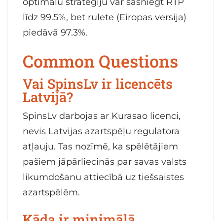
optimālu stratēģiju var sasniegt RTP
līdz 99.5%, bet rulete (Eiropas versija)
piedāvā 97.3%.
Common Questions
Vai SpinsLv ir licencēts
Latvijā?
SpinsLv darbojas ar Kurasao licenci,
nevis Latvijas azartspēļu regulatora
atļauju. Tas nozīmē, ka spēlētājiem
pašiem jāpārliecinās par savas valsts
likumdošanu attiecībā uz tiešsaistes
azartspēlēm.
Kāda ir minimālā