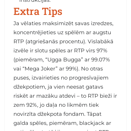
instrukcijas.
Extra Tips
Ja vēlaties maksimizēt savas izredzes,
koncentrējieties uz spēlēm ar augstu
RTP (atgriešanās procentu). Vislabākā
izvēle ir slotu spēles ar RTP virs 97%
(piemēram, “Ugga Bugga” ar 99.07%
vai “Mega Joker” ar 99%). No otras
puses, izvairieties no progresīvajiem
džekpotiem, ja vien neesat gatavs
riskēt ar mazāku atdevi – to RTP bieži ir
zem 92%, jo daļa no likmēm tiek
novirzīta džekpota fondam. Tāpat
galda spēles, piemēram, blackjack ar