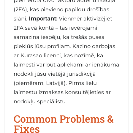
piemērota divu faktoru autentifikācija
(2FA), kas pievieno papildu drošības
slāni.
Important:
Vienmēr aktivizējiet
2FA savā kontā – tas ievērojami
samazina iespēju, ka trešās puses
piekļūs jūsu profilam. Kazino darbojas
ar Kurasao licenci, kas nozīmē, ka
laimesti var būt apliekami ar ienākuma
nodokli jūsu vietējā jurisdikcijā
(piemēram, Latvijā). Pirms lielu
laimestu izmaksas konsultējieties ar
nodokļu speciālistu.
Common Problems &
Fixes