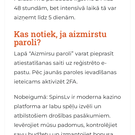
48 stundām, bet intensīvā laikā tā var
aizņemt līdz 5 dienām.
Kas notiek, ja aizmirstu
paroli?
Lapā “Aizmirsu paroli” varat pieprasīt
atiestatīšanas saiti uz reģistrēto e-
pastu. Pēc jaunās paroles ievadīšanas
ieteicams aktivizēt 2FA.
Nobeigumā: SpinsLv ir moderna kazino
platforma ar labu spēļu izvēli un
atbilstošiem drošības pasākumiem.
Ievērojiet mūsu padomus, kontrolējiet
savu budžetu un izmantojiet bonusa