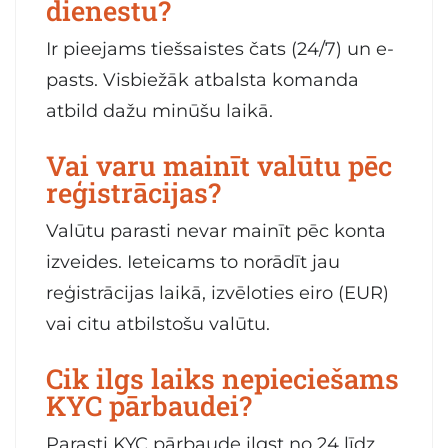
dienestu?
Ir pieejams tiešsaistes čats (24/7) un e-
pasts. Visbiežāk atbalsta komanda
atbild dažu minūšu laikā.
Vai varu mainīt valūtu pēc
reģistrācijas?
Valūtu parasti nevar mainīt pēc konta
izveides. Ieteicams to norādīt jau
reģistrācijas laikā, izvēloties eiro (EUR)
vai citu atbilstošu valūtu.
Cik ilgs laiks nepieciešams
KYC pārbaudei?
Parasti KYC pārbaude ilgst no 24 līdz