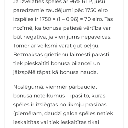
Ja izvēlaties spēles ar 96% RTP, jūsu
paredzamie zaudējumi pēc 1750 eiro
izspēles ir 1750 × (1 – 0.96) = 70 eiro. Tas
nozīmē, ka bonusa patiesā vērtība var
būt negatīva, ja vien jums nepaveicas.
Tomēr ar veiksmi varat gūt peļņu.
Bezmaksas griezienu laimesti parasti
tiek pieskaitīti bonusa bilancei un
jāizspēlē tāpat kā bonusa nauda.
Noslēgumā: vienmēr pārbaudiet
bonusa noteikumus – īpaši to, kuras
spēles ir izslēgtas no likmju prasības
(piemēram, daudzi galda spēles netiek
ieskaitītas vai tiek ieskaitītas tikai