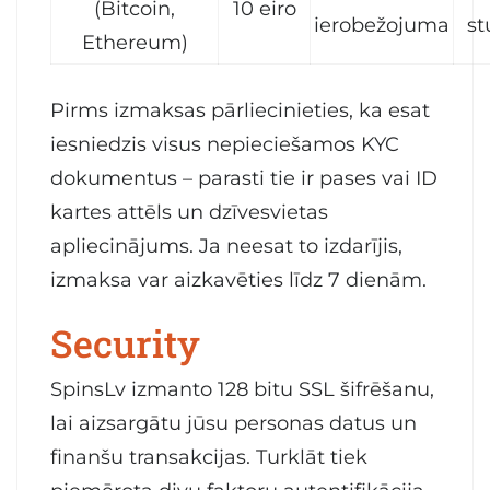
(Bitcoin,
10 eiro
ierobežojuma
st
Ethereum)
Pirms izmaksas pārliecinieties, ka esat
iesniedzis visus nepieciešamos KYC
dokumentus – parasti tie ir pases vai ID
kartes attēls un dzīvesvietas
apliecinājums. Ja neesat to izdarījis,
izmaksa var aizkavēties līdz 7 dienām.
Security
SpinsLv izmanto 128 bitu SSL šifrēšanu,
lai aizsargātu jūsu personas datus un
finanšu transakcijas. Turklāt tiek