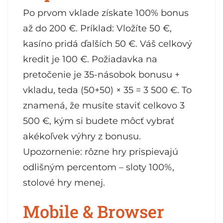
Po prvom vklade získate 100% bonus
až do 200 €. Príklad: Vložíte 50 €,
kasíno pridá ďalších 50 €. Váš celkový
kredit je 100 €. Požiadavka na
pretočenie je 35-násobok bonusu +
vkladu, teda (50+50) × 35 = 3 500 €. To
znamená, že musíte staviť celkovo 3
500 €, kým si budete môcť vybrať
akékoľvek výhry z bonusu.
Upozornenie: rôzne hry prispievajú
odlišným percentom – sloty 100%,
stolové hry menej.
Mobile & Browser