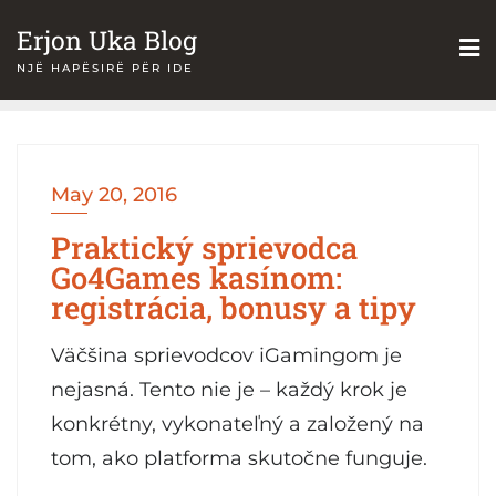
Skip
Erjon Uka Blog
to
NJË HAPËSIRË PËR IDE
content
May 20, 2016
Praktický sprievodca
Go4Games kasínom:
registrácia, bonusy a tipy
Väčšina sprievodcov iGamingom je
nejasná. Tento nie je – každý krok je
konkrétny, vykonateľný a založený na
tom, ako platforma skutočne funguje.