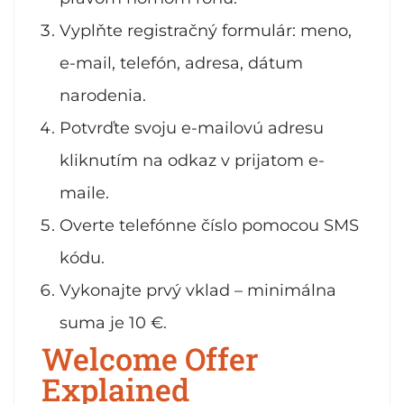
Vyplňte registračný formulár: meno,
e-mail, telefón, adresa, dátum
narodenia.
Potvrďte svoju e-mailovú adresu
kliknutím na odkaz v prijatom e-
maile.
Overte telefónne číslo pomocou SMS
kódu.
Vykonajte prvý vklad – minimálna
suma je 10 €.
Welcome Offer
Explained