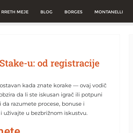
RRETH MEJE
BLOG
BORGES
MONTANELLI
Stake-u: od registracije
ostavan kada znate korake — ovaj vodič
bzira da li ste iskusan igrač ili potpuni
i da razumete procese, bonuse i
i uživajte u bezbrižnom iskustvu.
nete