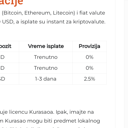
acije
(Bitcoin, Ethereum, Litecoin) i fiat valute
 USD, a isplate su instant za kriptovalute.
pozit
Vreme isplate
Provizija
SD
Trenutno
0%
SD
Trenutno
0%
SD
1-3 dana
2.5%
duje licencu Kurasaoa. Ipak, imajte na
om Kurasao mogu biti predmet lokalnog