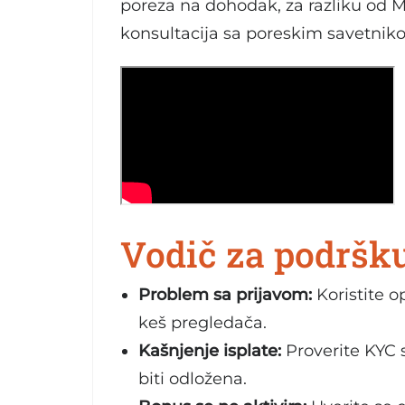
poreza na dohodak, za razliku od MG
konsultacija sa poreskim savetnik
Vodič za podršk
Problem sa prijavom:
Koristite op
keš pregledača.
Kašnjenje isplate:
Proverite KYC s
biti odložena.