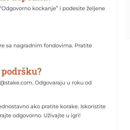
“Odgovorno kockanje” i podesite željene
ire sa nagradnim fondovima. Pratite
 podršku?
port@stake.com. Odgovaraju u roku od
ednostavno ako pratite korake. Iskoristite
ajte odgovorno. Uživajte u igri!