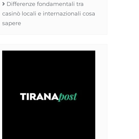
Differenze fondamentali tra
casinò locali e internazionali cosa
sapere