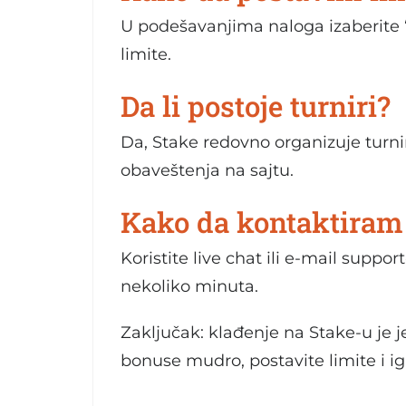
U podešavanjima naloga izaberite 
limite.
Da li postoje turniri?
Da, Stake redovno organizuje turn
obaveštenja na sajtu.
Kako da kontaktiram
Koristite live chat ili e-mail sup
nekoliko minuta.
Zaključak: klađenje na Stake-u je j
bonuse mudro, postavite limite i igr