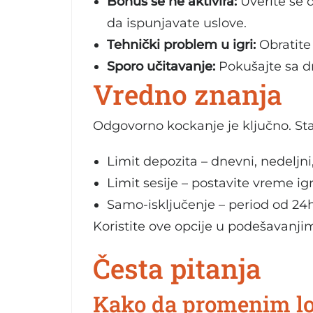
Bonus se ne aktivira:
Uverite se d
da ispunjavate uslove.
Tehnički problem u igri:
Obratite
Sporo učitavanje:
Pokušajte sa d
Vredno znanja
Odgovorno kockanje je ključno. Sta
Limit depozita – dnevni, nedeljn
Limit sesije – postavite vreme ig
Samo-isključenje – period od 24h
Koristite ove opcije u podešavanji
Česta pitanja
Kako da promenim l