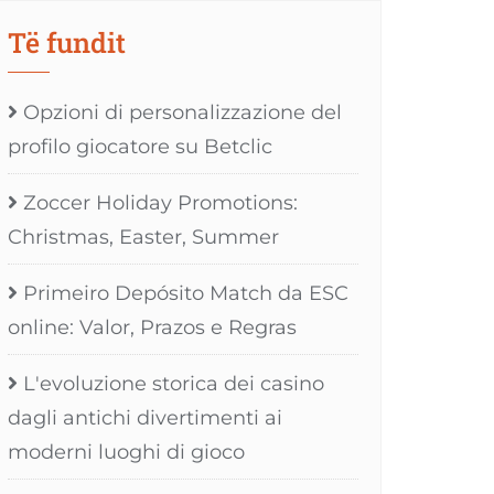
Të fundit
Opzioni di personalizzazione del
profilo giocatore su Betclic
Zoccer Holiday Promotions:
Christmas, Easter, Summer
Primeiro Depósito Match da ESC
online: Valor, Prazos e Regras
L'evoluzione storica dei casino
dagli antichi divertimenti ai
moderni luoghi di gioco