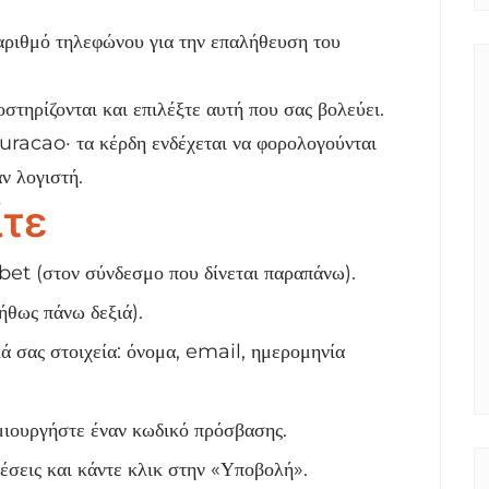
αριθμό τηλεφώνου για την επαλήθευση του
στηρίζονται και επιλέξτε αυτή που σας βολεύει.
Curacao· τα κέρδη ενδέχεται να φορολογούνται
ν λογιστή.
ίτε
bet (στον σύνδεσμο που δίνεται παραπάνω).
ήθως πάνω δεξιά).
 σας στοιχεία: όνομα, email, ημερομηνία
μιουργήστε έναν κωδικό πρόσβασης.
θέσεις και κάντε κλικ στην «Υποβολή».