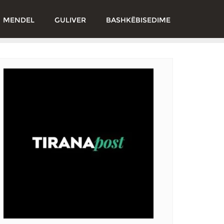
MENDEL
GULIVER
BASHKËBISEDIME