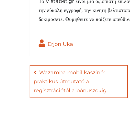
Το Vistabet.gr είναι μια αξιόπιστη επιλο
την εύκολη εγγραφή, την κινητή βελτιστοπο
δοκιμάσετε. Θυμηθείτε να παίζετε υπεύθυν
Erjon Uka
Post
navigation
Wazamba mobil kaszinó:
praktikus útmutató a
regisztrációtól a bónuszokig