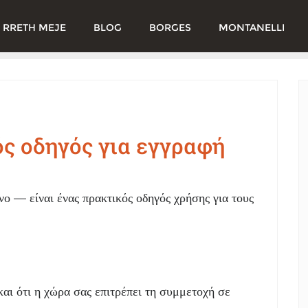
RRETH MEJE
BLOG
BORGES
MONTANELLI
ός οδηγός για εγγραφή
ίνο — είναι ένας πρακτικός οδηγός χρήσης για τους
και ότι η χώρα σας επιτρέπει τη συμμετοχή σε