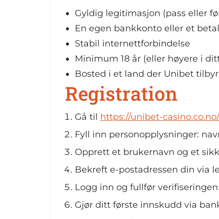
Gyldig legitimasjon (pass eller før
En egen bankkonto eller et beta
Stabil internettforbindelse
Minimum 18 år (eller høyere i dit
Bosted i et land der Unibet tilby
Registration
Gå til
https://unibet-casino.co.no
Fyll inn personopplysninger: navn
Opprett et brukernavn og et sikk
Bekreft e-postadressen din via 
Logg inn og fullfør verifiseringe
Gjør ditt første innskudd via ba