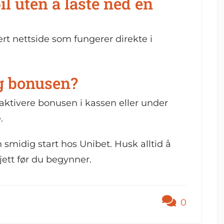
il uten å laste ned en
ert nettside som fungerer direkte i
g bonusen?
aktivere bonusen i kassen eller under
.
smidig start hos Unibet. Husk alltid å
jett før du begynner.
0