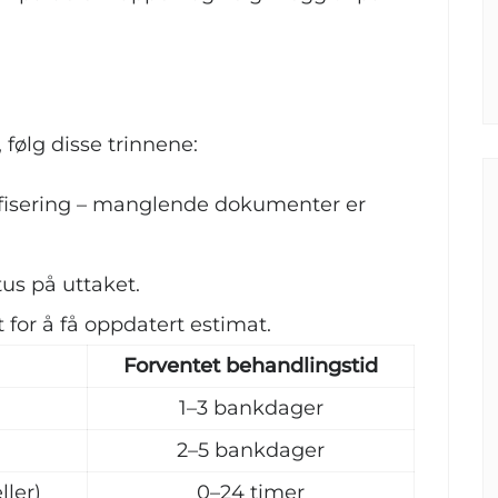
 følg disse trinnene:
rifisering – manglende dokumenter er
tus på uttaket.
 for å få oppdatert estimat.
Forventet behandlingstid
1–3 bankdager
2–5 bankdager
ller)
0–24 timer