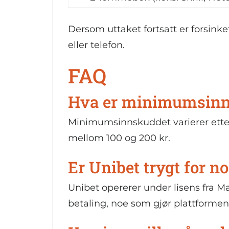
Dersom uttaket fortsatt er forsinke
eller telefon.
FAQ
Hva er minimumsinn
Minimumsinnskuddet varierer etter
mellom 100 og 200 kr.
Er Unibet trygt for no
Unibet opererer under lisens fra Ma
betaling, noe som gjør plattformen 