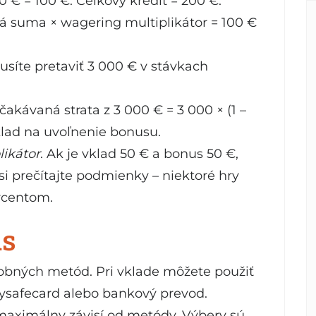
0 € = 100 €. Celkový kredit = 200 €.
 suma × wagering multiplikátor = 100 €
íte pretaviť 3 000 € v stávkach
čakávaná strata z 3 000 € = 3 000 × (1 –
áklad na uvoľnenie bonusu.
likátor
. Ak je vklad 50 € a bonus 50 €,
si prečítajte podmienky – niektoré hry
rcentom.
ds
obných metód. Pri vklade môžete použiť
Paysafecard alebo bankový prevod.
 maximálny závisí od metódy. Výbery sú