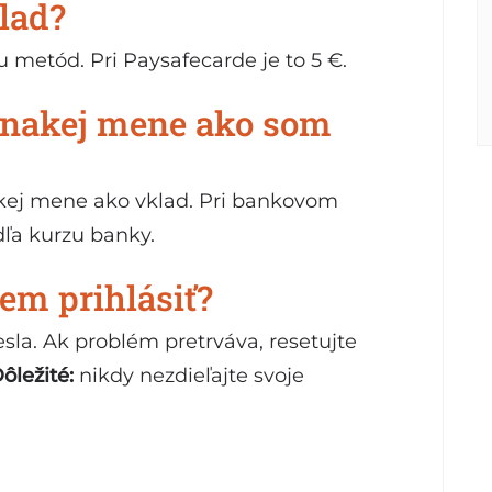
lad?
u metód. Pri Paysafecarde je to 5 €.
vnakej mene ako som
akej mene ako vklad. Pri bankovom
dľa kurzu banky.
em prihlásiť?
esla. Ak problém pretrváva, resetujte
ôležité:
nikdy nezdieľajte svoje