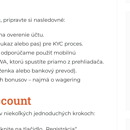
 pripravte si nasledovné:
 na overenie účtu.
eukaz alebo pas) pre KYC proces.
 – odporúčame použiť mobilnú
A, ktorú spustíte priamo z prehliadača.
ženka alebo bankový prevod).
ch bonusov – najmä o wagering
ccount
 v niekoľkých jednoduchých krokoch:
knite na tlačidlo „Registrácia“.