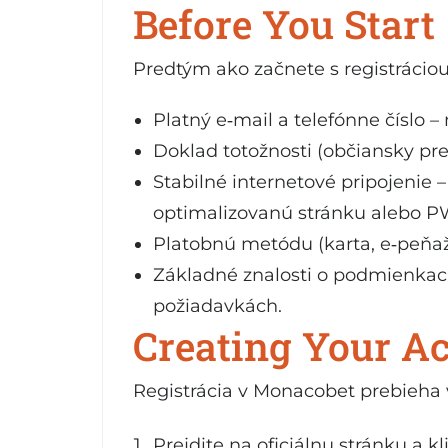
Before You Start
Predtým ako začnete s registráciou,
Platný e‑mail a telefónne číslo –
Doklad totožnosti (občiansky pr
Stabilné internetové pripojenie
optimalizovanú stránku alebo PW
Platobnú metódu (karta, e‑peňa
Základné znalosti o podmienka
požiadavkách.
Creating Your A
Registrácia v Monacobet prebieha
Prejdite na oficiálnu stránku a kli