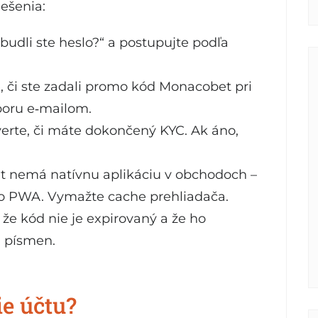
iešenia:
budli ste heslo?“ a postupujte podľa
, či ste zadali promo kód Monacobet pri
poru e‑mailom.
erte, či máte dokončený KYC. Ak áno,
 nemá natívnu aplikáciu v obchodoch –
bo PWA. Vymažte cache prehliadača.
, že kód nie je expirovaný a že ho
h písmen.
ie účtu?