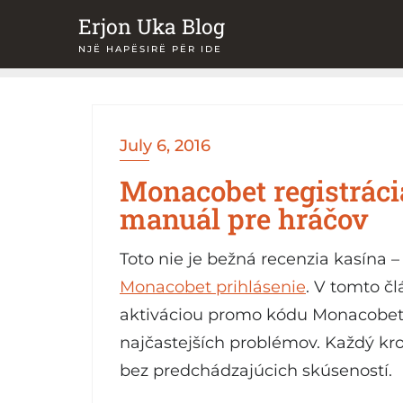
Skip
Erjon Uka Blog
to
NJË HAPËSIRË PËR IDE
content
July 6, 2016
Monacobet registráci
manuál pre hráčov
Toto nie je bežná recenzia kasína –
Monacobet prihlásenie
. V tomto č
aktiváciou promo kódu Monacobet
najčastejších problémov. Každý krok
bez predchádzajúcich skúseností.