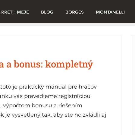
RRETH MEJE
BLOG
BORGES
MONTANELLI
a a bonus: kompletný
 toto je praktický manuál pre hráčov
lánku vás prevedieme registráciou,
, výpočtom bonusu a riešením
 je vysvetlený tak, aby ste ho zvládli aj