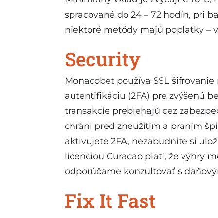
spracované do 24 – 72 hodín, pri b
niektoré metódy majú poplatky – vžd
Security
Monacobet používa SSL šifrovanie 
autentifikáciu (2FA) pre zvýšenú b
transakcie prebiehajú cez zabezpe
chráni pred zneužitím a praním šp
aktivujete 2FA, nezabudnite si ulož
licenciou Curacao platí, že výhry m
odporúčame konzultovať s daňov
Fix It Fast