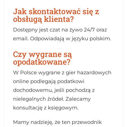
Jak skontaktować się z
obsługą klienta?
Dostępny jest czat na żywo 24/7 oraz
email. Odpowiadają w języku polskim.
Czy wygrane są
opodatkowane?
W Polsce wygrane z gier hazardowych
online podlegają podatkowi
dochodowemu, jeśli pochodzą z
nielegalnych źródeł. Zalecamy
konsultację z księgowym.
Mamy nadzieję, że ten przewodnik