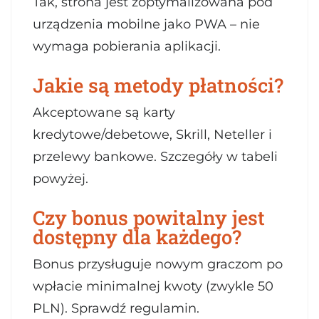
Tak, strona jest zoptymalizowana pod
urządzenia mobilne jako PWA – nie
wymaga pobierania aplikacji.
Jakie są metody płatności?
Akceptowane są karty
kredytowe/debetowe, Skrill, Neteller i
przelewy bankowe. Szczegóły w tabeli
powyżej.
Czy bonus powitalny jest
dostępny dla każdego?
Bonus przysługuje nowym graczom po
wpłacie minimalnej kwoty (zwykle 50
PLN). Sprawdź regulamin.