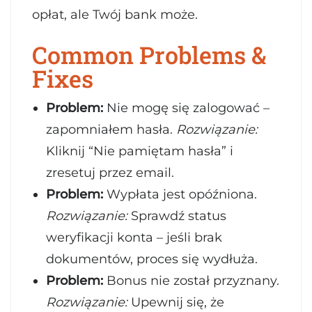
opłat, ale Twój bank może.
Common Problems &
Fixes
Problem:
Nie mogę się zalogować –
zapomniałem hasła.
Rozwiązanie:
Kliknij “Nie pamiętam hasła” i
zresetuj przez email.
Problem:
Wypłata jest opóźniona.
Rozwiązanie:
Sprawdź status
weryfikacji konta – jeśli brak
dokumentów, proces się wydłuża.
Problem:
Bonus nie został przyznany.
Rozwiązanie:
Upewnij się, że