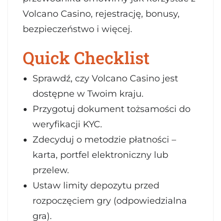
Volcano Casino, rejestrację, bonusy,
bezpieczeństwo i więcej.
Quick Checklist
Sprawdź, czy Volcano Casino jest
dostępne w Twoim kraju.
Przygotuj dokument tożsamości do
weryfikacji KYC.
Zdecyduj o metodzie płatności –
karta, portfel elektroniczny lub
przelew.
Ustaw limity depozytu przed
rozpoczęciem gry (odpowiedzialna
gra).