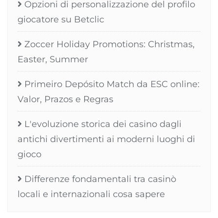
Opzioni di personalizzazione del profilo
giocatore su Betclic
Zoccer Holiday Promotions: Christmas,
Easter, Summer
Primeiro Depósito Match da ESC online:
Valor, Prazos e Regras
L'evoluzione storica dei casino dagli
antichi divertimenti ai moderni luoghi di
gioco
Differenze fondamentali tra casinò
locali e internazionali cosa sapere