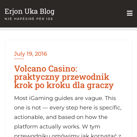
Skip
Erjon Uka Blog
to
NJË HAPËSIRË PËR IDE
content
July 19, 2016
Volcano Casino:
praktyczny przewodnik
krok po kroku dla graczy
Most iGaming guides are vague. This
one is not — every step here is specific,
actionable, and based on how the
platform actually works. W tym
przewodniku omówimy jak korzystać z