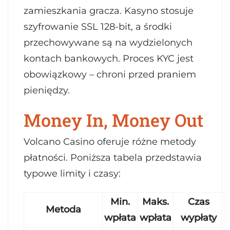
zamieszkania gracza. Kasyno stosuje
szyfrowanie SSL 128-bit, a środki
przechowywane są na wydzielonych
kontach bankowych. Proces KYC jest
obowiązkowy – chroni przed praniem
pieniędzy.
Money In, Money Out
Volcano Casino oferuje różne metody
płatności. Poniższa tabela przedstawia
typowe limity i czasy:
Min.
Maks.
Czas
Metoda
wpłata
wpłata
wypłaty