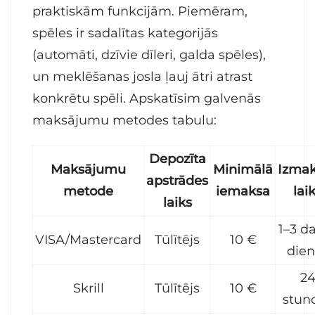
praktiskām funkcijām. Piemēram,
spēles ir sadalītas kategorijās
(automāti, dzīvie dīleri, galda spēles),
un meklēšanas josla ļauj ātri atrast
konkrētu spēli. Apskatīsim galvenās
maksājumu metodes tabulu:
Depozīta
Maksājumu
Minimālā
Izma
apstrādes
metode
iemaksa
lai
laiks
1–3 d
VISA/Mastercard
Tūlītējs
10 €
dien
2
Skrill
Tūlītējs
10 €
stun