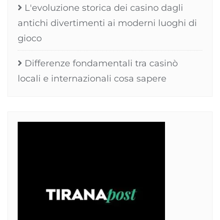
L'evoluzione storica dei casino dagli
antichi divertimenti ai moderni luoghi di
gioco
Differenze fondamentali tra casinò
locali e internazionali cosa sapere