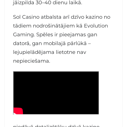
jāizpilda 30–40 dienu laikā.
Sol Casino atbalsta arī dzīvo kazino no
tādiem nodrošinātājiem kā Evolution
Gaming. Spēles ir pieejamas gan
datorā, gan mobilajā pārlūkā –
lejupielādējama lietotne nav
nepieciešama.