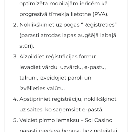
optimizēta mobilajām ierīcēm kā
progresīvā tīmekļa lietotne (PVA).
Noklikšķiniet uz pogas “Reģistrēties”
(parasti atrodas lapas augšējā labajā
stūrī).
Aizpildiet reģistrācijas formu:
ievadiet vārdu, uzvārdu, e-pastu,
tālruni, izveidojiet paroli un
izvēlieties valūtu.
Apstipriniet reģistrāciju, noklikšķinot
uz saites, ko saņemsiet e-pastā.
Veiciet pirmo iemaksu – Sol Casino
parasti piedāvā bonusu līdz noteiktai