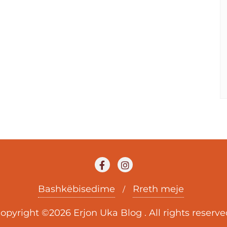
Bashkëbisedime
Rreth meje
opyright ©2026 Erjon Uka Blog . All rights reserve