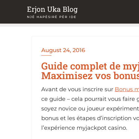
Skip
Erjon Uka Blog
to
NJË HAPËSIRË PËR IDE
content
August 24, 2016
Guide complet de myj
Maximisez vos bonu
Avant de vous inscrire sur
Bonus m
ce guide – cela pourrait vous faire
soyez novice ou joueur expérimen
bonus et les étapes d’inscription 
l’expérience myjackpot casino.