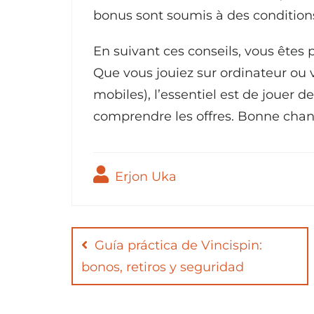
bonus sont soumis à des conditions
En suivant ces conseils, vous êtes 
Que vous jouiez sur ordinateur ou v
mobiles), l’essentiel est de jouer 
comprendre les offres. Bonne chan
Erjon Uka
Post
navigation
Guía práctica de Vincispin:
bonos, retiros y seguridad