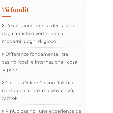
Të fundit
L'evoluzione storica dei casino
dagli antichi divertimenti ai
moderni luoghi di gioco
Differenze fondamentali tra
casinò locali e internazionali cosa
sapere
Cazeus Online Casino: Jak hrát
na slotech a maximalizovat svůj
zážitek
PinUp casino : une expérience de