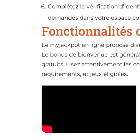
Complétez la vérification d’iden
demandés dans votre espace co
Fonctionnalités 
Le myjackpot en ligne propose dive
Le bonus de bienvenue est généra
gratuits. Lisez attentivement les 
requirements, et jeux éligibles.