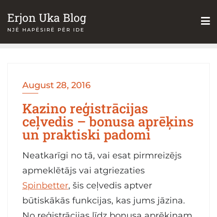
Skip
Erjon Uka Blog
to
NJË HAPËSIRË PËR IDE
content
August 28, 2016
Kazino reģistrācijas
ceļvedis – bonusa aprēķins
un praktiski padomi
Neatkarīgi no tā, vai esat pirmreizējs
apmeklētājs vai atgriezaties
Spinbetter
, šis ceļvedis aptver
būtiskākās funkcijas, kas jums jāzina.
No reģistrācijas līdz bonusa aprēķinam