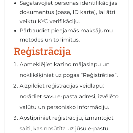
Sagatavojiet personas identifikācijas
dokumentus (pase, ID karte), lai ātri
veiktu KYC verifikāciju.
Pārbaudiet pieejamās maksājumu
metodes un to limitus.
Reģistrācija
Apmeklējiet kazino mājaslapu un
noklikšķiniet uz pogas “Reģistrēties”.
Aizpildiet reģistrācijas veidlapu:
norādiet savu e-pasta adresi, izvēlēto
valūtu un personisko informāciju.
Apstipriniet reģistrāciju, izmantojot
saiti, kas nosūtīta uz jūsu e-pastu.