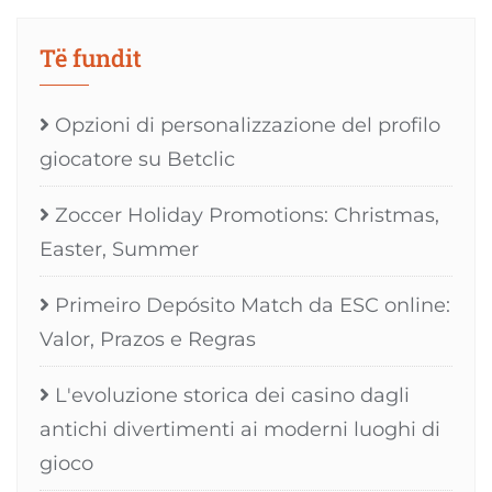
Të fundit
Opzioni di personalizzazione del profilo
giocatore su Betclic
Zoccer Holiday Promotions: Christmas,
Easter, Summer
Primeiro Depósito Match da ESC online:
Valor, Prazos e Regras
L'evoluzione storica dei casino dagli
antichi divertimenti ai moderni luoghi di
gioco