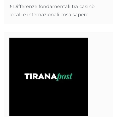
Differenze fondamentali tra casinò
locali e internazionali cosa sapere