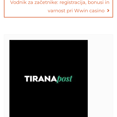
Vodnik za začetnike: registracija, bonusi in
varnost pri Wwin casino