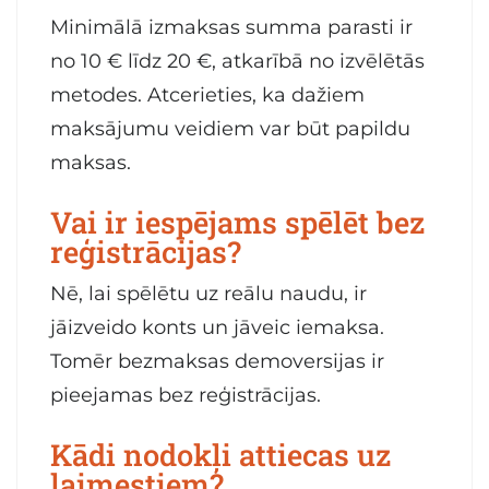
Minimālā izmaksas summa parasti ir
no 10 € līdz 20 €, atkarībā no izvēlētās
metodes. Atcerieties, ka dažiem
maksājumu veidiem var būt papildu
maksas.
Vai ir iespējams spēlēt bez
reģistrācijas?
Nē, lai spēlētu uz reālu naudu, ir
jāizveido konts un jāveic iemaksa.
Tomēr bezmaksas demoversijas ir
pieejamas bez reģistrācijas.
Kādi nodokļi attiecas uz
laimestiem?