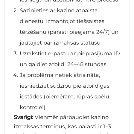
Sazinieties ar kazino atbalsta
dienestu, izmantojot tiešsaistes
tērzēšanu (parasti pieejama 24/7) un
jautājiet par izmaksas statusu.
Uzrakstiet e-pastu ar pieprasījuma ID
un gaidiet atbildi 24–48 stundas.
Ja problēma netiek atrisināta,
iesniedziet sūdzību pie atbildīgās
iestādes (piemēram, Kipras spēļu
kontrolei).
Svarīgi:
Vienmēr pārbaudiet kazino
izmaksas termiņus, kas parasti ir 1–3