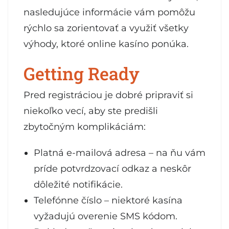
nasledujúce informácie vám pomôžu
rýchlo sa zorientovať a využiť všetky
výhody, ktoré online kasíno ponúka.
Getting Ready
Pred registráciou je dobré pripraviť si
niekoľko vecí, aby ste predišli
zbytočným komplikáciám:
Platná e-mailová adresa – na ňu vám
príde potvrdzovací odkaz a neskôr
dôležité notifikácie.
Telefónne číslo – niektoré kasína
vyžadujú overenie SMS kódom.