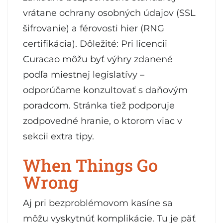
vrátane ochrany osobných údajov (SSL
šifrovanie) a férovosti hier (RNG
certifikácia). Dôležité: Pri licencii
Curacao môžu byť výhry zdanené
podľa miestnej legislatívy –
odporúčame konzultovať s daňovým
poradcom. Stránka tiež podporuje
zodpovedné hranie, o ktorom viac v
sekcii extra tipy.
When Things Go
Wrong
Aj pri bezproblémovom kasíne sa
môžu vyskytnúť komplikácie. Tu je päť