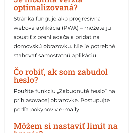
optimalizovaná?
Stránka funguje ako progresívna
webová aplikácia (PWA) – môžete ju
spustiť z prehliadača a pridať na
domovskú obrazovku. Nie je potrebné
sťahovať samostatnú aplikáciu.
Čo robiť, ak som zabudol
heslo?
Použite funkciu „Zabudnuté heslo“ na
prihlasovacej obrazovke. Postupujte
podľa pokynov v e-maily.
Môžem si nastaviť limit na