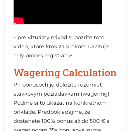
– pre vizuálny návod si pozrite toto
video, ktoré krok za krokom ukazuje
celý proces registrácie.
Wagering Calculation
Pri bonusoch je dôležité rozumieť
stávkovým požiadavkám (wagering).
Poďme si to ukázať na konkrétnom
príklade. Predpokladajme, že
dostanete 100% bonus až do 500 € s
wageringom 35× bonusová suma.