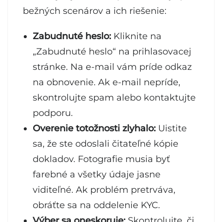
bežných scenárov a ich riešenie:
Zabudnuté heslo:
Kliknite na
„Zabudnuté heslo“ na prihlasovacej
stránke. Na e-mail vám príde odkaz
na obnovenie. Ak e-mail nepríde,
skontrolujte spam alebo kontaktujte
podporu.
Overenie totožnosti zlyhalo:
Uistite
sa, že ste odoslali čitateľné kópie
dokladov. Fotografie musia byť
farebné a všetky údaje jasne
viditeľné. Ak problém pretrváva,
obráťte sa na oddelenie KYC.
Výber sa oneskoruje:
Skontrolujte, či