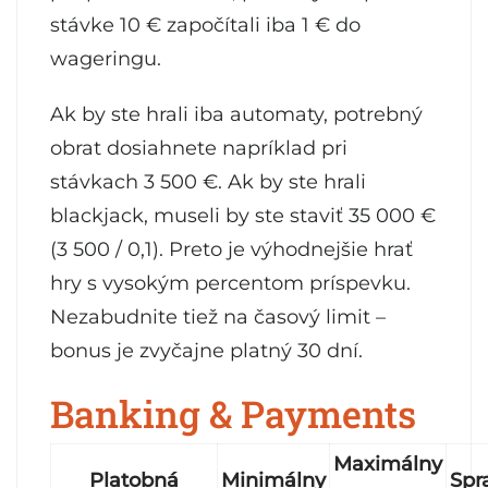
stávke 10 € započítali iba 1 € do
wageringu.
Ak by ste hrali iba automaty, potrebný
obrat dosiahnete napríklad pri
stávkach 3 500 €. Ak by ste hrali
blackjack, museli by ste staviť 35 000 €
(3 500 / 0,1). Preto je výhodnejšie hrať
hry s vysokým percentom príspevku.
Nezabudnite tiež na časový limit –
bonus je zvyčajne platný 30 dní.
Banking & Payments
Maximálny
Platobná
Minimálny
Spr