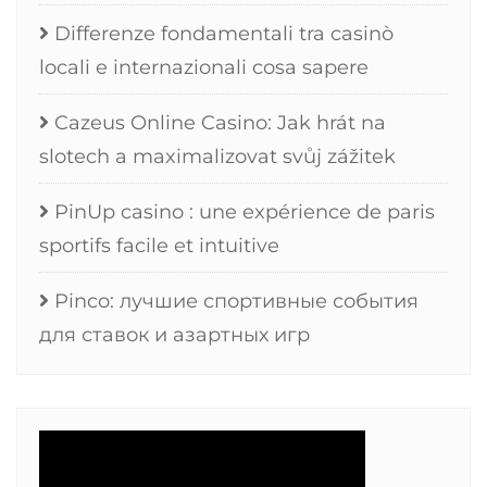
Differenze fondamentali tra casinò
locali e internazionali cosa sapere
Cazeus Online Casino: Jak hrát na
slotech a maximalizovat svůj zážitek
PinUp casino : une expérience de paris
sportifs facile et intuitive
Pinco: лучшие спортивные события
для ставок и азартных игр