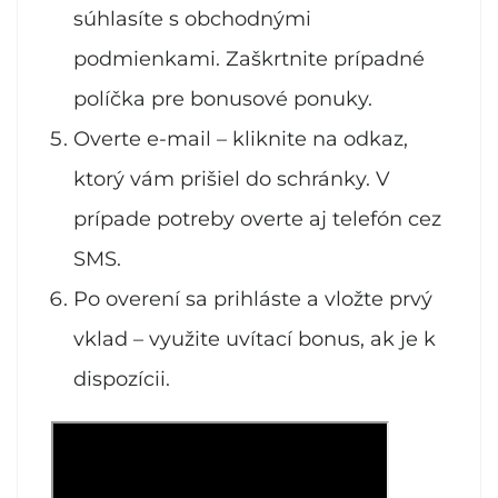
súhlasíte s obchodnými
podmienkami. Zaškrtnite prípadné
políčka pre bonusové ponuky.
Overte e-mail – kliknite na odkaz,
ktorý vám prišiel do schránky. V
prípade potreby overte aj telefón cez
SMS.
Po overení sa prihláste a vložte prvý
vklad – využite uvítací bonus, ak je k
dispozícii.