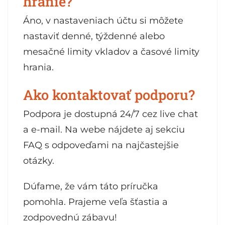
hranie?
Áno, v nastaveniach účtu si môžete
nastaviť denné, týždenné alebo
mesačné limity vkladov a časové limity
hrania.
Ako kontaktovať podporu?
Podpora je dostupná 24/7 cez live chat
a e-mail. Na webe nájdete aj sekciu
FAQ s odpoveďami na najčastejšie
otázky.
Dúfame, že vám táto príručka
pomohla. Prajeme veľa šťastia a
zodpovednú zábavu!