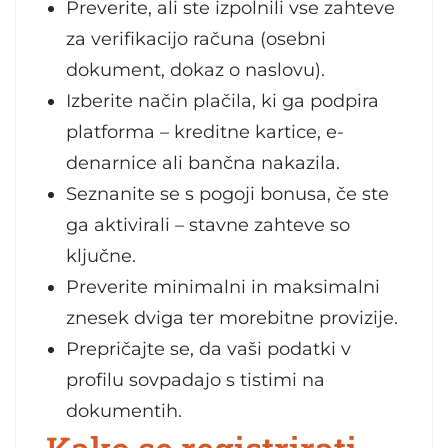
Preverite, ali ste izpolnili vse zahteve
za verifikacijo računa (osebni
dokument, dokaz o naslovu).
Izberite način plačila, ki ga podpira
platforma – kreditne kartice, e-
denarnice ali bančna nakazila.
Seznanite se s pogoji bonusa, če ste
ga aktivirali – stavne zahteve so
ključne.
Preverite minimalni in maksimalni
znesek dviga ter morebitne provizije.
Prepričajte se, da vaši podatki v
profilu sovpadajo s tistimi na
dokumentih.