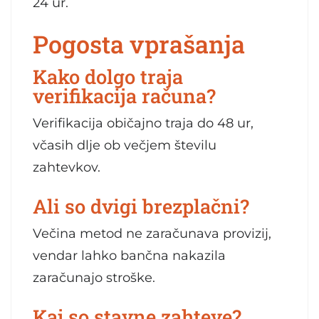
24 ur.
Pogosta vprašanja
Kako dolgo traja
verifikacija računa?
Verifikacija običajno traja do 48 ur,
včasih dlje ob večjem številu
zahtevkov.
Ali so dvigi brezplačni?
Večina metod ne zaračunava provizij,
vendar lahko bančna nakazila
zaračunajo stroške.
Kaj so stavne zahteve?