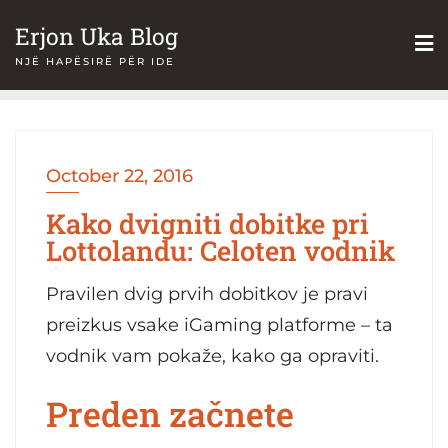
Skip
Erjon Uka Blog
to
NJË HAPËSIRË PËR IDE
content
October 22, 2016
Kako dvigniti dobitke pri
Lottolandu: Celoten vodnik
Pravilen dvig prvih dobitkov je pravi
preizkus vsake iGaming platforme – ta
vodnik vam pokaže, kako ga opraviti.
Preden začnete