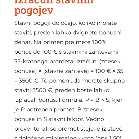
pogojev
Stavni pogoji določajo, koliko morate
staviti, preden lahko dvignete bonusni
denar. Na primer: prejmete 100%
bonus do 100 € s stavnimi zahtevami
35-kratnega prometa. Izračun: (znesek
bonusa) × (stavne zahteve) = 100 € × 35
= 3500 €. To pomeni, da morate skupno
staviti 3500 €, preden boste lahko
izplačali bonus. Formula: P = B × S, kjer
je P potreben promet, B znesek
bonusa in S stavni faktor. Vedno
preverite, ali se promet šteje le iz stave
z določeno minimalno kvoto (npr. 1.50).