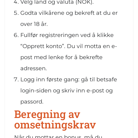
Velg land og valuta (NOK).
Godta vilkårene og bekreft at du er
over 18 år.
Fullfør registreringen ved å klikke
“Opprett konto”. Du vil motta en e-
post med lenke for å bekrefte
adressen.
Logg inn første gang: gå til betsafe
login-siden og skriv inn e-post og
passord.
Beregning av
omsetningskrav
Når du mottar en bonus, må du