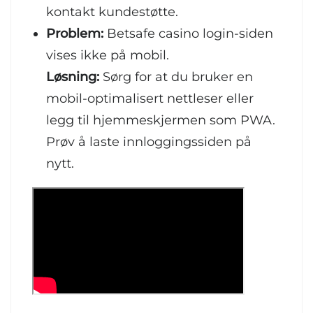
kontakt kundestøtte.
Problem:
Betsafe casino login-siden
vises ikke på mobil.
Løsning:
Sørg for at du bruker en
mobil-optimalisert nettleser eller
legg til hjemmeskjermen som PWA.
Prøv å laste innloggingssiden på
nytt.