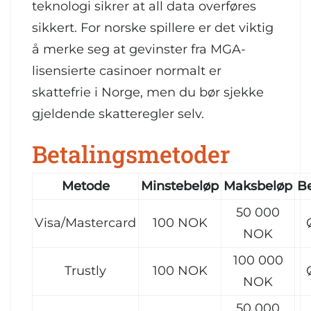
teknologi sikrer at all data overføres
sikkert. For norske spillere er det viktig
å merke seg at gevinster fra MGA-
lisensierte casinoer normalt er
skattefrie i Norge, men du bør sjekke
gjeldende skatteregler selv.
Betalingsmetoder
Metode
Minstebeløp
Maksbeløp
Be
50 000
Visa/Mastercard
100 NOK
NOK
100 000
Trustly
100 NOK
NOK
50 000