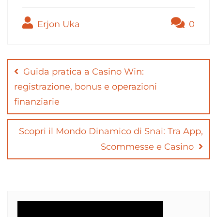
Erjon Uka
0
Post
navigation
Guida pratica a Casino Win:
registrazione, bonus e operazioni
finanziarie
Scopri il Mondo Dinamico di Snai: Tra App,
Scommesse e Casino