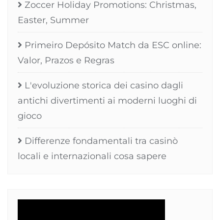
Zoccer Holiday Promotions: Christmas,
Easter, Summer
Primeiro Depósito Match da ESC online:
Valor, Prazos e Regras
L'evoluzione storica dei casino dagli
antichi divertimenti ai moderni luoghi di
gioco
Differenze fondamentali tra casinò
locali e internazionali cosa sapere