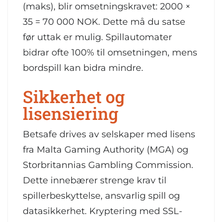
(maks), blir omsetningskravet: 2000 ×
35 = 70 000 NOK. Dette må du satse
før uttak er mulig. Spillautomater
bidrar ofte 100% til omsetningen, mens
bordspill kan bidra mindre.
Sikkerhet og
lisensiering
Betsafe drives av selskaper med lisens
fra Malta Gaming Authority (MGA) og
Storbritannias Gambling Commission.
Dette innebærer strenge krav til
spillerbeskyttelse, ansvarlig spill og
datasikkerhet. Kryptering med SSL-