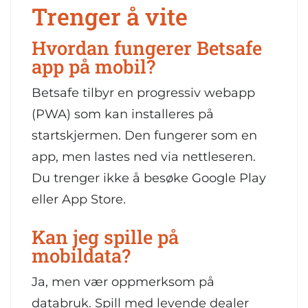
Trenger å vite
Hvordan fungerer Betsafe
app på mobil?
Betsafe tilbyr en progressiv webapp
(PWA) som kan installeres på
startskjermen. Den fungerer som en
app, men lastes ned via nettleseren.
Du trenger ikke å besøke Google Play
eller App Store.
Kan jeg spille på
mobildata?
Ja, men vær oppmerksom på
databruk. Spill med levende dealer