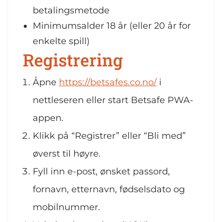
betalingsmetode
Minimumsalder 18 år (eller 20 år for
enkelte spill)
Registrering
Åpne
https://betsafes.co.no/
i
nettleseren eller start Betsafe PWA-
appen.
Klikk på “Registrer” eller “Bli med”
øverst til høyre.
Fyll inn e-post, ønsket passord,
fornavn, etternavn, fødselsdato og
mobilnummer.