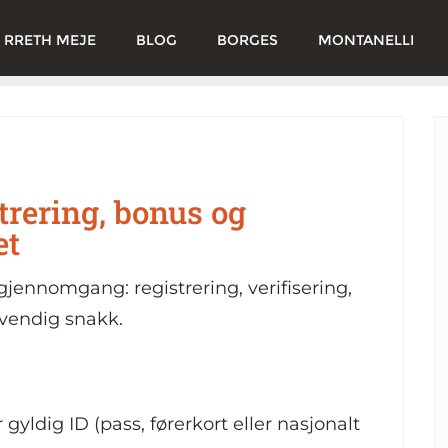
RRETH MEJE
BLOG
BORGES
MONTANELLI
trering, bonus og
et
-gjennomgang: registrering, verifisering,
vendig snakk.
 gyldig ID (pass, førerkort eller nasjonalt