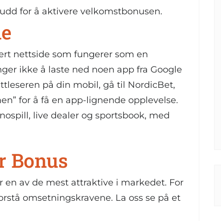
skudd for å aktivere velkomstbonusen.
le
sert nettside som fungerer som en
ger ikke å laste ned noen app fra Google
ttleseren på din mobil, gå til NordicBet,
men” for å få en app-lignende opplevelse.
inospill, live dealer og sportsbook, med
.
r Bonus
en av de mest attraktive i markedet. For
orstå omsetningskravene. La oss se på et