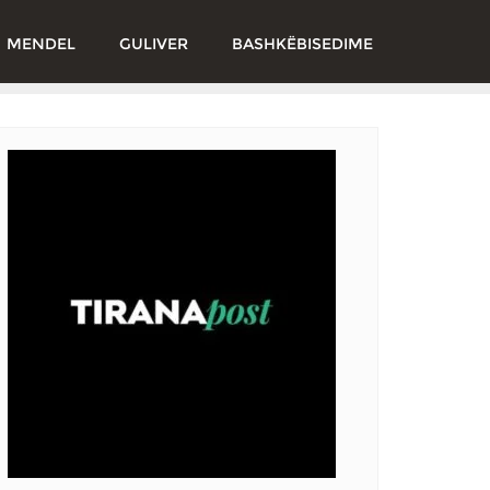
MENDEL
GULIVER
BASHKËBISEDIME