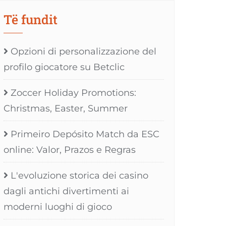
Të fundit
Opzioni di personalizzazione del
profilo giocatore su Betclic
Zoccer Holiday Promotions:
Christmas, Easter, Summer
Primeiro Depósito Match da ESC
online: Valor, Prazos e Regras
L'evoluzione storica dei casino
dagli antichi divertimenti ai
moderni luoghi di gioco