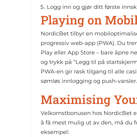
Logg inn og gjør ditt første inn
Playing on Mobi
NordicBet tilbyr en mobiloptimali
progressiv web-app (PWA). Du tren
Play eller App Store – bare åpne ne
og trykk på “Legg til på startskjer
PWA-en gir rask tilgang til alle cas
sømløs innlogging og push-varsler
Maximising You
Velkomstbonusen hos NordicBet er 
å få mest mulig ut av den, må du f
eksempel: