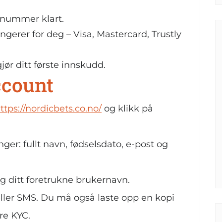
lnummer klart.
erer for deg – Visa, Mastercard, Trustly
ør ditt første innskudd.
ccount
ttps://nordicbets.co.no/
og klikk på
nger: fullt navn, fødselsdato, e-post og
lg ditt foretrukne brukernavn.
 eller SMS. Du må også laste opp en kopi
øre KYC.