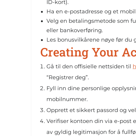
ID-kort).
Ha en e-postadresse og et mobi
Velg en betalingsmetode som fung
eller bankoverføring.
Les bonusvilkårene nøye før du gj
Creating Your A
Gå til den offisielle nettsiden til
h
“Registrer deg”.
Fyll inn dine personlige opplysni
mobilnummer.
Opprett et sikkert passord og ve
Verifiser kontoen din via e-post
av gyldig legitimasjon for å fullf