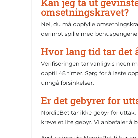
Kan jeg ta ut gevinste
omsetningskravet?
Nei, du må oppfylle omsetningskrav
derimot spille med bonuspengene i
Hvor lang tid tar det 
Verifiseringen tar vanligvis noen m
opptil 48 timer. Sørg for å laste op
unngå forsinkelser.
Er det gebyrer for ut
NordicBet tar ikke gebyr for uttak
kreve et lite gebyr. Vi anbefaler å b