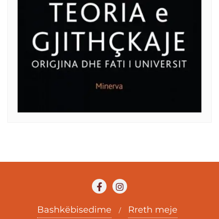
Bashkëbisedime
Rreth meje