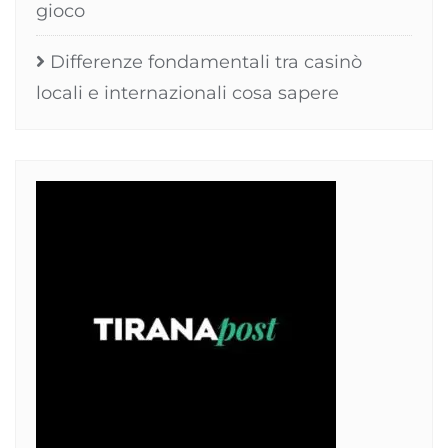
gioco
Differenze fondamentali tra casinò
locali e internazionali cosa sapere