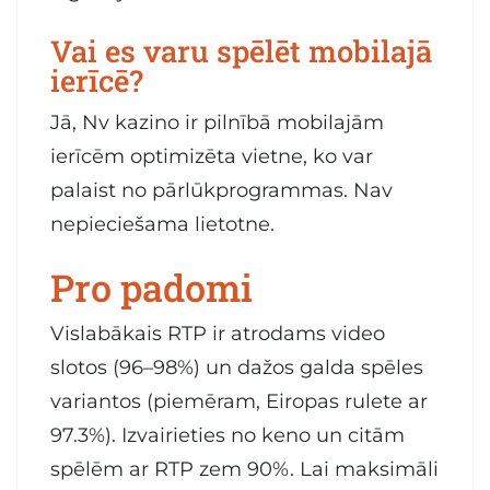
Vai es varu spēlēt mobilajā
ierīcē?
Jā, Nv kazino ir pilnībā mobilajām
ierīcēm optimizēta vietne, ko var
palaist no pārlūkprogrammas. Nav
nepieciešama lietotne.
Pro padomi
Vislabākais RTP ir atrodams video
slotos (96–98%) un dažos galda spēles
variantos (piemēram, Eiropas rulete ar
97.3%). Izvairieties no keno un citām
spēlēm ar RTP zem 90%. Lai maksimāli