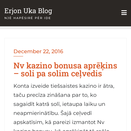
Skip
Erjon Uka Blog
to
NJË HAPËSIRË PËR IDE
content
December 22, 2016
Nv kazino bonusa aprēķins
– soli pa solim ceļvedis
Konta izveide tiešsaistes kazino ir ātra,
taču precīza zināšana par to, ko
sagaidīt katrā solī, ietaupa laiku un
neapmierinātību. Šajā ceļvedī
apskatīsim, kā pareizi izmantot Nv