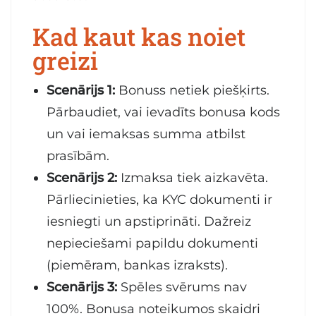
Kad kaut kas noiet
greizi
Scenārijs 1:
Bonuss netiek piešķirts.
Pārbaudiet, vai ievadīts bonusa kods
un vai iemaksas summa atbilst
prasībām.
Scenārijs 2:
Izmaksa tiek aizkavēta.
Pārliecinieties, ka KYC dokumenti ir
iesniegti un apstiprināti. Dažreiz
nepieciešami papildu dokumenti
(piemēram, bankas izraksts).
Scenārijs 3:
Spēles svērums nav
100%. Bonusa noteikumos skaidri