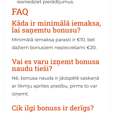
iesniedziet pierādījumus.
FAQ
Kāda ir minimālā iemaksa,
lai saņemtu bonusu?
Minimālā iemaksa parasti ir €10, bet
dažiem bonusiem nepieciešami €20.
Vai es varu izņemt bonusa
naudu tieši?
Nē, bonusa nauda ir jāizspēlē saskaņā
ar likmju aprites prasību, pirms to var
izņemt.
Cik ilgi bonuss ir derīgs?