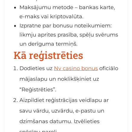
Maksājumu metode – bankas karte,
e-maks vai kriptovalūta.
Izpratne par bonusu noteikumiem:
likmju aprites prasība, spēļu svērums
un derīguma termiņš.
Kā reģistrēties
Dodieties uz
Nv casino bonus
oficiālo
mājaslapu un noklikšķiniet uz
“Reģistrēties”.
Aizpildiet reģistrācijas veidlapu ar
savu vārdu, uzvārdu, e-pastu un
dzimšanas datumu. Izvēlieties