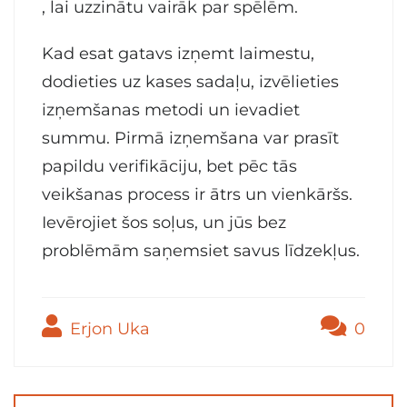
, lai uzzinātu vairāk par spēlēm.
Kad esat gatavs izņemt laimestu,
dodieties uz kases sadaļu, izvēlieties
izņemšanas metodi un ievadiet
summu. Pirmā izņemšana var prasīt
papildu verifikāciju, bet pēc tās
veikšanas process ir ātrs un vienkāršs.
Ievērojiet šos soļus, un jūs bez
problēmām saņemsiet savus līdzekļus.
Erjon Uka
0
Post