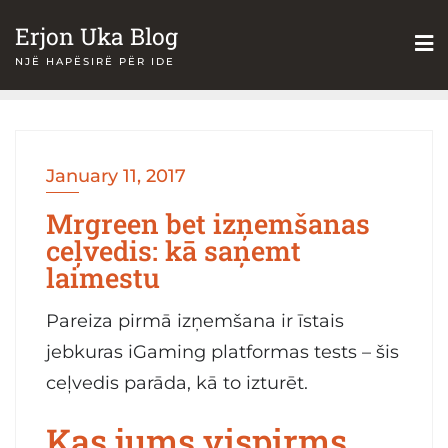
Skip
Erjon Uka Blog
to
NJË HAPËSIRË PËR IDE
content
January 11, 2017
Mrgreen bet izņemšanas
ceļvedis: kā saņemt
laimestu
Pareiza pirmā izņemšana ir īstais
jebkuras iGaming platformas tests – šis
ceļvedis parāda, kā to izturēt.
Kas jums vispirms