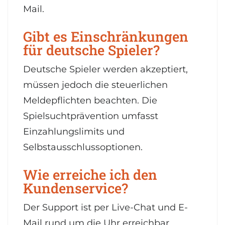
Mail.
Gibt es Einschränkungen
für deutsche Spieler?
Deutsche Spieler werden akzeptiert,
müssen jedoch die steuerlichen
Meldepflichten beachten. Die
Spielsuchtprävention umfasst
Einzahlungslimits und
Selbstausschlussoptionen.
Wie erreiche ich den
Kundenservice?
Der Support ist per Live-Chat und E-
Mail rund um die Uhr erreichbar.