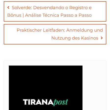
navigation
Solverde: Desvendando o Registro e
Bônus | Análise Técnica Passo a Passo
Praktischer Leitfaden: Anmeldung und
Nutzung des Kasinos