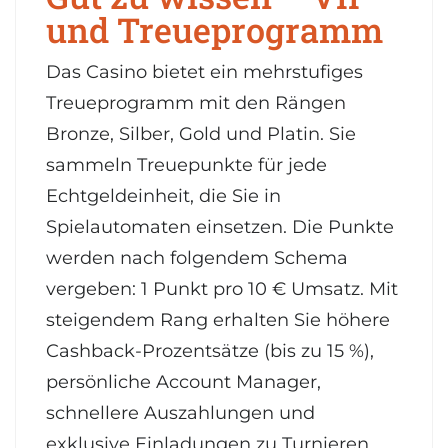
und Treueprogramm
Das Casino bietet ein mehrstufiges
Treueprogramm mit den Rängen
Bronze, Silber, Gold und Platin. Sie
sammeln Treuepunkte für jede
Echtgeldeinheit, die Sie in
Spielautomaten einsetzen. Die Punkte
werden nach folgendem Schema
vergeben: 1 Punkt pro 10 € Umsatz. Mit
steigendem Rang erhalten Sie höhere
Cashback-Prozentsätze (bis zu 15 %),
persönliche Account Manager,
schnellere Auszahlungen und
exklusive Einladungen zu Turnieren.