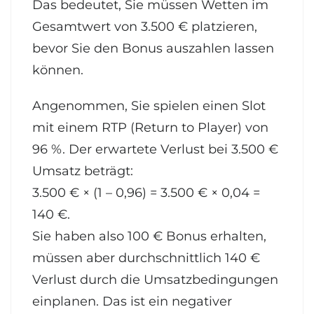
Das bedeutet, Sie müssen Wetten im
Gesamtwert von 3.500 € platzieren,
bevor Sie den Bonus auszahlen lassen
können.
Angenommen, Sie spielen einen Slot
mit einem RTP (Return to Player) von
96 %. Der erwartete Verlust bei 3.500 €
Umsatz beträgt:
3.500 € × (1 – 0,96) = 3.500 € × 0,04 =
140 €.
Sie haben also 100 € Bonus erhalten,
müssen aber durchschnittlich 140 €
Verlust durch die Umsatzbedingungen
einplanen. Das ist ein negativer