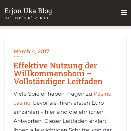
Skip
Erjon Uka Blog
to
NJË HAPËSIRË PËR IDE
content
March 4, 2017
Effektive Nutzung der
Willkommensboni –
Vollständiger Leitfaden
Viele Spieler haben Fragen zu
Pasino
casino
, bevor sie ihren ersten Euro
einzahlen – hier sind die ehrlichen
Antworten. Dieser Leitfaden erklärt
Ihnen alle wichtigen Schritte, von der