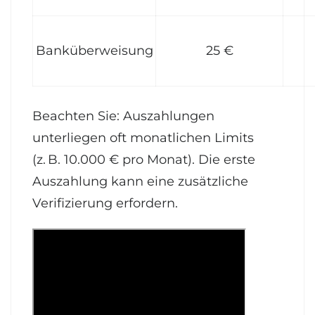
Banküberweisung
25 €
Beachten Sie: Auszahlungen
unterliegen oft monatlichen Limits
(z. B. 10.000 € pro Monat). Die erste
Auszahlung kann eine zusätzliche
Verifizierung erfordern.