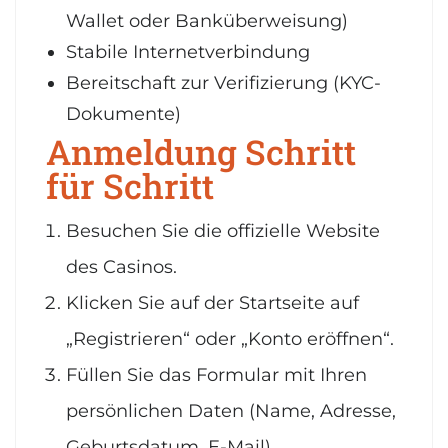
Wallet oder Banküberweisung)
Stabile Internetverbindung
Bereitschaft zur Verifizierung (KYC-
Dokumente)
Anmeldung Schritt
für Schritt
Besuchen Sie die offizielle Website
des Casinos.
Klicken Sie auf der Startseite auf
„Registrieren“ oder „Konto eröffnen“.
Füllen Sie das Formular mit Ihren
persönlichen Daten (Name, Adresse,
Geburtsdatum, E-Mail).