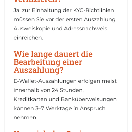
Ja, zur Einhaltung der KYC-Richtlinien
müssen Sie vor der ersten Auszahlung
Ausweiskopie und Adressnachweis
einreichen.
Wie lange dauert die
Bearbeitung einer
Auszahlung?
E-Wallet-Auszahlungen erfolgen meist
innerhalb von 24 Stunden,
Kreditkarten und Banküberweisungen
können 3–7 Werktage in Anspruch
nehmen.