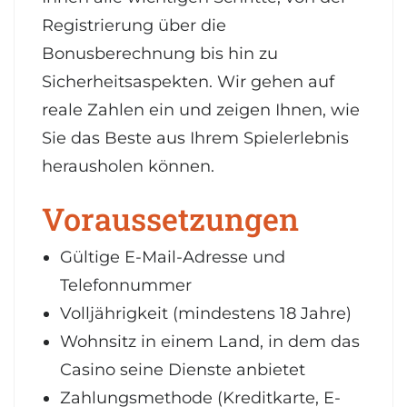
Registrierung über die
Bonusberechnung bis hin zu
Sicherheitsaspekten. Wir gehen auf
reale Zahlen ein und zeigen Ihnen, wie
Sie das Beste aus Ihrem Spielerlebnis
herausholen können.
Voraussetzungen
Gültige E-Mail-Adresse und
Telefonnummer
Volljährigkeit (mindestens 18 Jahre)
Wohnsitz in einem Land, in dem das
Casino seine Dienste anbietet
Zahlungsmethode (Kreditkarte, E-