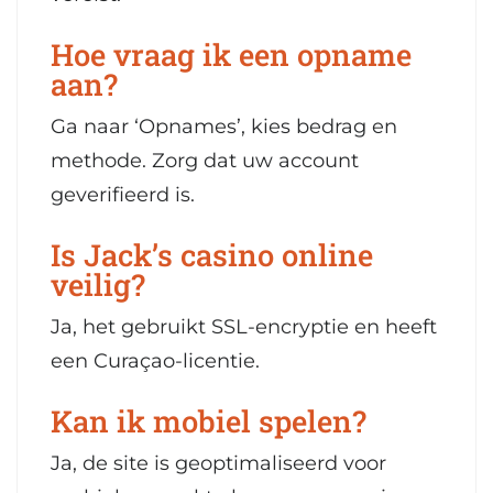
Hoe vraag ik een opname
aan?
Ga naar ‘Opnames’, kies bedrag en
methode. Zorg dat uw account
geverifieerd is.
Is Jack’s casino online
veilig?
Ja, het gebruikt SSL-encryptie en heeft
een Curaçao-licentie.
Kan ik mobiel spelen?
Ja, de site is geoptimaliseerd voor