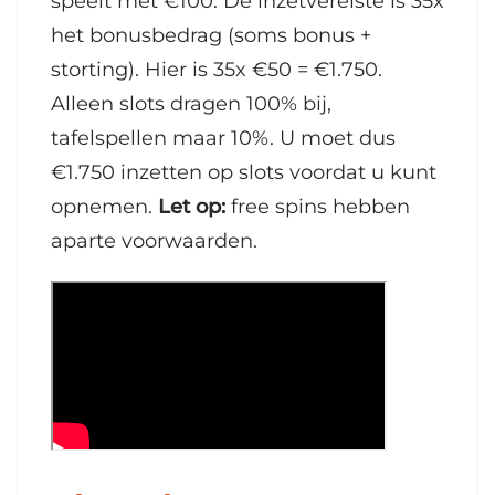
speelt met €100. De inzetvereiste is 35x
het bonusbedrag (soms bonus +
storting). Hier is 35x €50 = €1.750.
Alleen slots dragen 100% bij,
tafelspellen maar 10%. U moet dus
€1.750 inzetten op slots voordat u kunt
opnemen.
Let op:
free spins hebben
aparte voorwaarden.