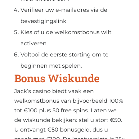
Verifieer uw e-mailadres via de
bevestigingslink.
Kies of u de welkomstbonus wilt
activeren.
Voltooi de eerste storting om te
beginnen met spelen.
Bonus Wiskunde
Jack’s casino biedt vaak een
welkomstbonus van bijvoorbeeld 100%
tot €100 plus 50 free spins. Laten we
de wiskunde bekijken: stel u stort €50.
U ontvangt €50 bonusgeld, dus u