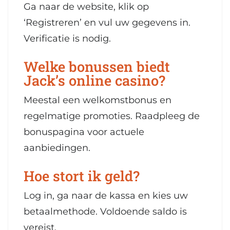
Ga naar de website, klik op
‘Registreren’ en vul uw gegevens in.
Verificatie is nodig.
Welke bonussen biedt
Jack’s online casino?
Meestal een welkomstbonus en
regelmatige promoties. Raadpleeg de
bonuspagina voor actuele
aanbiedingen.
Hoe stort ik geld?
Log in, ga naar de kassa en kies uw
betaalmethode. Voldoende saldo is
vereist.