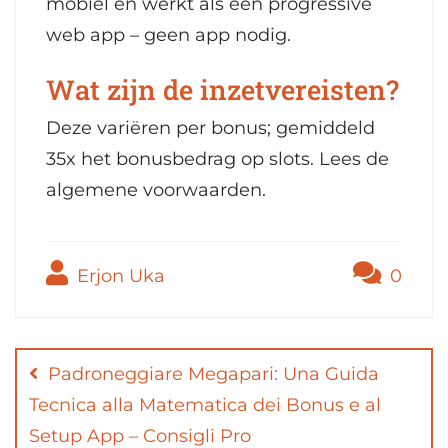
mobiel en werkt als een progressive
web app – geen app nodig.
Wat zijn de inzetvereisten?
Deze variëren per bonus; gemiddeld
35x het bonusbedrag op slots. Lees de
algemene voorwaarden.
Erjon Uka
0
Post
navigation
Padroneggiare Megapari: Una Guida
Tecnica alla Matematica dei Bonus e al
Setup App – Consigli Pro